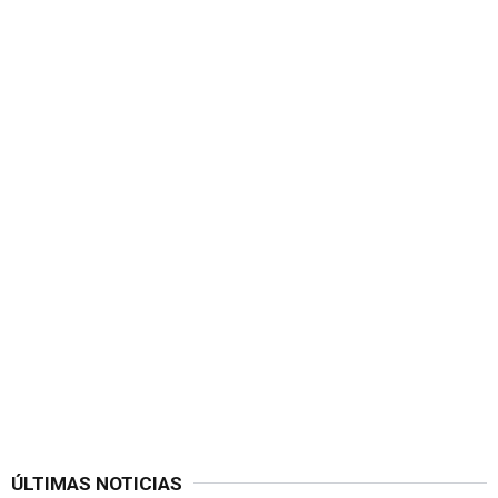
ÚLTIMAS NOTICIAS