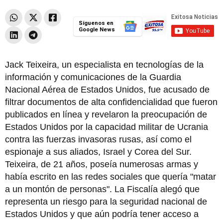
Síguenos en
Google News
Jack Teixeira, un especialista en tecnologías de la
información y comunicaciones de la Guardia
Nacional Aérea de Estados Unidos, fue acusado de
filtrar documentos de alta confidencialidad que fueron
publicados en línea y revelaron la preocupación de
Estados Unidos por la capacidad militar de Ucrania
contra las fuerzas invasoras rusas, así como el
espionaje a sus aliados, Israel y Corea del Sur.
Teixeira, de 21 años, poseía numerosas armas y
había escrito en las redes sociales que quería "matar
a un montón de personas". La Fiscalía alegó que
representa un riesgo para la seguridad nacional de
Estados Unidos y que aún podría tener acceso a