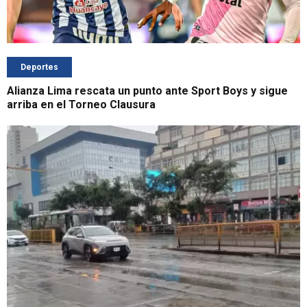
Deportes
Alianza Lima rescata un punto ante Sport Boys y sigue
arriba en el Torneo Clausura