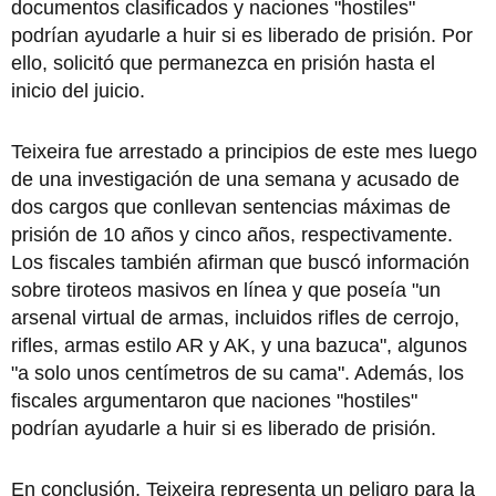
documentos clasificados y naciones "hostiles"
podrían ayudarle a huir si es liberado de prisión. Por
ello, solicitó que permanezca en prisión hasta el
inicio del juicio.
Teixeira fue arrestado a principios de este mes luego
de una investigación de una semana y acusado de
dos cargos que conllevan sentencias máximas de
prisión de 10 años y cinco años, respectivamente.
Los fiscales también afirman que buscó información
sobre tiroteos masivos en línea y que poseía "un
arsenal virtual de armas, incluidos rifles de cerrojo,
rifles, armas estilo AR y AK, y una bazuca", algunos
"a solo unos centímetros de su cama". Además, los
fiscales argumentaron que naciones "hostiles"
podrían ayudarle a huir si es liberado de prisión.
En conclusión, Teixeira representa un peligro para la