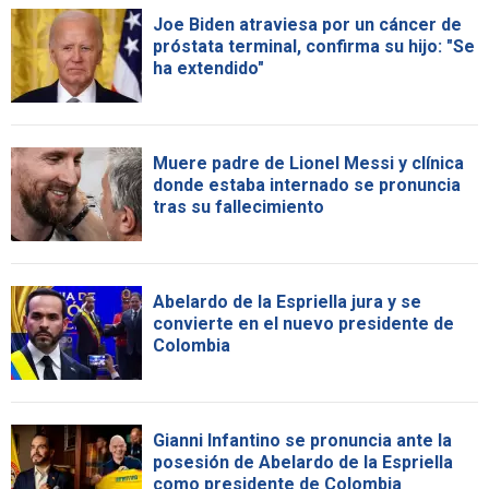
Joe Biden atraviesa por un cáncer de
próstata terminal, confirma su hijo: "Se
ha extendido"
Muere padre de Lionel Messi y clínica
donde estaba internado se pronuncia
tras su fallecimiento
Abelardo de la Espriella jura y se
convierte en el nuevo presidente de
Colombia
Gianni Infantino se pronuncia ante la
posesión de Abelardo de la Espriella
como presidente de Colombia