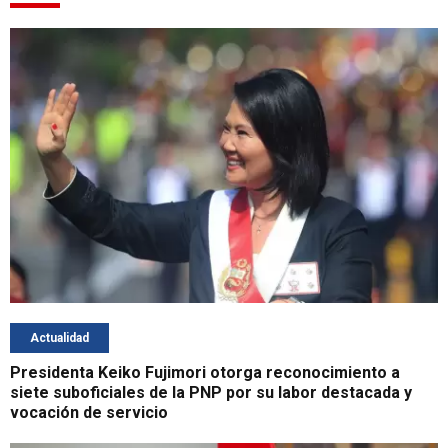
Actualidad
Presidenta Keiko Fujimori otorga reconocimiento a
siete suboficiales de la PNP por su labor destacada y
vocación de servicio