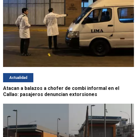
Actualidad
Atacan a balazos a chofer de combi informal en el
Callao: pasajeros denuncian extorsiones