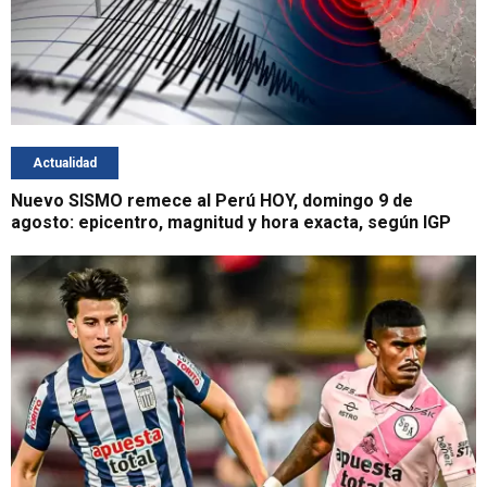
Actualidad
Nuevo SISMO remece al Perú HOY, domingo 9 de
agosto: epicentro, magnitud y hora exacta, según IGP