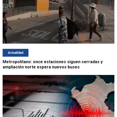
Actualidad
Metropolitano: once estaciones siguen cerradas y
ampliación norte espera nuevos buses