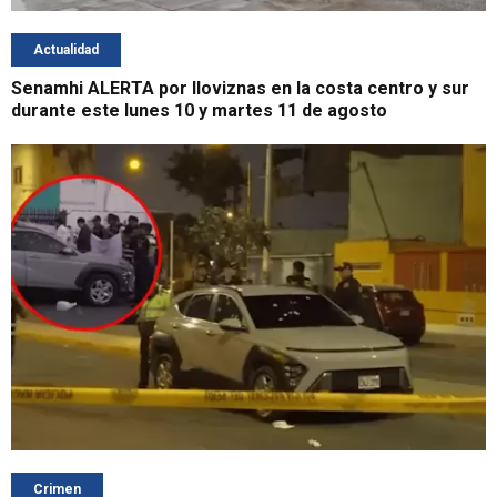
Actualidad
Senamhi ALERTA por lloviznas en la costa centro y sur
durante este lunes 10 y martes 11 de agosto
Crimen