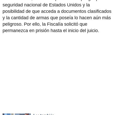
seguridad nacional de Estados Unidos y la
posibilidad de que acceda a documentos clasificados
y la cantidad de armas que poseía lo hacen aún más
peligroso. Por ello, la Fiscalía solicitó que
permanezca en prisión hasta el inicio del juicio.