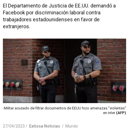
El Departamento de Justicia de EE.UU. demandó a
Facebook por discriminación laboral contra
trabajadores estadounidenses en favor de
extranjeros.
Militar acusado de filtrar documentos de EEUU hizo amenazas "violentas"
en inter
(AFP)
27/04/2023 /
Exitosa Noticias
/
Mundo