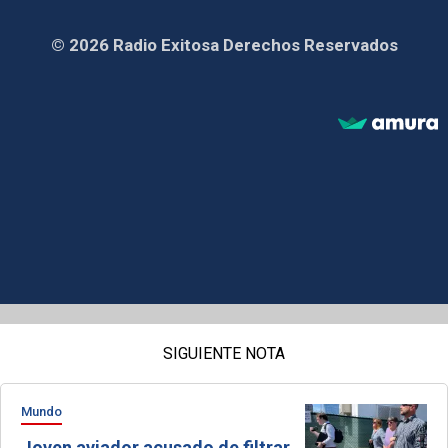
© 2026 Radio Exitosa Derechos Reservados
SIGUIENTE NOTA
Mundo
Joven aviador acusado de filtrar