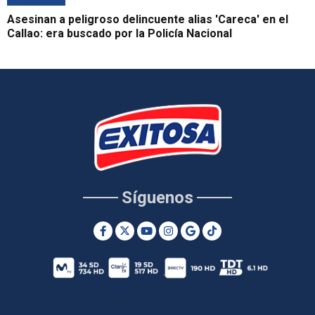
Asesinan a peligroso delincuente alias 'Careca' en el
Callao: era buscado por la Policía Nacional
Síguenos