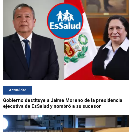
Actualidad
Gobierno destituye a Jaime Moreno de la presidencia
ejecutiva de EsSalud y nombró a su sucesor