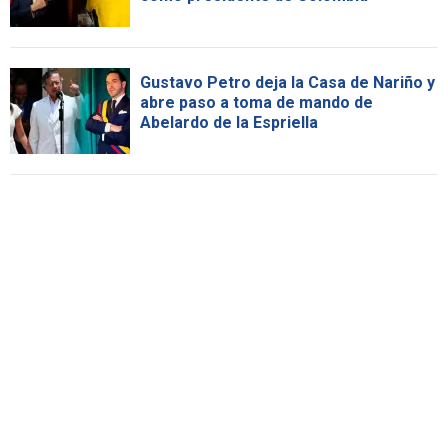
Gustavo Petro deja la Casa de Nariño y
abre paso a toma de mando de
Abelardo de la Espriella