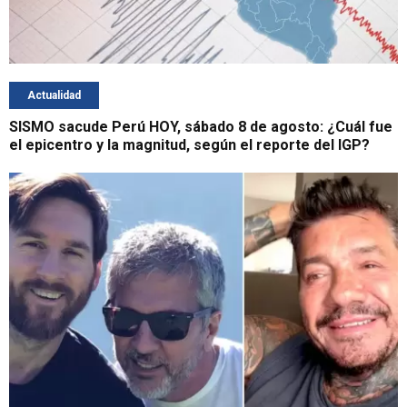
Actualidad
SISMO sacude Perú HOY, sábado 8 de agosto: ¿Cuál fue
el epicentro y la magnitud, según el reporte del IGP?