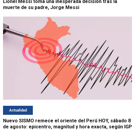
Lionel Messi toma una inesperada decisión tras la
muerte de su padre, Jorge Messi
Actualidad
Nuevo SISMO remece el oriente del Perú HOY, sábado 8
de agosto: epicentro, magnitud y hora exacta, según IGP