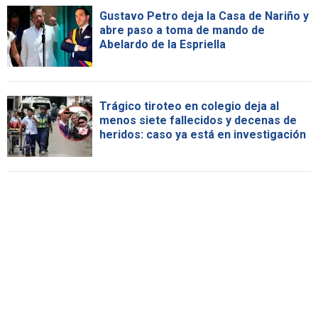
Gustavo Petro deja la Casa de Nariño y
abre paso a toma de mando de
Abelardo de la Espriella
Trágico tiroteo en colegio deja al
menos siete fallecidos y decenas de
heridos: caso ya está en investigación