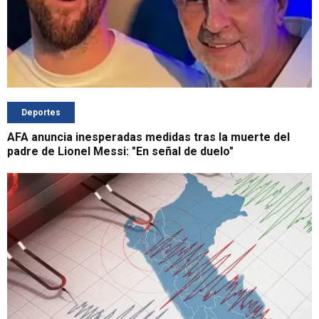
Deportes
AFA anuncia inesperadas medidas tras la muerte del
padre de Lionel Messi: "En señal de duelo"