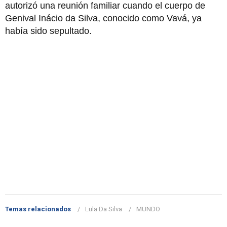
autorizó una reunión familiar cuando el cuerpo de
Genival Inácio da Silva, conocido como Vavá, ya
había sido sepultado.
Temas relacionados
Lula Da Silva
MUNDO