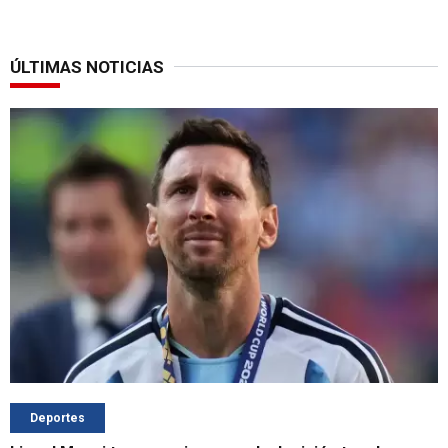
ÚLTIMAS NOTICIAS
Deportes