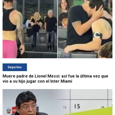
Deportes
Muere padre de Lionel Messi: así fue la última vez que
vio a su hijo jugar con el Inter Miami