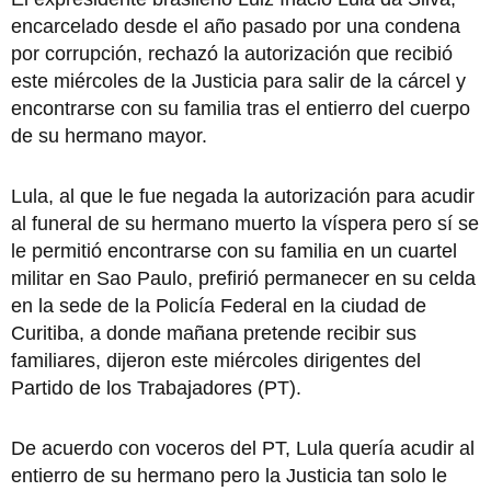
encarcelado desde el año pasado por una condena
por corrupción, rechazó la autorización que recibió
este miércoles de la Justicia para salir de la cárcel y
encontrarse con su familia tras el entierro del cuerpo
de su hermano mayor.
Lula, al que le fue negada la autorización para acudir
al funeral de su hermano muerto la víspera pero sí se
le permitió encontrarse con su familia en un cuartel
militar en Sao Paulo, prefirió permanecer en su celda
en la sede de la Policía Federal en la ciudad de
Curitiba, a donde mañana pretende recibir sus
familiares, dijeron este miércoles dirigentes del
Partido de los Trabajadores (PT).
De acuerdo con voceros del PT, Lula quería acudir al
entierro de su hermano pero la Justicia tan solo le