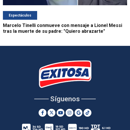
Espectáculos
Marcelo Tinelli conmueve con mensaje a Lionel Messi
tras la muerte de su padre: "Quiero abrazarte"
Síguenos