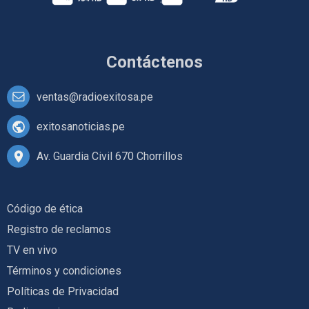
Contáctenos
ventas@radioexitosa.pe
exitosanoticias.pe
Av. Guardia Civil 670 Chorrillos
Código de ética
Registro de reclamos
TV en vivo
Términos y condiciones
Políticas de Privacidad