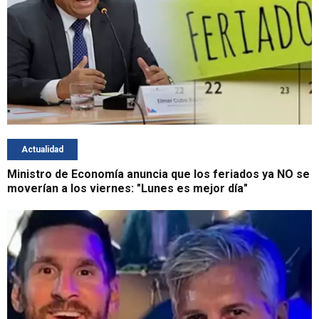
Actualidad
Ministro de Economía anuncia que los feriados ya NO se
moverían a los viernes: "Lunes es mejor día"