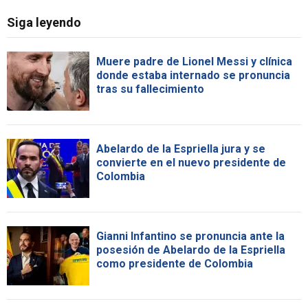
Siga leyendo
Muere padre de Lionel Messi y clínica
donde estaba internado se pronuncia
tras su fallecimiento
Abelardo de la Espriella jura y se
convierte en el nuevo presidente de
Colombia
Gianni Infantino se pronuncia ante la
posesión de Abelardo de la Espriella
como presidente de Colombia