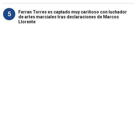
Ferran Torres es captado muy cariñoso con luchador
5
de artes marciales tras declaraciones de Marcos
Llorente