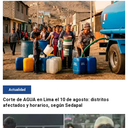
Actualidad
Corte de AGUA en Lima el 10 de agosto: distritos
afectados y horarios, según Sedapal