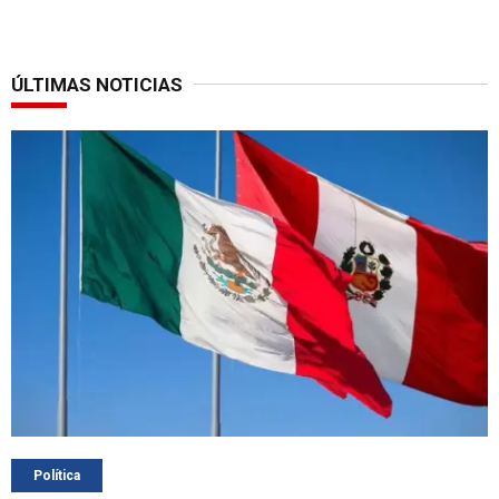
ÚLTIMAS NOTICIAS
Política