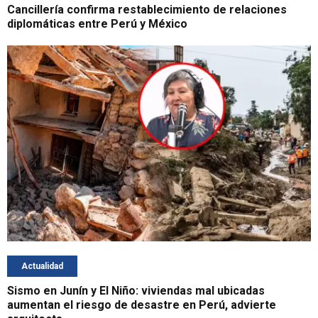
Cancillería confirma restablecimiento de relaciones
diplomáticas entre Perú y México
Actualidad
Sismo en Junín y El Niño: viviendas mal ubicadas
aumentan el riesgo de desastre en Perú, advierte