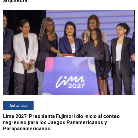
arquitecta
Actualidad
Lima 2027: Presidenta Fujimori dio inicio al conteo
regresivo para los Juegos Panamericanos y
Parapanamericanos