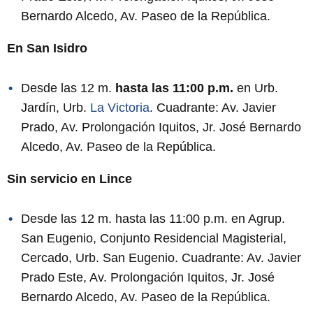
Bernardo Alcedo, Av. Paseo de la República.
En San Isidro
Desde las 12 m.
hasta las 11:00 p.m.
en Urb.
Jardín, Urb.
La Victoria
. Cuadrante: Av. Javier
Prado, Av. Prolongación Iquitos, Jr. José Bernardo
Alcedo, Av. Paseo de la República.
Sin servicio en Lince
Desde las 12 m. hasta las 11:00 p.m. en Agrup.
San Eugenio, Conjunto Residencial Magisterial,
Cercado, Urb. San Eugenio. Cuadrante: Av. Javier
Prado Este, Av. Prolongación Iquitos, Jr. José
Bernardo Alcedo, Av. Paseo de la República.