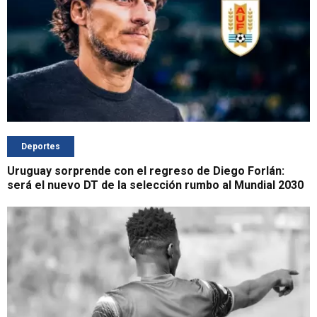
Deportes
Uruguay sorprende con el regreso de Diego Forlán:
será el nuevo DT de la selección rumbo al Mundial 2030