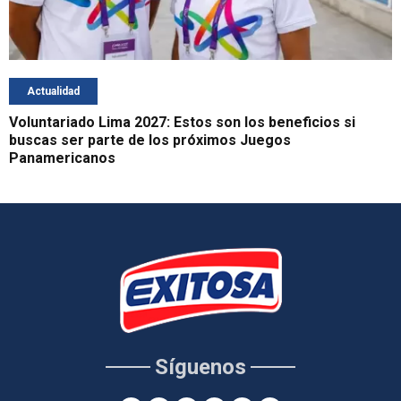
Actualidad
Voluntariado Lima 2027: Estos son los beneficios si
buscas ser parte de los próximos Juegos
Panamericanos
Síguenos