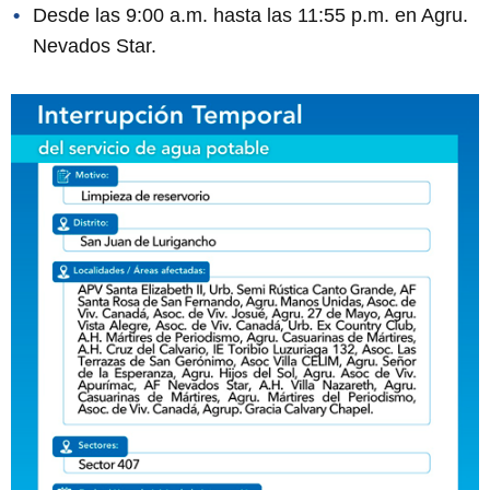
Desde las 9:00 a.m. hasta las 11:55 p.m. en Agru.
Nevados Star.