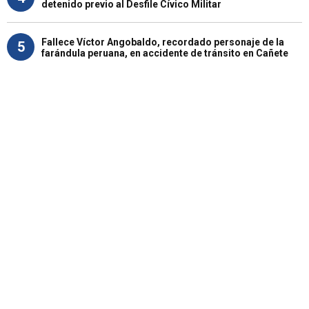
detenido previo al Desfile Cívico Militar
Fallece Víctor Angobaldo, recordado personaje de la
5
farándula peruana, en accidente de tránsito en Cañete