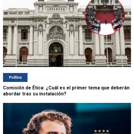
Política
Comisión de Ética: ¿Cuál es el primer tema que deberán
abordar tras su instalación?