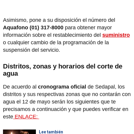
Asimismo, pone a su disposición el número del
Aquafono (01) 317-8000
para obtener mayor
información sobre el restablecimiento del
suministro
o cualquier cambio de la programación de la
suspensión del servicio.
Distritos, zonas y horarios del corte de
agua
De acuerdo al
cronograma oficial
de Sedapal, los
distritos y sus respectivas zonas que no contarán con
agua el 12 de mayo serán los siguientes que te
precisamos a continuación y que puedes verificar en
este
ENLACE:
Lee también