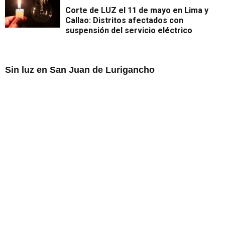
Corte de LUZ el 11 de mayo en Lima y
Callao: Distritos afectados con
suspensión del servicio eléctrico
Sin luz en San Juan de Lurigancho