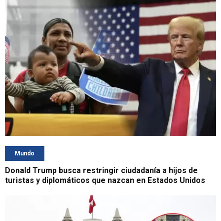
Mundo
Donald Trump busca restringir ciudadanía a hijos de
turistas y diplomáticos que nazcan en Estados Unidos