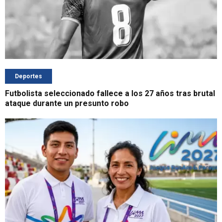
Deportes
Futbolista seleccionado fallece a los 27 años tras brutal
ataque durante un presunto robo