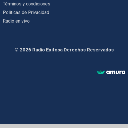
Términos y condiciones
Políticas de Privacidad
Radio en vivo
© 2026 Radio Exitosa Derechos Reservados