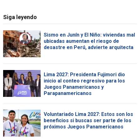
Siga leyendo
Sismo en Junín y El Niño: viviendas mal
ubicadas aumentan el riesgo de
desastre en Perú, advierte arquitecta
Lima 2027: Presidenta Fujimori dio
inicio al conteo regresivo para los
Juegos Panamericanos y
Parapanamericanos
Voluntariado Lima 2027: Estos son los
beneficios si buscas ser parte de los
próximos Juegos Panamericanos