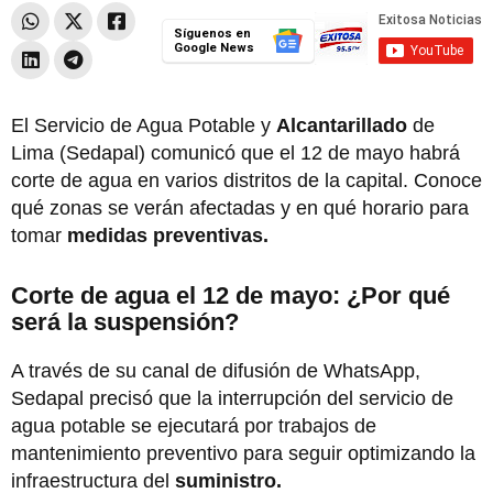
Síguenos en
Google News
El Servicio de Agua Potable y
Alcantarillado
de
Lima (Sedapal) comunicó que el 12 de mayo habrá
corte de agua en varios distritos de la capital. Conoce
qué zonas se verán afectadas y en qué horario para
tomar
medidas preventivas.
Corte de agua el 12 de mayo: ¿Por qué
será la suspensión?
A través de su canal de difusión de WhatsApp,
Sedapal precisó que la interrupción del servicio de
agua potable se ejecutará por trabajos de
mantenimiento preventivo para seguir optimizando la
infraestructura del
suministro.