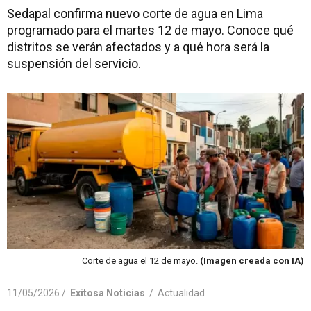
Sedapal confirma nuevo corte de agua en Lima
programado para el martes 12 de mayo. Conoce qué
distritos se verán afectados y a qué hora será la
suspensión del servicio.
Corte de agua el 12 de mayo.
(Imagen creada con IA)
11/05/2026 /
Exitosa Noticias
/
Actualidad