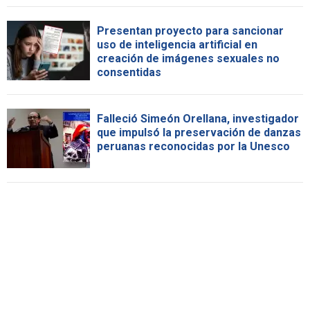
Presentan proyecto para sancionar
uso de inteligencia artificial en
creación de imágenes sexuales no
consentidas
Falleció Simeón Orellana, investigador
que impulsó la preservación de danzas
peruanas reconocidas por la Unesco