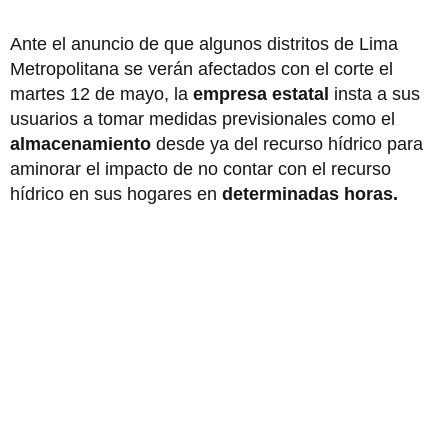
Ante el anuncio de que algunos distritos de Lima
Metropolitana se verán afectados con el corte el
martes 12 de mayo, la
empresa estatal
insta a sus
usuarios a tomar medidas previsionales como el
almacenamiento
desde ya del recurso hídrico para
aminorar el impacto de no contar con el recurso
hídrico en sus hogares en
determinadas horas.