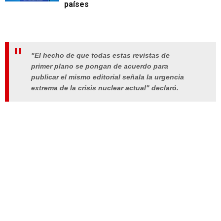
países
"El hecho de que todas estas revistas de
primer plano se pongan de acuerdo para
publicar el mismo editorial señala la urgencia
extrema de la crisis nuclear actual" declaró.