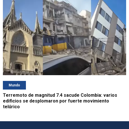
Mundo
Terremoto de magnitud 7.4 sacude Colombia: varios
edificios se desplomaron por fuerte movimiento
telúrico