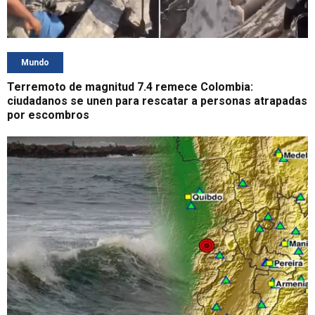
Mundo
Terremoto de magnitud 7.4 remece Colombia:
ciudadanos se unen para rescatar a personas atrapadas
por escombros