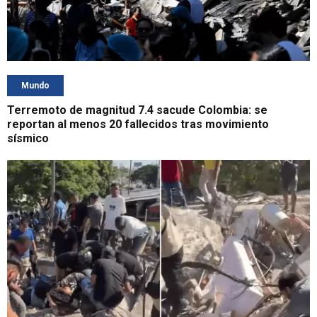
Mundo
Terremoto de magnitud 7.4 sacude Colombia: se
reportan al menos 20 fallecidos tras movimiento
sísmico