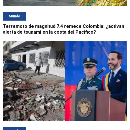
Mundo
Terremoto de magnitud 7.4 remece Colombia: ¿activan
alerta de tsunami en la costa del Pacífico?