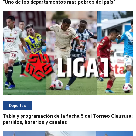
"Uno de los departamentos más pobres del país"
Deportes
Tabla y programación de la fecha 5 del Torneo Clausura:
partidos, horarios y canales