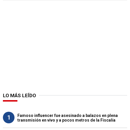
LO MÁS LEÍDO
Famoso influencer fue asesinado a balazos en plena
1
transmisión en vivo y a pocos metros de la Fiscalía