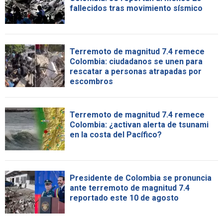
fallecidos tras movimiento sísmico
Terremoto de magnitud 7.4 remece
Colombia: ciudadanos se unen para
rescatar a personas atrapadas por
escombros
Terremoto de magnitud 7.4 remece
Colombia: ¿activan alerta de tsunami
en la costa del Pacífico?
Presidente de Colombia se pronuncia
ante terremoto de magnitud 7.4
reportado este 10 de agosto