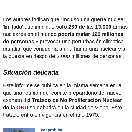
Los autores indican que "Incluso una guerra nuclear
'limitada' que implique
solo 250 de las 13.000
armas
nucleares en el mundo
podría matar 120 millones
de personas
y provocar una perturbación climática
mundial que conduciría a una hambruna nuclear y a
la puesta en riesgo de 2.000 millones de personas".
Situación delicada
Este informe se publica en la misma semana en la
que una reunión del comité preparatorio del nuevo
examen del
Tratado de No Proliferación Nuclear
de la
ONU
se debatirá en la ciudad de Viena. Este
tratado entró en vigencia en el año 1970.
Lee también