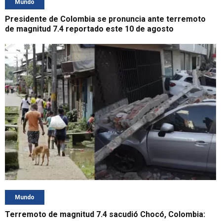
Mundo
Presidente de Colombia se pronuncia ante terremoto
de magnitud 7.4 reportado este 10 de agosto
Mundo
Terremoto de magnitud 7.4 sacudió Chocó, Colombia: