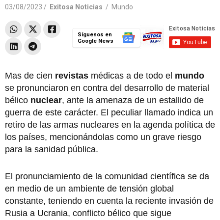
03/08/2023 /
Exitosa Noticias
/
Mundo
Síguenos en
Google News
Mas de cien
revistas
médicas a de todo el
mundo
se pronunciaron en contra del desarrollo de material
bélico
nuclear
, ante la amenaza de un estallido de
guerra de este carácter. El peculiar llamado indica un
retiro de las armas nucleares en la agenda política de
los países, mencionándolas como un grave riesgo
para la sanidad pública.
El pronunciamiento de la comunidad científica se da
en medio de un ambiente de tensión global
constante, teniendo en cuenta la reciente invasión de
Rusia a Ucrania, conflicto bélico que sigue