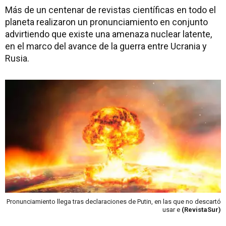
Más de un centenar de revistas científicas en todo el
planeta realizaron un pronunciamiento en conjunto
advirtiendo que existe una amenaza nuclear latente,
en el marco del avance de la guerra entre Ucrania y
Rusia.
Pronunciamiento llega tras declaraciones de Putin, en las que no descartó
usar e
(RevistaSur)