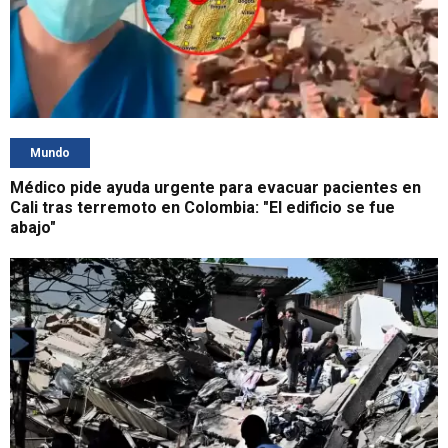
Mundo
Médico pide ayuda urgente para evacuar pacientes en
Cali tras terremoto en Colombia: "El edificio se fue
abajo"