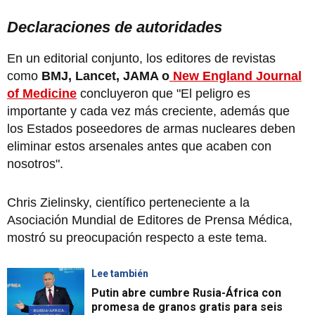
Declaraciones de autoridades
En un editorial conjunto, los editores de revistas
como
BMJ, Lancet, JAMA o
New England Journal
of Medicine
concluyeron que "El peligro es
importante y cada vez más creciente, además que
los Estados poseedores de armas nucleares deben
eliminar estos arsenales antes que acaben con
nosotros".
Chris Zielinsky, científico perteneciente a la
Asociación Mundial de Editores de Prensa Médica,
mostró su preocupación respecto a este tema.
Lee también
Putin abre cumbre Rusia-África con
promesa de granos gratis para seis