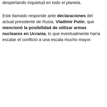
despertando inquietud en todo el planeta.
Este llamado responde ante
declaraciones
del
actual presidente de Rusia,
Vladimir Putin
, que
mencionó la posibilidad de utilizar armas
nucleares en Ucrania
, lo que eventualmente haría
escalar el conflicto a una escala mucho mayor.