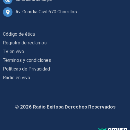
Av. Guardia Civil 670 Chorrillos
Código de ética
Registro de reclamos
TV en vivo
Términos y condiciones
Políticas de Privacidad
Radio en vivo
© 2026 Radio Exitosa Derechos Reservados