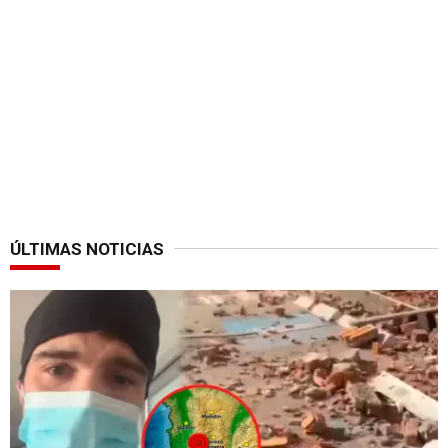
ÚLTIMAS NOTICIAS