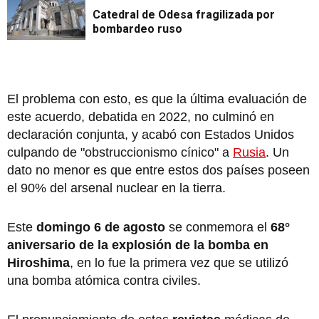
Catedral de Odesa fragilizada por
bombardeo ruso
El problema con esto, es que la última evaluación de
este acuerdo, debatida en 2022, no culminó en
declaración conjunta, y acabó con Estados Unidos
culpando de "obstruccionismo cínico" a
Rusia
. Un
dato no menor es que entre estos dos países poseen
el 90% del arsenal nuclear en la tierra.
Este
domingo 6 de agosto
se conmemora el
68°
aniversario de la explosión de la bomba en
Hiroshima
, en lo fue la primera vez que se utilizó
una bomba atómica contra civiles.