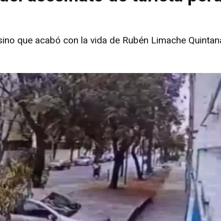
esino que acabó con la vida de Rubén Limache Quintan