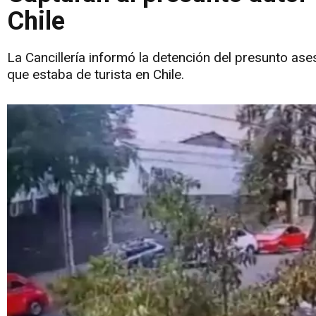
Chile
La Cancillería informó la detención del presunto as
que estaba de turista en Chile.