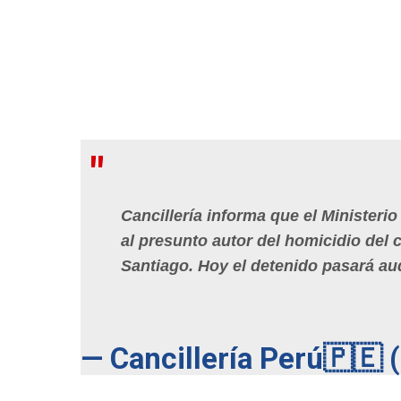
Cancillería informa que el Ministeri
al presunto autor del homicidio del
Santiago. Hoy el detenido pasará au
— Cancillería Perú🇵🇪 