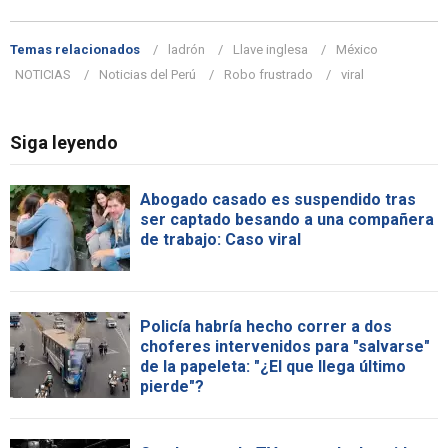
Temas relacionados
ladrón
Llave inglesa
México
NOTICIAS
Noticias del Perú
Robo frustrado
viral
Siga leyendo
Abogado casado es suspendido tras
ser captado besando a una compañera
de trabajo: Caso viral
Policía habría hecho correr a dos
choferes intervenidos para "salvarse"
de la papeleta: "¿El que llega último
pierde"?