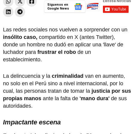
Síguenos en
Google News
Las redes sociales nos vuelven a sorprender con un
insólito caso,
compartido en X (antes Twitter),
donde un hombre no dudó en aplicar una 'llave' de
luchador para
frustrar el robo
de un
establecimiento.
La delincuencia y la
criminalidad
van en aumento,
no solo en el Perú sino a nivel internacional, por lo
cual, las personas tratan de tomar la
justicia por sus
propias manos
ante la falta de
'mano dura'
de sus
autoridades.
Impactante escena