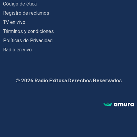
Código de ética
Registro de reclamos
TV en vivo
Términos y condiciones
Políticas de Privacidad
Radio en vivo
© 2026 Radio Exitosa Derechos Reservados