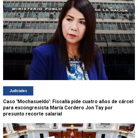
Judiciales
Caso 'Mochasueldo': Fiscalía pide cuatro años de cárcel
para excongresista María Cordero Jon Tay por
presunto recorte salarial