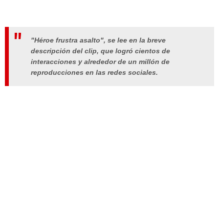
"Héroe frustra asalto", se lee en la breve
descripción del clip, que logró cientos de
interacciones y alrededor de un millón de
reproducciones en las redes sociales.