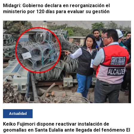
Midagri: Gobierno declara en reorganización el
ministerio por 120 días para evaluar su gestión
Actualidad
Keiko Fujimori dispone reactivar instalación de
geomallas en Santa Eulalia ante llegada del fenómeno El