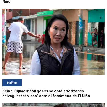
Niño
Política
Keiko Fujimori: "Mi gobierno está priorizando
salvaguardar vidas" ante el fenómeno de El Niño