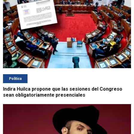
Política
Indira Huilca propone que las sesiones del Congreso
sean obligatoriamente presenciales