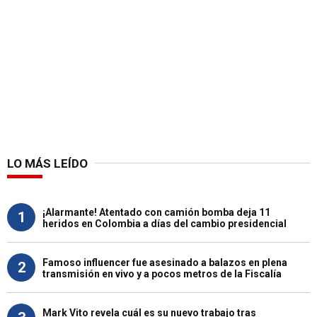
LO MÁS LEÍDO
¡Alarmante! Atentado con camión bomba deja 11
1
heridos en Colombia a días del cambio presidencial
Famoso influencer fue asesinado a balazos en plena
2
transmisión en vivo y a pocos metros de la Fiscalía
Mark Vito revela cuál es su nuevo trabajo tras