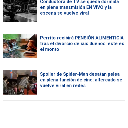
Conductora de TV se queda dormida
en plena transmisión EN VIVO y la
escena se vuelve viral
Perrito recibirá PENSIÓN ALIMENTICIA
tras el divorcio de sus dueños: este es
el monto
Spoiler de Spider-Man desatan pelea
en plena función de cine: altercado se
vuelve viral en redes