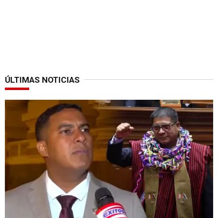
ÚLTIMAS NOTICIAS