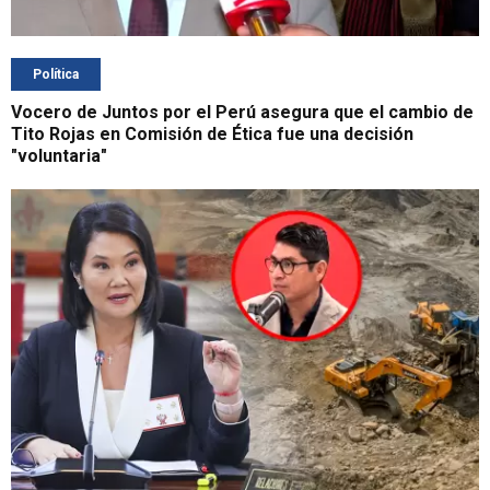
Política
Vocero de Juntos por el Perú asegura que el cambio de
Tito Rojas en Comisión de Ética fue una decisión
"voluntaria"