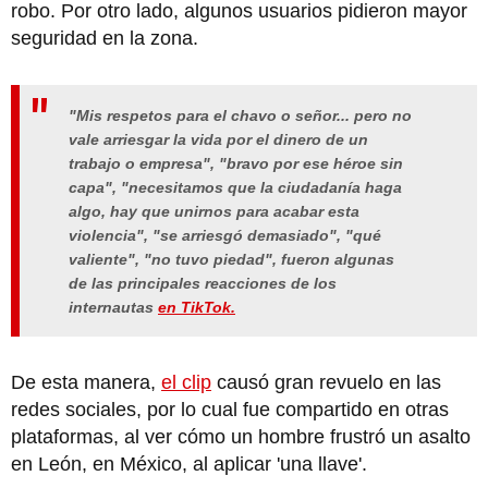
robo. Por otro lado, algunos usuarios pidieron mayor
seguridad en la zona.
"Mis respetos para el chavo o señor... pero no
vale arriesgar la vida por el dinero de un
trabajo o empresa", "bravo por ese héroe sin
capa", "necesitamos que la ciudadanía haga
algo, hay que unirnos para acabar esta
violencia", "se arriesgó demasiado", "qué
valiente", "no tuvo piedad", fueron algunas
de las principales reacciones de los
internautas
en TikTok.
De esta manera,
el clip
causó gran revuelo en las
redes sociales, por lo cual fue compartido en otras
plataformas, al ver cómo un hombre frustró un asalto
en León, en México, al aplicar 'una llave'.