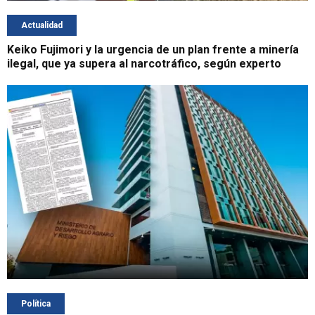
Actualidad
Keiko Fujimori y la urgencia de un plan frente a minería
ilegal, que ya supera al narcotráfico, según experto
Política