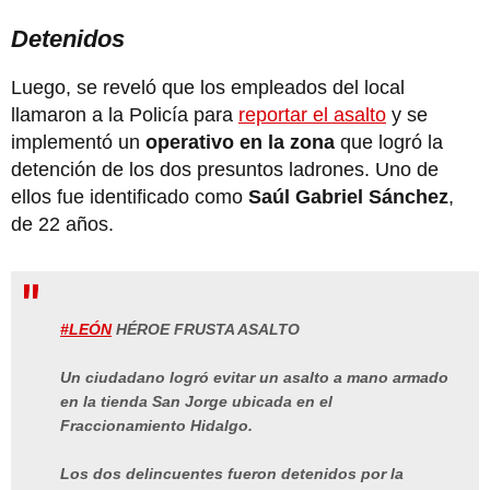
Detenidos
Luego, se reveló que los empleados del local
llamaron a la Policía para
reportar el asalto
y se
implementó un
operativo en la zona
que logró la
detención de los dos presuntos ladrones. Uno de
ellos fue identificado como
Saúl Gabriel Sánchez
,
de 22 años.
#LEÓN
HÉROE FRUSTA ASALTO
Un ciudadano logró evitar un asalto a mano armado
en la tienda San Jorge ubicada en el
Fraccionamiento Hidalgo.
Los dos delincuentes fueron detenidos por la