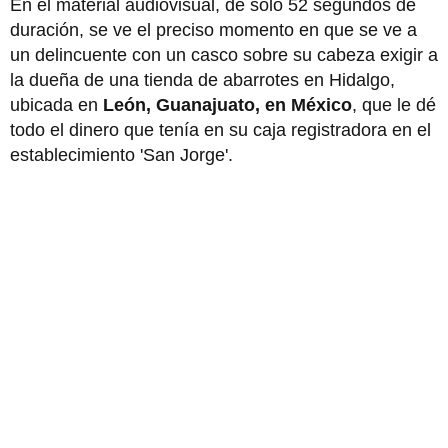
En el material audiovisual, de solo 52 segundos de
duración, se ve el preciso momento en que se ve a
un delincuente con un casco sobre su cabeza exigir a
la dueña de una tienda de abarrotes en Hidalgo,
ubicada en
León, Guanajuato, en México
, que le dé
todo el dinero que tenía en su caja registradora en el
establecimiento 'San Jorge'.