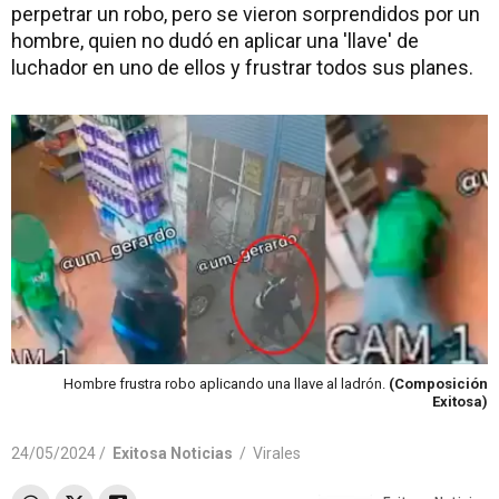
perpetrar un robo, pero se vieron sorprendidos por un
hombre, quien no dudó en aplicar una 'llave' de
luchador en uno de ellos y frustrar todos sus planes.
Hombre frustra robo aplicando una llave al ladrón.
(Composición
Exitosa)
24/05/2024 /
Exitosa Noticias
/
Virales