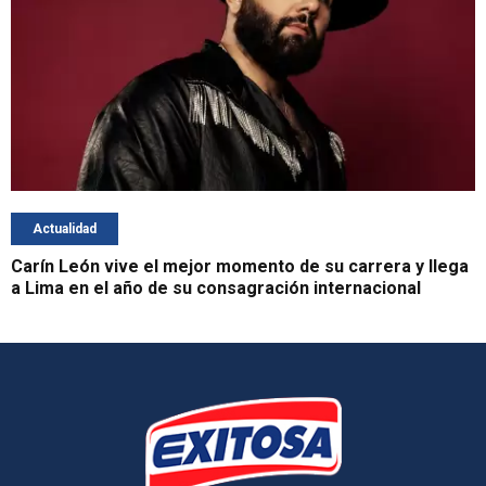
Actualidad
Carín León vive el mejor momento de su carrera y llega
a Lima en el año de su consagración internacional