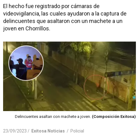
El hecho fue registrado por cámaras de
videovigilancia, las cuales ayudaron a la captura de
delincuentes que asaltaron con un machete a un
joven en Chorrillos.
Delincuentes asaltan con machete a joven.
(Composición Exitosa)
23/09/2023 /
Exitosa Noticias
/
Policial