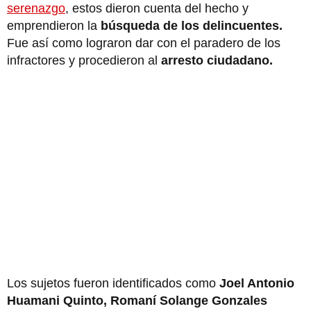
serenazgo
, estos dieron cuenta del hecho y
emprendieron la
búsqueda de los delincuentes.
Fue así como lograron dar con el paradero de los
infractores y procedieron al
arresto ciudadano.
Los sujetos fueron identificados como
Joel Antonio
Huamani Quinto, Romaní Solange Gonzales