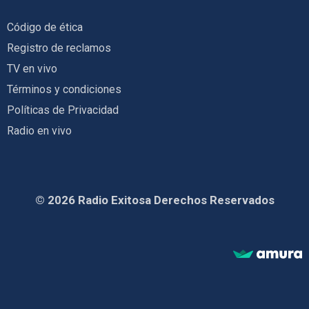
Código de ética
Registro de reclamos
TV en vivo
Términos y condiciones
Políticas de Privacidad
Radio en vivo
© 2026 Radio Exitosa Derechos Reservados