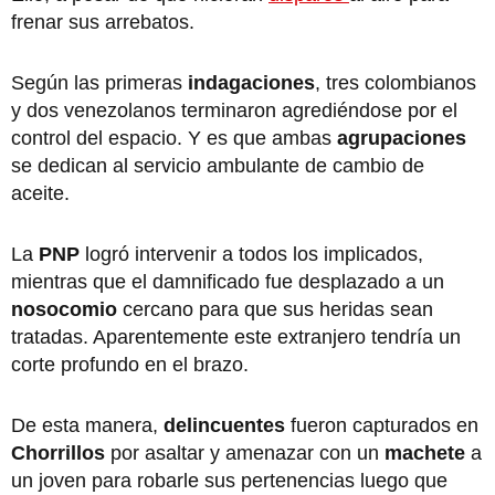
frenar sus arrebatos.
Según las primeras
indagaciones
, tres colombianos
y dos venezolanos terminaron agrediéndose por el
control del espacio. Y es que ambas
agrupaciones
se dedican al servicio ambulante de cambio de
aceite.
La
PNP
logró intervenir a todos los implicados,
mientras que el damnificado fue desplazado a un
nosocomio
cercano para que sus heridas sean
tratadas. Aparentemente este extranjero tendría un
corte profundo en el brazo.
De esta manera,
delincuentes
fueron capturados en
Chorrillos
por asaltar y amenazar con un
machete
a
un joven para robarle sus pertenencias luego que