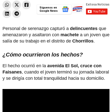
Síguenos en
Google News
Personal de serenazgo capturó a
delincuentes
que
amenazaron y asaltaron con
machete
a un joven que
salía de su trabajo en el distrito de
Chorrillos
.
¿Cómo ocurrieron los hechos?
El hecho ocurrió en la
avenida El Sol, cruce con
Faisanes
, cuando el joven terminó su jornada laboral
y se dirigía con total tranquilidad hacia su domicilio.