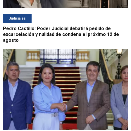
Judiciales
Pedro Castillo: Poder Judicial debatirá pedido de
excarcelación y nulidad de condena el próximo 12 de
agosto