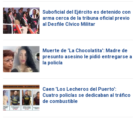
Suboficial del Ejército es detenido con
arma cerca de la tribuna oficial previo
al Desfile Cívico Militar
Muerte de 'La Chocolatita': Madre de
presunto asesino le pidió entregarse a
la policía
Caen 'Los Lecheros del Puerto':
Cuatro policías se dedicaban al tráfico
de combustible