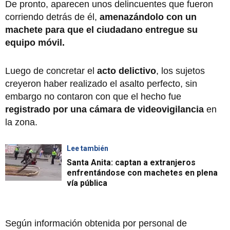
De pronto, aparecen unos delincuentes que fueron
corriendo detrás de él,
amenazándolo con un
machete para que el ciudadano entregue su
equipo móvil.
Luego de concretar el
acto delictivo
, los sujetos
creyeron haber realizado el asalto perfecto, sin
embargo no contaron con que el hecho fue
registrado por una cámara de videovigilancia
en
la zona.
Lee también
Santa Anita: captan a extranjeros
enfrentándose con machetes en plena
vía pública
Según información obtenida por personal de