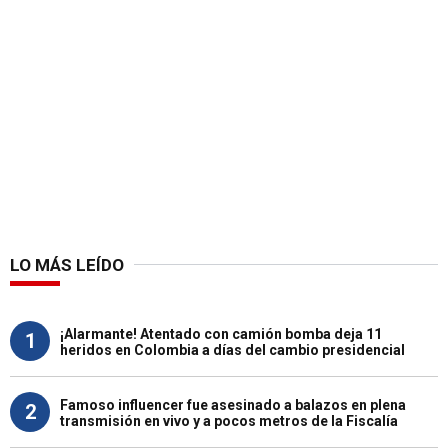
LO MÁS LEÍDO
¡Alarmante! Atentado con camión bomba deja 11
1
heridos en Colombia a días del cambio presidencial
Famoso influencer fue asesinado a balazos en plena
2
transmisión en vivo y a pocos metros de la Fiscalía