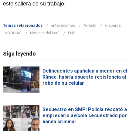
este saliera de su trabajo.
Temas relacionados
antecedentes
Arresto
disparos
NOTICIAS
Noticias del Perú
PNP
Siga leyendo
Delincuentes apuñalan a menor en el
Rímac: habría opuesto resistencia al
robo de su celular
Secuestro en SMP: Policía rescató a
empresario avícola secuestrado por
banda criminal