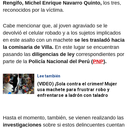
Rengifo, Michel Enrique Navarro Quinto,
los tres,
reconocidos por la víctima.
Cabe mencionar que, al joven agraviado se le
devolvió el celular robado y a los sujetos implicados
en este asalto con un machete
se les trasladó hacia
la comisaria de Villa.
En este lugar se encuentran
pasando las
diligencias de ley
correspondientes por
parte de la
Policía Nacional del Perú (
PNP
).
Lee también
(VIDEO) ¡Sola contra el crimen! Mujer
usa machete para frustrar robo y
enfrentarse a ladrón con taladro
Hasta el momento, también, se vienen realizando las
investigaciones
sobre si estos delincuentes cuentan