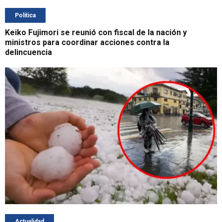
Política
Keiko Fujimori se reunió con fiscal de la nación y
ministros para coordinar acciones contra la
delincuencia
Actualidad