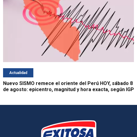
Actualidad
Nuevo SISMO remece el oriente del Perú HOY, sábado 8
de agosto: epicentro, magnitud y hora exacta, según IGP