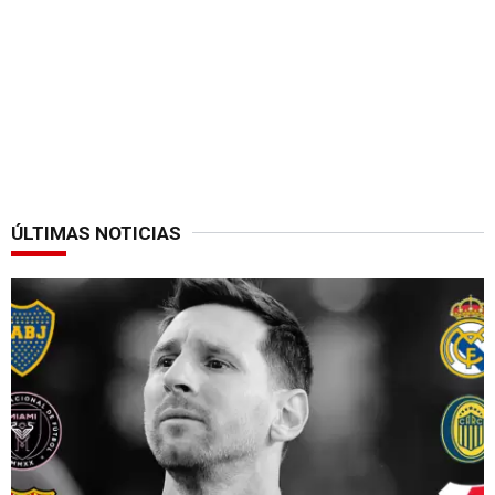
ÚLTIMAS NOTICIAS