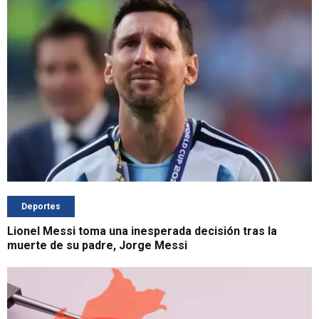
Deportes
Lionel Messi toma una inesperada decisión tras la
muerte de su padre, Jorge Messi