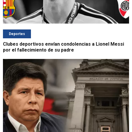
Deportes
Clubes deportivos envían condolencias a Lionel Messi
por el fallecimiento de su padre