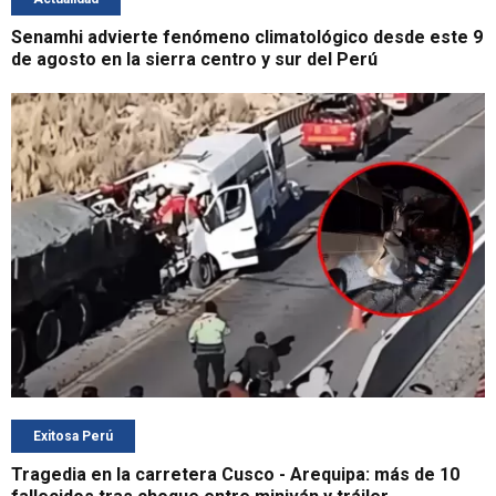
Senamhi advierte fenómeno climatológico desde este 9
de agosto en la sierra centro y sur del Perú
Exitosa Perú
Tragedia en la carretera Cusco - Arequipa: más de 10