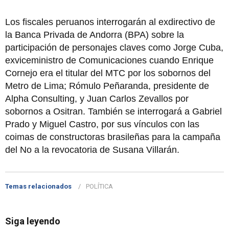
Los fiscales peruanos interrogarán al exdirectivo de
la Banca Privada de Andorra (BPA) sobre la
participación de personajes claves como Jorge Cuba,
exviceministro de Comunicaciones cuando Enrique
Cornejo era el titular del MTC por los sobornos del
Metro de Lima; Rómulo Peñaranda, presidente de
Alpha Consulting, y Juan Carlos Zevallos por
sobornos a Ositran. También se interrogará a Gabriel
Prado y Miguel Castro, por sus vínculos con las
coimas de constructoras brasileñas para la campaña
del No a la revocatoria de Susana Villarán.
Temas relacionados
POLÍTICA
Siga leyendo