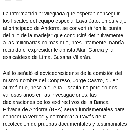
La información privilegiada que esperan conseguir
los fiscales del equipo especial Lava Jato, en su viaje
al principado de Andorra, se convertirá “en la punta
del hilo de la madeja” que conducirá definitivamente
a las millonarias coimas que, presuntamente, habría
recibido el expresidente aprista Alan García y la
exalcaldesa de Lima, Susana Villarán.
Así lo señaló el exvicepresidente de la comisión del
mismo nombre del Congreso, Jorge Castro, quien
afirmó que, pese a que la Fiscalía ha perdido dos
valiosos años en las investigaciones, las
declaraciones de los exdirectivos de la Banca
Privada de Andorra (BPA) serán fundamentales para
conocer la verdad y corroborar a través de la
recolección de pruebas documentales y testimoniales