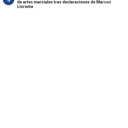
de artes marciales tras declaraciones de Marcos
Llorente