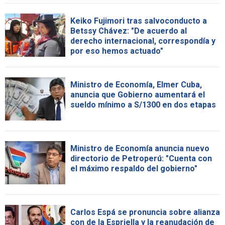
Keiko Fujimori tras salvoconducto a
Betssy Chávez: "De acuerdo al
derecho internacional, correspondía y
por eso hemos actuado"
Ministro de Economía, Elmer Cuba,
anuncia que Gobierno aumentará el
sueldo mínimo a S/1300 en dos etapas
Ministro de Economía anuncia nuevo
directorio de Petroperú: "Cuenta con
el máximo respaldo del gobierno"
Carlos Espá se pronuncia sobre alianza
con de la Espriella y la reanudación de