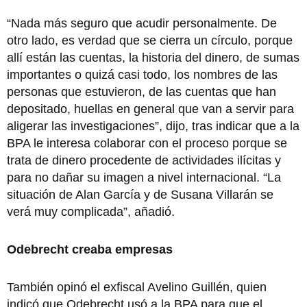
“Nada más seguro que acudir personalmente. De
otro lado, es verdad que se cierra un círculo, porque
allí están las cuentas, la historia del dinero, de sumas
importantes o quizá casi todo, los nombres de las
personas que estuvieron, de las cuentas que han
depositado, huellas en general que van a servir para
aligerar las investigaciones”, dijo, tras indicar que a la
BPA le interesa colaborar con el proceso porque se
trata de dinero procedente de actividades ilícitas y
para no dañar su imagen a nivel internacional. “La
situación de Alan García y de Susana Villarán se
verá muy complicada”, añadió.
Odebrecht creaba empresas
También opinó el exfiscal Avelino Guillén, quien
indicó que Odebrecht usó a la BPA para que el