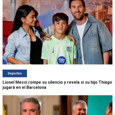
Deportes
Lionel Messi rompe su silencio y revela si su hijo Thiago
jugará en el Barcelona