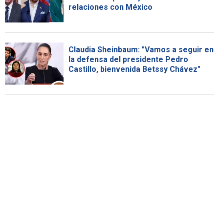
relaciones con México
Claudia Sheinbaum: "Vamos a seguir en
la defensa del presidente Pedro
Castillo, bienvenida Betssy Chávez"