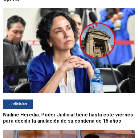
Judiciales
Nadine Heredia: Poder Judicial tiene hasta este viernes
para decidir la anulación de su condena de 15 años