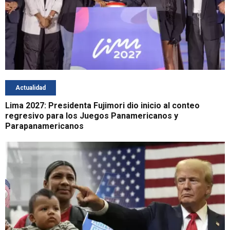
Actualidad
Lima 2027: Presidenta Fujimori dio inicio al conteo
regresivo para los Juegos Panamericanos y
Parapanamericanos