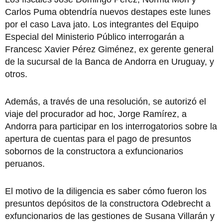
Carlos Puma obtendría nuevos destapes este lunes
por el caso Lava jato. Los integrantes del Equipo
Especial del Ministerio Público interrogarán a
Francesc Xavier Pérez Giménez, ex gerente general
de la sucursal de la Banca de Andorra en Uruguay, y
otros.
Además, a través de una resolución, se autorizó el
viaje del procurador ad hoc, Jorge Ramírez, a
Andorra para participar en los interrogatorios sobre la
apertura de cuentas para el pago de presuntos
sobornos de la constructora a exfuncionarios
peruanos.
El motivo de la diligencia es saber cómo fueron los
presuntos depósitos de la constructora Odebrecht a
exfuncionarios de las gestiones de Susana Villarán y