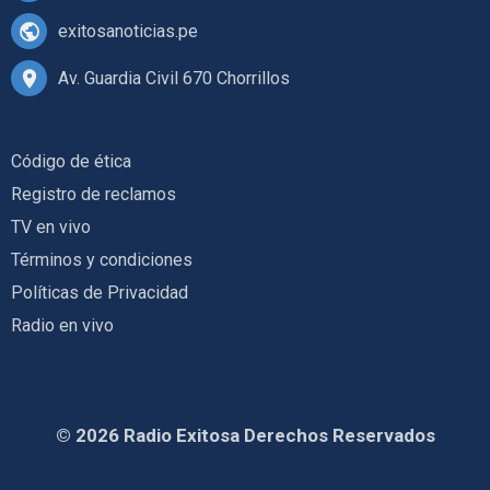
exitosanoticias.pe
Av. Guardia Civil 670 Chorrillos
Código de ética
Registro de reclamos
TV en vivo
Términos y condiciones
Políticas de Privacidad
Radio en vivo
© 2026 Radio Exitosa Derechos Reservados