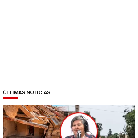
ÚLTIMAS NOTICIAS