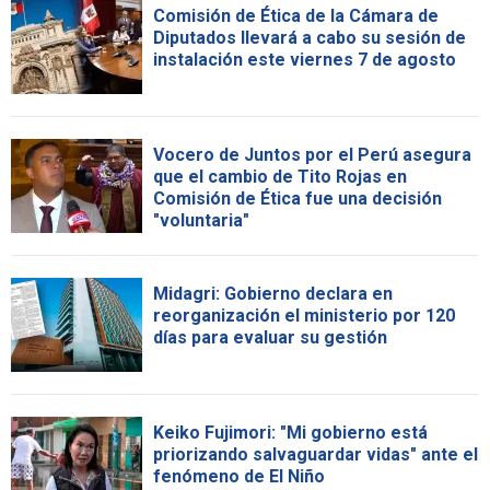
Comisión de Ética de la Cámara de
Diputados llevará a cabo su sesión de
instalación este viernes 7 de agosto
Vocero de Juntos por el Perú asegura
que el cambio de Tito Rojas en
Comisión de Ética fue una decisión
"voluntaria"
Midagri: Gobierno declara en
reorganización el ministerio por 120
días para evaluar su gestión
Keiko Fujimori: "Mi gobierno está
priorizando salvaguardar vidas" ante el
fenómeno de El Niño