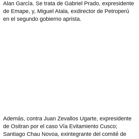
Alan García. Se trata de Gabriel Prado, expresidente
de Emape, y, Miguel Atala, exdirector de Petroperú
en el segundo gobierno aprista.
Además, contra Juan Zevallos Ugarte, expresidente
de Ositran por el caso Vía Evitamiento Cusco;
Santiago Chau Novoa, exintegrante del comité de