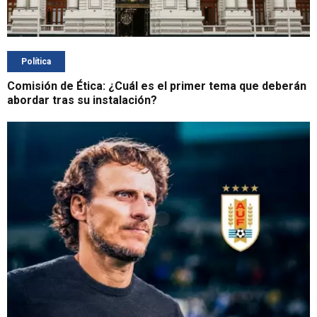
Política
Comisión de Ética: ¿Cuál es el primer tema que deberán
abordar tras su instalación?