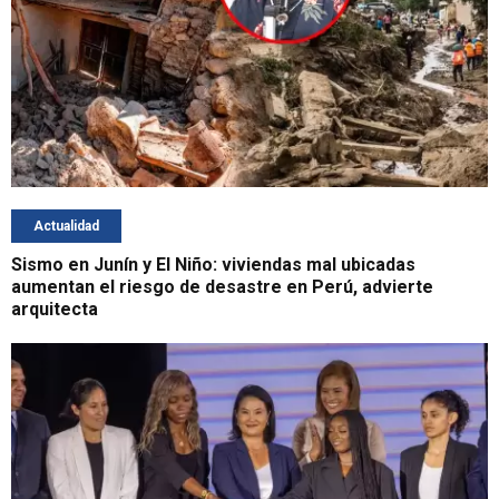
Actualidad
Sismo en Junín y El Niño: viviendas mal ubicadas
aumentan el riesgo de desastre en Perú, advierte
arquitecta