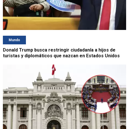
Mundo
Donald Trump busca restringir ciudadanía a hijos de
turistas y diplomáticos que nazcan en Estados Unidos