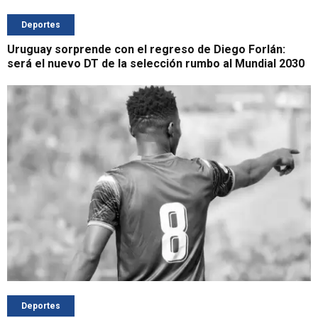
Deportes
Uruguay sorprende con el regreso de Diego Forlán:
será el nuevo DT de la selección rumbo al Mundial 2030
Deportes