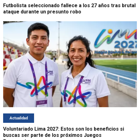
Futbolista seleccionado fallece a los 27 años tras brutal
ataque durante un presunto robo
Actualidad
Voluntariado Lima 2027: Estos son los beneficios si
buscas ser parte de los próximos Juegos