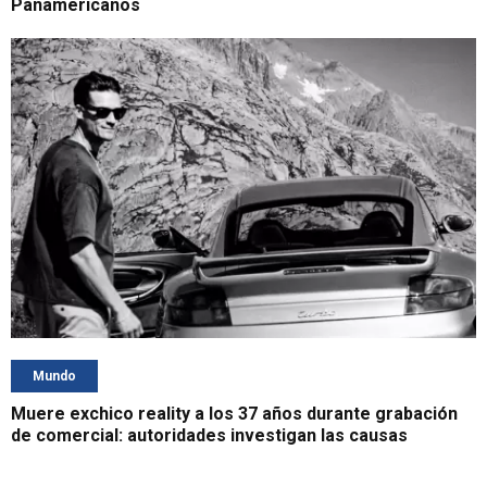
Panamericanos
Mundo
Muere exchico reality a los 37 años durante grabación
de comercial: autoridades investigan las causas