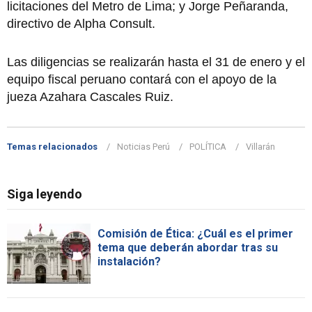
licitaciones del Metro de Lima; y Jorge Peñaranda,
directivo de Alpha Consult.
Las diligencias se realizarán hasta el 31 de enero y el
equipo fiscal peruano contará con el apoyo de la
jueza Azahara Cascales Ruiz.
Temas relacionados
Noticias Perú
POLÍTICA
Villarán
Siga leyendo
Comisión de Ética: ¿Cuál es el primer
tema que deberán abordar tras su
instalación?