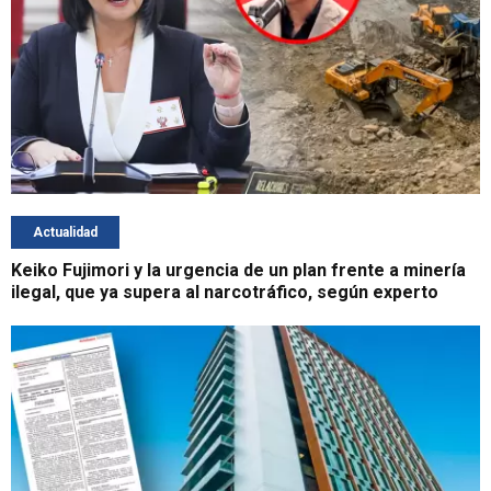
Actualidad
Keiko Fujimori y la urgencia de un plan frente a minería
ilegal, que ya supera al narcotráfico, según experto