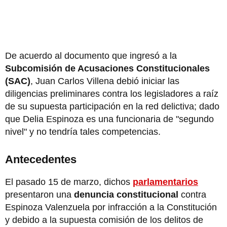
De acuerdo al documento que ingresó a la
Subcomisión de Acusaciones Constitucionales
(SAC)
, Juan Carlos Villena debió iniciar las
diligencias preliminares contra los legisladores a raíz
de su supuesta participación en la red delictiva; dado
que Delia Espinoza es una funcionaria de "segundo
nivel" y no tendría tales competencias.
Antecedentes
El pasado 15 de marzo, dichos
parlamentarios
presentaron una
denuncia constitucional
contra
Espinoza Valenzuela por infracción a la Constitución
y debido a la supuesta comisión de los delitos de