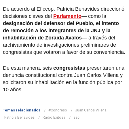
De acuerdo al Eficcop, Patricia Benavides direccionó
decisiones claves del
Parlamento
— como la
designación del defensor del Pueblo, el intento
de remoción a los integrantes de la JNJ y la
inhabilitación de Zoraida Avalos
— a través del
archivamiento de investigaciones preliminares de
congresistas que votaron a favor de su conveniencia.
De esta manera, seis
congresistas
presentaron una
denuncia constitucional contra Juan Carlos Villena y
solicitaron su inhabilitación en la función pública por
10 años.
Temas relacionados
#Congreso
Juan Carlos Villena
Patricia Benavides
Radio Exitosa
sac