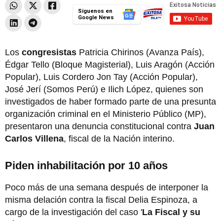
Síguenos en
Google News
Los
congresistas
Patricia Chirinos (Avanza País),
Édgar Tello (Bloque Magisterial), Luis Aragón (Acción
Popular), Luis Cordero Jon Tay (Acción Popular),
José Jerí (Somos Perú) e Ilich López, quienes son
investigados de haber formado parte de una presunta
organización criminal en el Ministerio Público (MP),
presentaron una denuncia constitucional contra
Juan
Carlos Villena
, fiscal de la Nación interino.
Piden inhabilitación por 10 años
Poco más de una semana después de interponer la
misma delación contra la fiscal Delia Espinoza, a
cargo de la investigación del caso '
La Fiscal y su