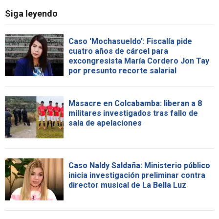
Siga leyendo
Caso 'Mochasueldo': Fiscalía pide
cuatro años de cárcel para
excongresista María Cordero Jon Tay
por presunto recorte salarial
Masacre en Colcabamba: liberan a 8
militares investigados tras fallo de
sala de apelaciones
Caso Naldy Saldaña: Ministerio público
inicia investigación preliminar contra
director musical de La Bella Luz