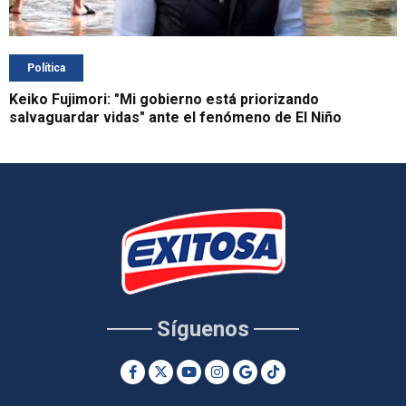
Política
Keiko Fujimori: "Mi gobierno está priorizando
salvaguardar vidas" ante el fenómeno de El Niño
Síguenos