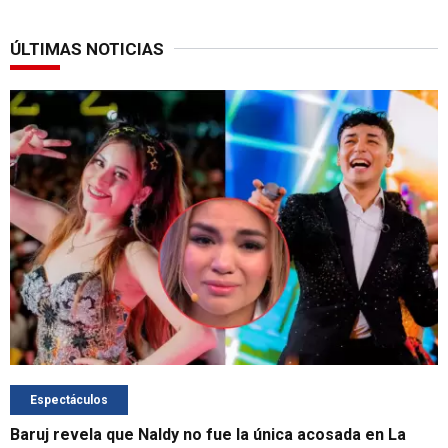
ÚLTIMAS NOTICIAS
Espectáculos
Baruj revela que Naldy no fue la única acosada en La