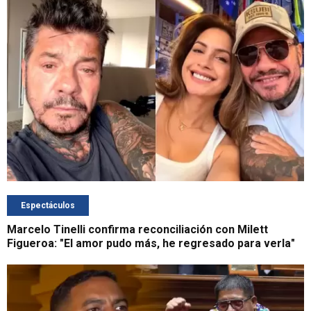
Espectáculos
Marcelo Tinelli confirma reconciliación con Milett
Figueroa: "El amor pudo más, he regresado para verla"