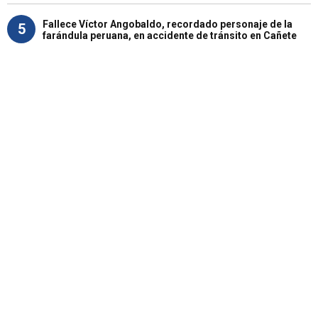
Fallece Víctor Angobaldo, recordado personaje de la
5
farándula peruana, en accidente de tránsito en Cañete