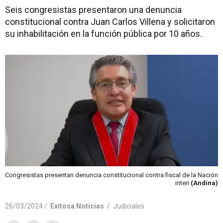
Seis congresistas presentaron una denuncia
constitucional contra Juan Carlos Villena y solicitaron
su inhabilitación en la función pública por 10 años.
Congresistas presentan denuncia constitucional contra fiscal de la Nación
interi
(Andina)
26/03/2024 /
Exitosa Noticias
/
Judiciales