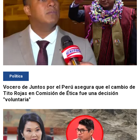
Política
Vocero de Juntos por el Perú asegura que el cambio de
Tito Rojas en Comisión de Ética fue una decisión
"voluntaria"