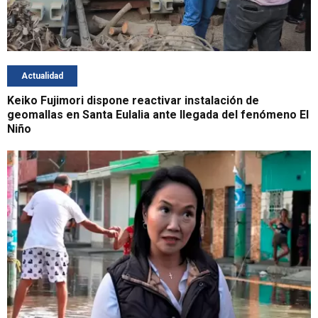
Actualidad
Keiko Fujimori dispone reactivar instalación de
geomallas en Santa Eulalia ante llegada del fenómeno El
Niño