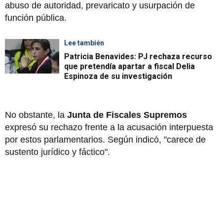
abuso de autoridad, prevaricato y usurpación de
función pública.
Lee también
Patricia Benavides: PJ rechaza recurso
que pretendía apartar a fiscal Delia
Espinoza de su investigación
No obstante, la
Junta de Fiscales Supremos
expresó su rechazo frente a la acusación interpuesta
por estos parlamentarios. Según indicó, "carece de
sustento jurídico y fáctico".