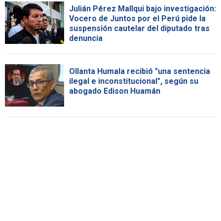
Julián Pérez Mallqui bajo investigación:
Vocero de Juntos por el Perú pide la
suspensión cautelar del diputado tras
denuncia
Ollanta Humala recibió "una sentencia
ilegal e inconstitucional", según su
abogado Edison Huamán