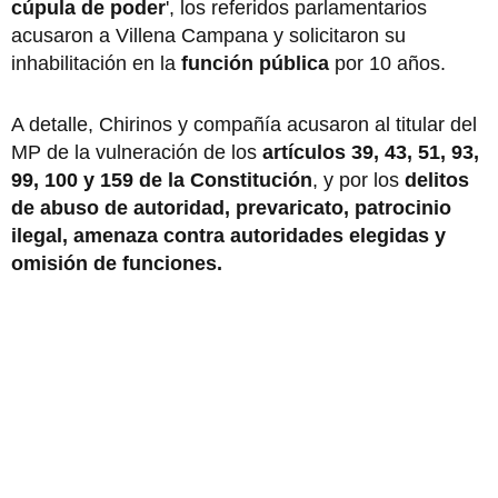
cúpula de poder
', los referidos parlamentarios
acusaron a Villena Campana y solicitaron su
inhabilitación en la
función pública
por 10 años.
A detalle, Chirinos y compañía acusaron al titular del
MP de la vulneración de los
artículos 39, 43, 51, 93,
99, 100 y 159 de la Constitución
, y por los
delitos
de abuso de autoridad, prevaricato, patrocinio
ilegal, amenaza contra autoridades elegidas y
omisión de funciones.