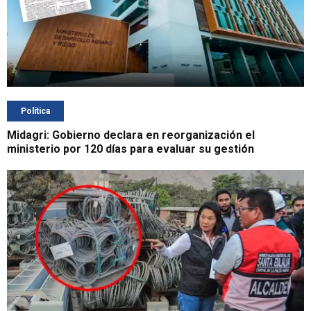
Política
Midagri: Gobierno declara en reorganización el
ministerio por 120 días para evaluar su gestión