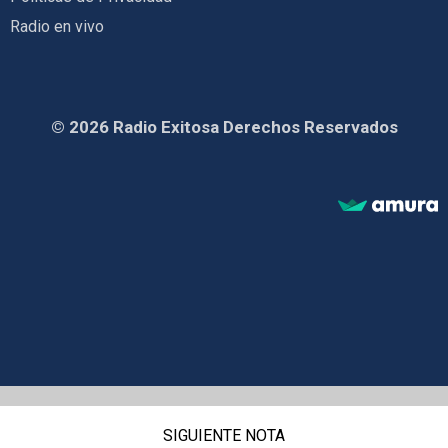
Radio en vivo
© 2026 Radio Exitosa Derechos Reservados
SIGUIENTE NOTA