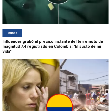
Mundo
Influencer grabó el preciso instante del terremoto de
magnitud 7.4 registrado en Colombia: "El susto de mi
vida"