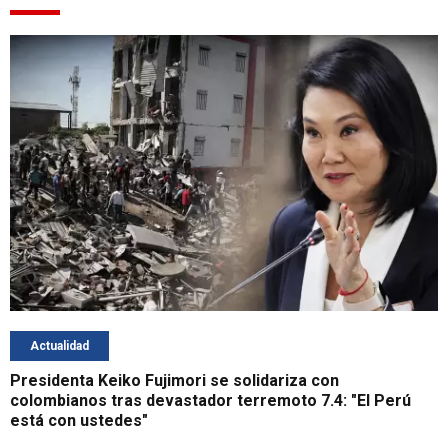
Actualidad
Presidenta Keiko Fujimori se solidariza con
colombianos tras devastador terremoto 7.4: "El Perú
está con ustedes"