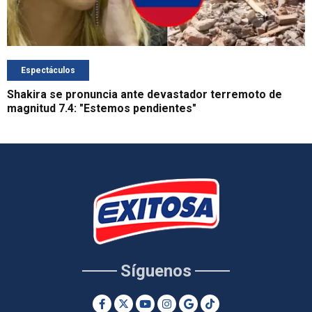
Espectáculos
Shakira se pronuncia ante devastador terremoto de
magnitud 7.4: "Estemos pendientes"
Síguenos