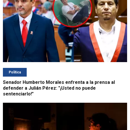
Política
Senador Humberto Morales enfrenta a la prensa al
defender a Julián Pérez: "¡Usted no puede
sentenciarlo!"