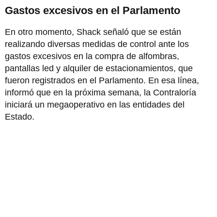
Gastos excesivos en el Parlamento
En otro momento, Shack señaló que se están
realizando diversas medidas de control ante los
gastos excesivos en la compra de alfombras,
pantallas led y alquiler de estacionamientos, que
fueron registrados en el Parlamento. En esa línea,
informó que en la próxima semana, la Contraloría
iniciará un megaoperativo en las entidades del
Estado.