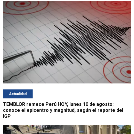
Actualidad
TEMBLOR remece Perú HOY, lunes 10 de agosto:
conoce el epicentro y magnitud, según el reporte del
IGP