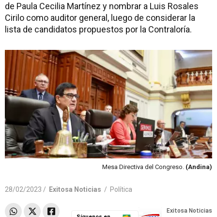
de Paula Cecilia Martínez y nombrar a Luis Rosales
Cirilo como auditor general, luego de considerar la
lista de candidatos propuestos por la Contraloría.
Mesa Directiva del Congreso.
(Andina)
28/02/2023 /
Exitosa Noticias
/
Política
Síguenos en