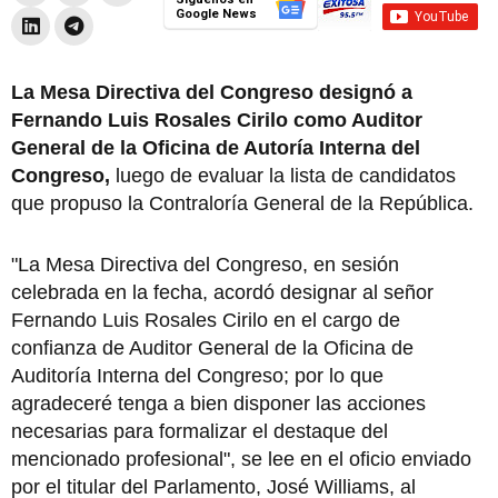
Google News
La Mesa Directiva del Congreso designó a
Fernando Luis Rosales Cirilo como Auditor
General de la Oficina de Autoría Interna del
Congreso,
luego de evaluar la lista de candidatos
que propuso la Contraloría General de la República.
"La Mesa Directiva del Congreso, en sesión
celebrada en la fecha, acordó designar al señor
Fernando Luis Rosales Cirilo en el cargo de
confianza de Auditor General de la Oficina de
Auditoría Interna del Congreso; por lo que
agradeceré tenga a bien disponer las acciones
necesarias para formalizar el destaque del
mencionado profesional", se lee en el oficio enviado
por el titular del Parlamento, José Williams, al