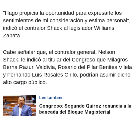
"Hago propicia la oportunidad para expresarle los
sentimientos de mi consideración y estima personal",
indicó el contralor Shack al legislador Williams
Zapata.
Cabe señalar que, el contralor general, Nelson
Shack, le indicó al titular del Congreso que Milagros
Berha Razuri Valdivia, Rosario del Pilar Benites Vilela
y Fernando Luis Rosales Cirilo, podrían asumir dicho
alto cargo público.
Lee también
Congreso: Segundo Quiroz renuncia a la
bancada del Bloque Magisterial