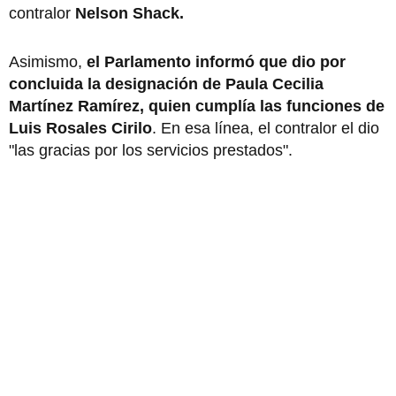
contralor
Nelson Shack.
Asimismo,
el Parlamento informó que dio por
concluida la designación de Paula Cecilia
Martínez Ramírez, quien cumplía las funciones de
Luis Rosales Cirilo
. En esa línea, el contralor el dio
"las gracias por los servicios prestados".