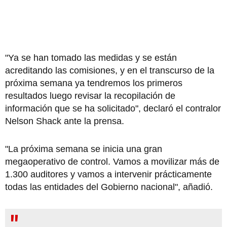
"Ya se han tomado las medidas y se están
acreditando las comisiones, y en el transcurso de la
próxima semana ya tendremos los primeros
resultados luego revisar la recopilación de
información que se ha solicitado", declaró el contralor
Nelson Shack ante la prensa.
"La próxima semana se inicia una gran
megaoperativo de control. Vamos a movilizar más de
1.300 auditores y vamos a intervenir prácticamente
todas las entidades del Gobierno nacional", añadió.