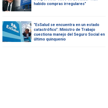
habido compras irregulares"
"EsSalud se encuentra en un estado
catastrófico": Ministro de Trabajo
cuestiona manejo del Seguro Social en
último quinquenio