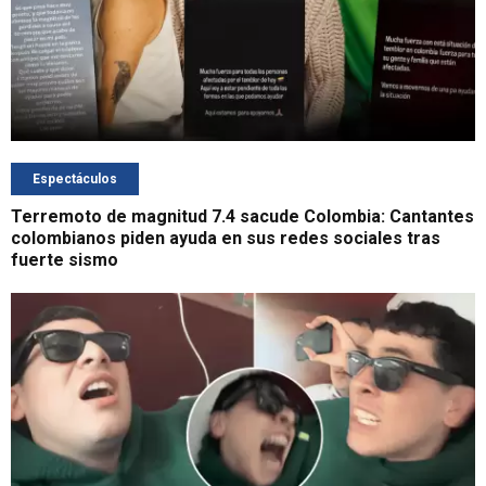
Espectáculos
Terremoto de magnitud 7.4 sacude Colombia: Cantantes
colombianos piden ayuda en sus redes sociales tras
fuerte sismo