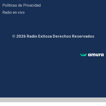
Políticas de Privacidad
Radio en vivo
© 2026 Radio Exitosa Derechos Reservados