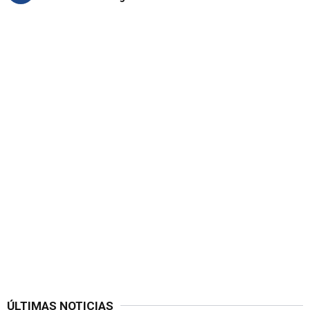
ÚLTIMAS NOTICIAS