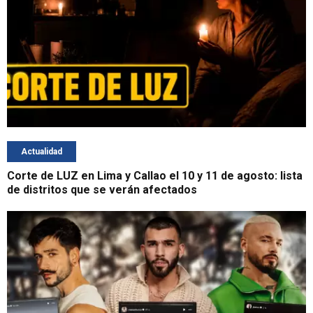
Actualidad
Corte de LUZ en Lima y Callao el 10 y 11 de agosto: lista
de distritos que se verán afectados