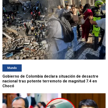
Mundo
Gobierno de Colombia declara situación de desastre
nacional tras potente terremoto de magnitud 7.4 en
Chocó