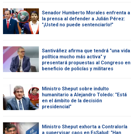
Senador Humberto Morales enfrenta a
la prensa al defender a Julián Pérez:
"¡Usted no puede sentenciarlo!"
Santiváñez afirma que tendrá "una vida
política mucho más activa" y
presentará propuestas al Congreso en
beneficio de policías y militares
Ministro Sheput sobre indulto
humanitario a Alejandro Toledo: "Está
en el ámbito de la decisión
presidencial"
Ministro Sheput exhorta a Contraloría
a supervisar caos en EsSalud: "Han