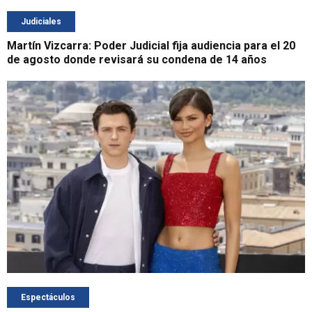
Judiciales
Martín Vizcarra: Poder Judicial fija audiencia para el 20
de agosto donde revisará su condena de 14 años
Espectáculos