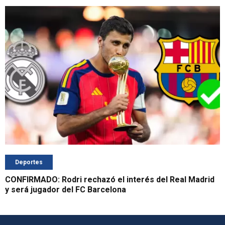
Deportes
CONFIRMADO: Rodri rechazó el interés del Real Madrid
y será jugador del FC Barcelona