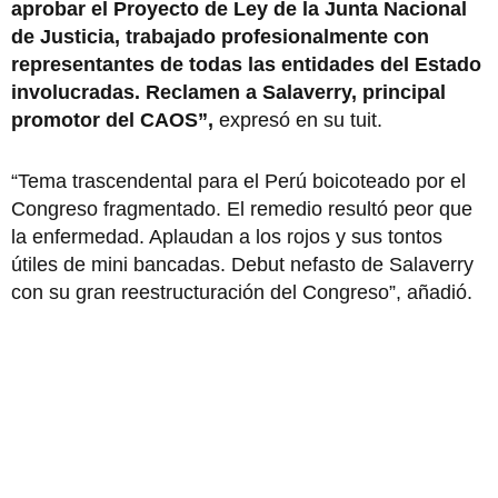
aprobar el Proyecto de Ley de la Junta Nacional
de Justicia, trabajado profesionalmente con
representantes de todas las entidades del Estado
involucradas. Reclamen a Salaverry, principal
promotor del CAOS”,
expresó en su tuit.
“Tema trascendental para el Perú boicoteado por el
Congreso fragmentado. El remedio resultó peor que
la enfermedad. Aplaudan a los rojos y sus tontos
útiles de mini bancadas. Debut nefasto de Salaverry
con su gran reestructuración del Congreso”, añadió.