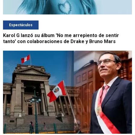
Espectáculos
Karol G lanzó su álbum 'No me arrepiento de sentir
tanto' con colaboraciones de Drake y Bruno Mars