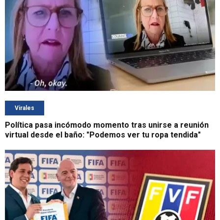
Virales
Política pasa incómodo momento tras unirse a reunión
virtual desde el baño: "Podemos ver tu ropa tendida"