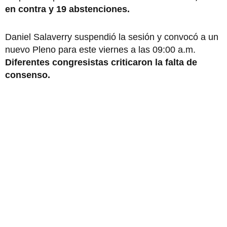
en contra y 19 abstenciones.
Daniel Salaverry suspendió la sesión y convocó a un
nuevo Pleno para este viernes a las 09:00 a.m.
Diferentes congresistas criticaron la falta de
consenso.