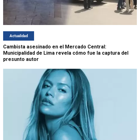
Actualidad
Cambista asesinado en el Mercado Central:
Municipalidad de Lima revela cómo fue la captura del
presunto autor