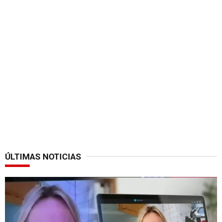
ÚLTIMAS NOTICIAS