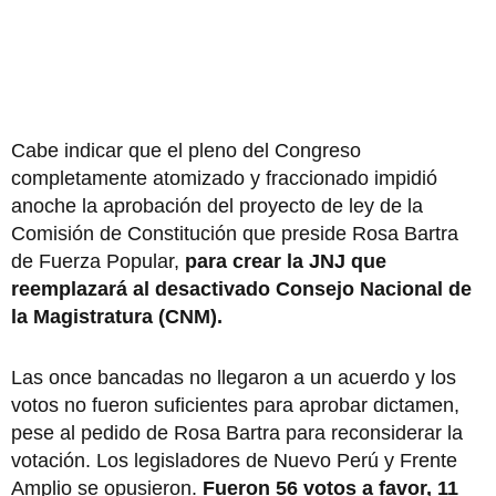
Cabe indicar que el
pleno del Congreso
completamente atomizado y fraccionado impidió
anoche la aprobación del proyecto de ley de la
Comisión de Constitución que preside
Rosa Bartra
de Fuerza Popular,
para crear la JNJ que
reemplazará al desactivado Consejo Nacional de
la Magistratura (CNM).
Las once bancadas no llegaron a un acuerdo y los
votos no fueron suficientes para aprobar dictamen,
pese al pedido de Rosa Bartra para reconsiderar la
votación. Los legisladores de Nuevo Perú y Frente
Amplio se opusieron.
Fueron 56 votos a favor, 11