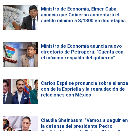
Ministro de Economía, Elmer Cuba,
anuncia que Gobierno aumentará el
sueldo mínimo a S/1300 en dos etapas
Ministro de Economía anuncia nuevo
directorio de Petroperú: "Cuenta con
el máximo respaldo del gobierno"
Carlos Espá se pronuncia sobre alianza
con de la Espriella y la reanudación de
relaciones con México
Claudia Sheinbaum: "Vamos a seguir en
la defensa del presidente Pedro