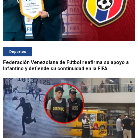
Deportes
Federación Venezolana de Fútbol reafirma su apoyo a
Infantino y defiende su continuidad en la FIFA