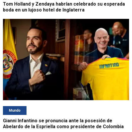
Tom Holland y Zendaya habrían celebrado su esperada
boda en un lujoso hotel de Inglaterra
Mundo
Gianni Infantino se pronuncia ante la posesión de
Abelardo de la Espriella como presidente de Colombia