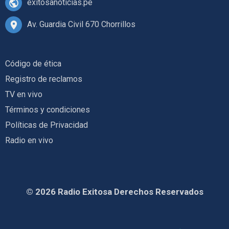
exitosanoticias.pe
Av. Guardia Civil 670 Chorrillos
Código de ética
Registro de reclamos
TV en vivo
Términos y condiciones
Políticas de Privacidad
Radio en vivo
© 2026 Radio Exitosa Derechos Reservados