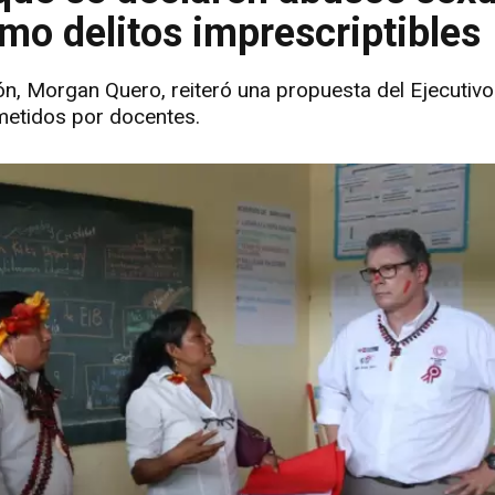
o delitos imprescriptibles
ón, Morgan Quero, reiteró una propuesta del Ejecutivo
metidos por docentes.