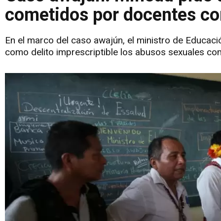
cometidos por docentes com
En el marco del caso awajún, el ministro de Educaci
como delito imprescriptible los abusos sexuales co