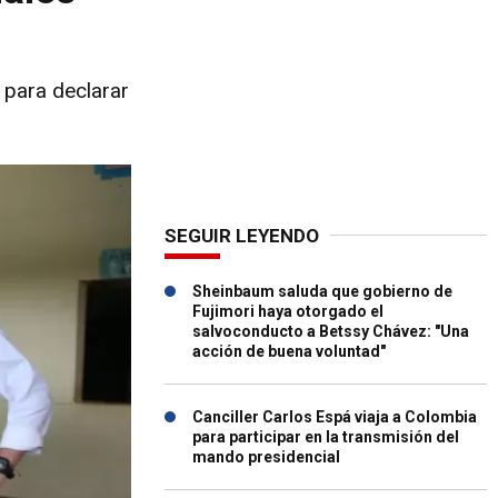
 para declarar
SEGUIR LEYENDO
Sheinbaum saluda que gobierno de
Fujimori haya otorgado el
salvoconducto a Betssy Chávez: "Una
acción de buena voluntad"
Canciller Carlos Espá viaja a Colombia
para participar en la transmisión del
mando presidencial