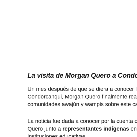
La visita de Morgan Quero a Cond
Un mes después de que se diera a conocer 
Condorcanqui, Morgan Quero finalmente rea
comunidades awajún y wampis sobre este ca
La noticia fue dada a conocer por la cuenta
Quero junto a
representantes indígenas
en
instituciones educativas.