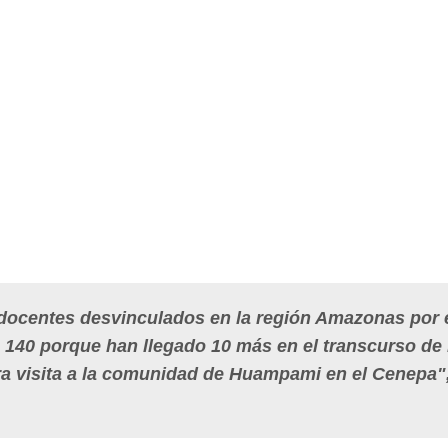
 docentes desvinculados en la región Amazonas por 
 140 porque han llegado 10 más en el transcurso de 
ra visita a la comunidad de Huampami en el Cenepa"