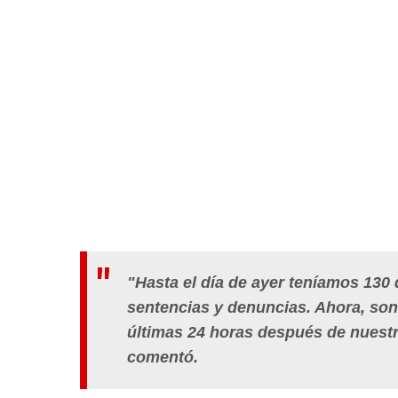
"Hasta el día de ayer teníamos 130
sentencias y denuncias. Ahora, son
últimas 24 horas después de nuest
comentó.