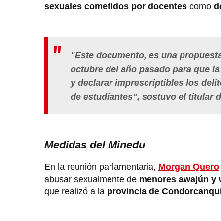
sexuales
cometidos por docentes
como
d
"Este documento, es una propuesta 
octubre del año pasado para que la
y declarar imprescriptibles los del
de estudiantes", sostuvo el titular 
Medidas del Minedu
En la reunión parlamentaria,
Morgan Quero
abusar sexualmente de
menores awajún y
que realizó a la
provincia de Condorcanqu