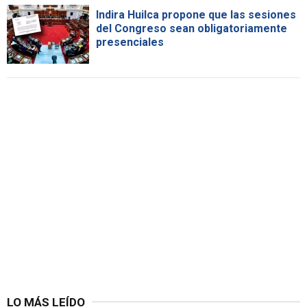
Indira Huilca propone que las sesiones
del Congreso sean obligatoriamente
presenciales
LO MÁS LEÍDO