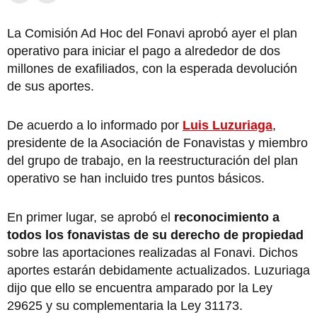
La Comisión Ad Hoc del Fonavi aprobó ayer el plan
operativo para iniciar el pago a alrededor de dos
millones de exafiliados, con la esperada devolución
de sus aportes.
De acuerdo a lo informado por
Luis Luzuriaga
,
presidente de la Asociación de Fonavistas y miembro
del grupo de trabajo, en la reestructuración del plan
operativo se han incluido tres puntos básicos.
En primer lugar, se aprobó el
reconocimiento a
todos los fonavistas de su derecho de propiedad
sobre las aportaciones realizadas al Fonavi. Dichos
aportes estarán debidamente actualizados. Luzuriaga
dijo que ello se encuentra amparado por la Ley
29625 y su complementaria la Ley 31173.