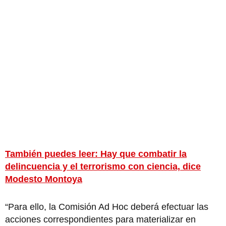
También puedes leer: Hay que combatir la
delincuencia y el terrorismo con ciencia, dice
Modesto Montoya
“Para ello, la Comisión Ad Hoc deberá efectuar las
acciones correspondientes para materializar en