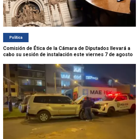
Política
Comisión de Ética de la Cámara de Diputados llevará a
cabo su sesión de instalación este viernes 7 de agosto