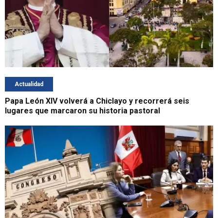
Actualidad
Papa León XIV volverá a Chiclayo y recorrerá seis
lugares que marcaron su historia pastoral