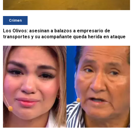
Crimen
Los Olivos: asesinan a balazos a empresario de
transportes y su acompañante queda herida en ataque