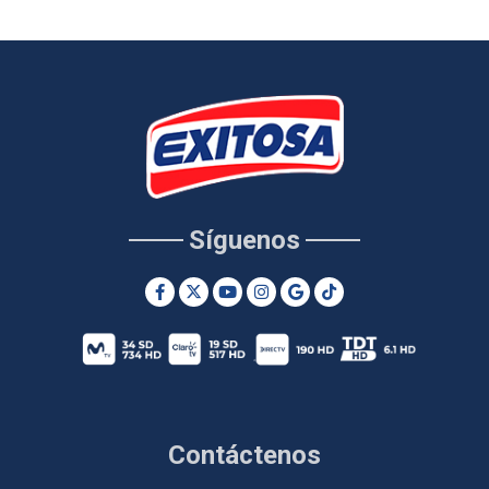
Síguenos
Contáctenos