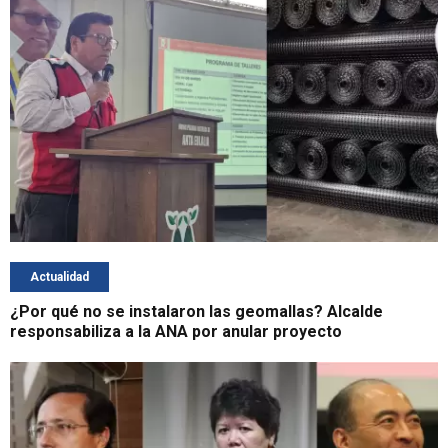
Actualidad
¿Por qué no se instalaron las geomallas? Alcalde
responsabiliza a la ANA por anular proyecto