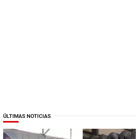
ÚLTIMAS NOTICIAS