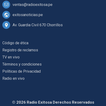
ventas@radioexitosa.pe
exitosanoticias.pe
Av. Guardia Civil 670 Chorrillos
Código de ética
Registro de reclamos
TV en vivo
Términos y condiciones
Políticas de Privacidad
Radio en vivo
© 2026 Radio Exitosa Derechos Reservados