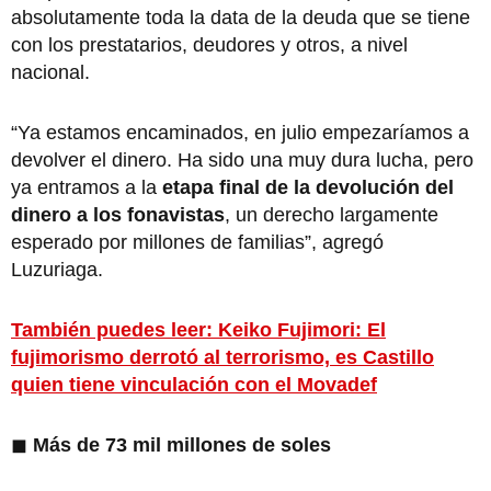
absolutamente toda la data de la deuda que se tiene
con los prestatarios, deudores y otros, a nivel
nacional.
“Ya estamos encaminados, en julio empezaríamos a
devolver el dinero. Ha sido una muy dura lucha, pero
ya entramos a la
etapa final de la devolución del
dinero a los fonavistas
, un derecho largamente
esperado por millones de familias”, agregó
Luzuriaga.
También puedes leer: Keiko Fujimori: El
fujimorismo derrotó al terrorismo, es Castillo
quien tiene vinculación con el Movadef
◼
Más de 73 mil millones de soles