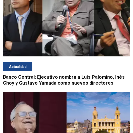
Actualidad
Banco Central: Ejecutivo nombra a Luis Palomino, Inés
Choy y Gustavo Yamada como nuevos directores