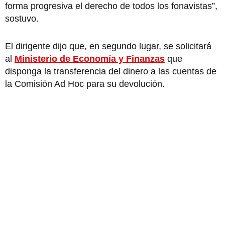
forma progresiva el derecho de todos los fonavistas”,
sostuvo.
El dirigente dijo que, en segundo lugar, se solicitará
al
Ministerio de Economía y Finanzas
que
disponga la transferencia del dinero a las cuentas de
la Comisión Ad Hoc para su devolución.