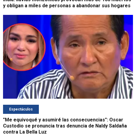
y obligan a miles de personas a abandonar sus hogares
Espectáculos
"Me equivoqué y asumiré las consecuencias": Oscar
Custodio se pronuncia tras denuncia de Naldy Saldaña
contra La Bella Luz