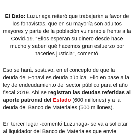
El Dato:
Luzuriaga reiteró que trabajarán a favor de
los fonavistas, que en su mayoría son adultos
mayores y parte de la población vulnerable frente a la
Covid-19. “Ellos esperan su dinero desde hace
mucho y saben qué hacemos gran esfuerzo por
hacerles justicia”, comentó.
Eso se hará, sostuvo, en el concepto de que la
deuda del Fonavi es deuda pública. Ello en base a la
ley de endeudamiento del sector público para el año
fiscal 2019. Ahí se
registran las deudas referidas al
aporte patronal del
Estado
(600 millones) y a la
deuda del Banco de Materiales (500 millones).
En tercer lugar -comentó Luzuriaga- se va a solicitar
al liquidador del Banco de Materiales que envíe