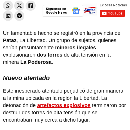
Síguenos en
Google News
Un lamentable hecho se registró en la provincia de
Pataz
, La Libertad. Un grupo de sujetos, quienes
serían presuntamente
mineros ilegales
explosionaron
dos torres
de alta tensión en la
minera
La Poderosa
.
Nuevo atentado
Este inesperado atentado perjudicó de gran manera
a la mina ubicada en la región la Libertad. La
detonación de
artefactos explosivos
terminaron por
destruir dos torres de alta tensión que se
encontraban muy cerca a dicho lugar.