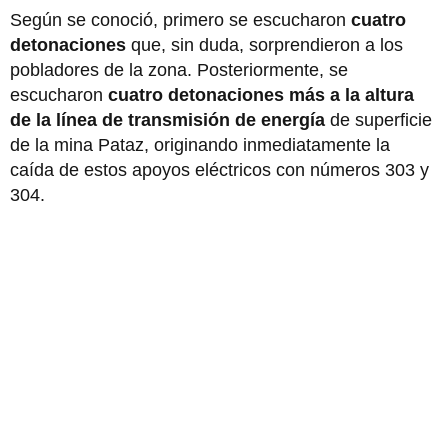
Según se conoció, primero se escucharon
cuatro
detonaciones
que, sin duda, sorprendieron a los
pobladores de la zona. Posteriormente, se
escucharon
cuatro detonaciones más a la altura
de la línea de transmisión de energía
de superficie
de la mina Pataz, originando inmediatamente la
caída de estos apoyos eléctricos con números 303 y
304.