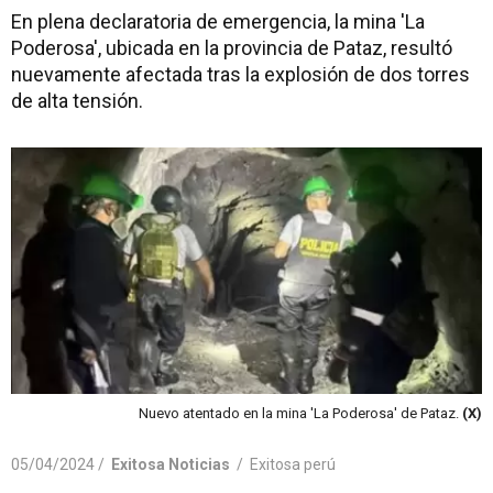
En plena declaratoria de emergencia, la mina 'La
Poderosa', ubicada en la provincia de Pataz, resultó
nuevamente afectada tras la explosión de dos torres
de alta tensión.
Nuevo atentado en la mina 'La Poderosa' de Pataz.
(X)
05/04/2024 /
Exitosa Noticias
/
Exitosa perú