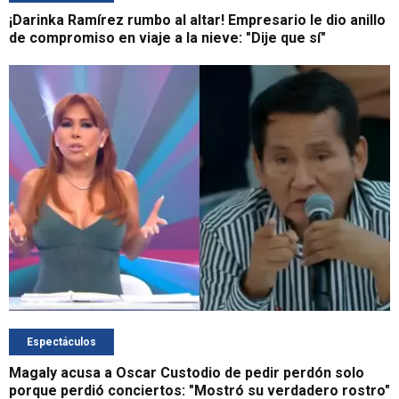
¡Darinka Ramírez rumbo al altar! Empresario le dio anillo
de compromiso en viaje a la nieve: "Dije que sí"
Espectáculos
Magaly acusa a Oscar Custodio de pedir perdón solo
porque perdió conciertos: "Mostró su verdadero rostro"