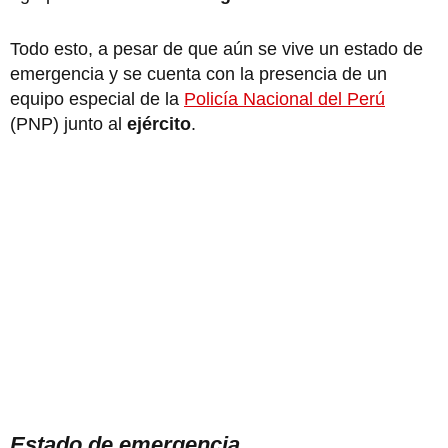
Todo esto, a pesar de que aún se vive un estado de
emergencia y se cuenta con la presencia de un
equipo especial de la
Policía Nacional del Perú
(PNP) junto al
ejército
.
Estado de emergencia