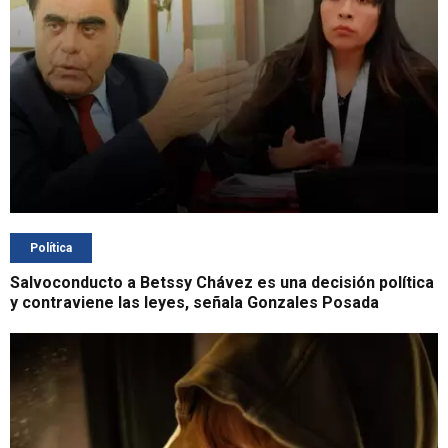
Política
Salvoconducto a Betssy Chávez es una decisión política
y contraviene las leyes, señala Gonzales Posada