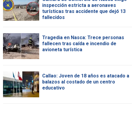
inspección estricta a aeronaves
turísticas tras accidente que dejó 13
fallecidos
Tragedia en Nasca: Trece personas
fallecen tras caída e incendio de
avioneta turística
Callao: Joven de 18 años es atacado a
balazos al costado de un centro
educativo