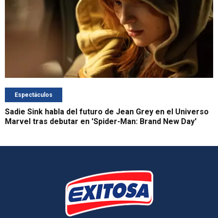
Espectáculos
Sadie Sink habla del futuro de Jean Grey en el Universo
Marvel tras debutar en 'Spider-Man: Brand New Day'