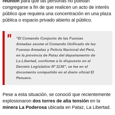
reunión
para que las personas no puedan
congregarse a fin de que realicen un acto de interés
público que requiera una concentración en una plaza
pública o espacio privado abierto al público.
"El Comando Conjunto de las Fuerzas
Armadas asume el Comando Unificado de las
Fuerzas Armadas y Policía Nacional del Perú,
en la provincia de Pataz del departamento de
La Libertad, conforme a lo dispuesto en el
Decreto Legislativo Nº 1136", se lee en el
documento compartido en el diario oficial El
Peruano.
Pese a esta situación, se conoció que recientemente
explosionaron
dos torres de alta tensión
en la
minera La Poderosa
ubicada en Pataz, La Libertad.