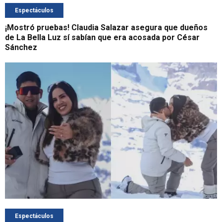
Espectáculos
¡Mostró pruebas! Claudia Salazar asegura que dueños
de La Bella Luz sí sabían que era acosada por César
Sánchez
Espectáculos