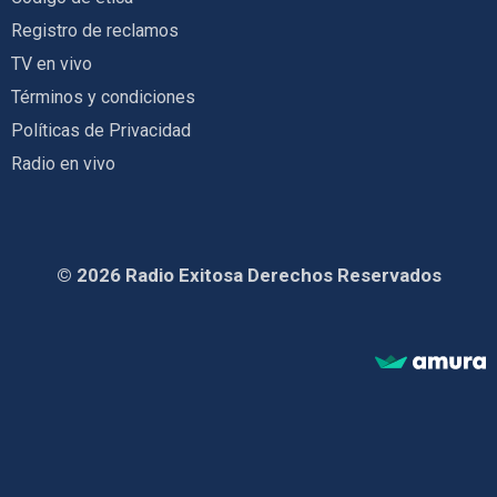
Registro de reclamos
TV en vivo
Términos y condiciones
Políticas de Privacidad
Radio en vivo
© 2026 Radio Exitosa Derechos Reservados