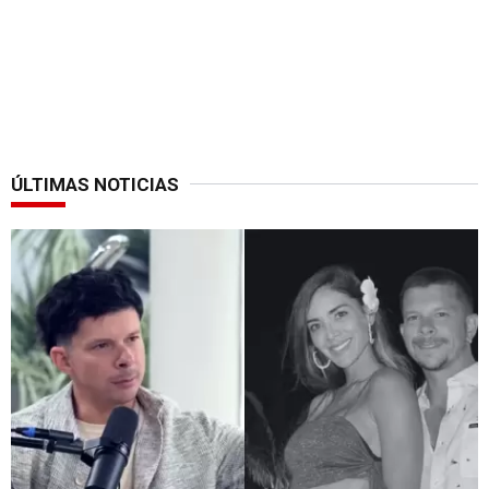
ÚLTIMAS NOTICIAS