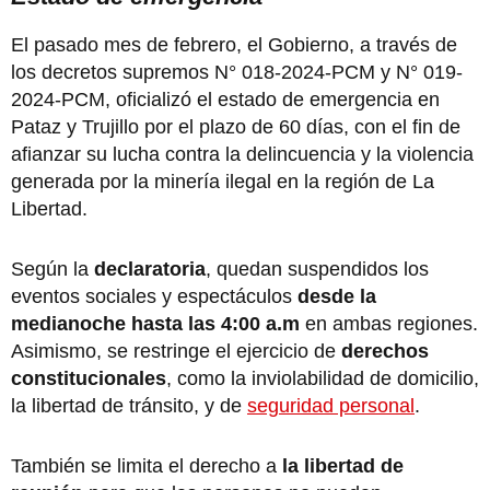
El pasado mes de febrero, el Gobierno, a través de
los decretos supremos N° 018-2024-PCM y N° 019-
2024-PCM, oficializó el estado de emergencia en
Pataz y Trujillo
por el plazo de 60 días, con el fin de
afianzar su lucha contra la delincuencia y la violencia
generada por la minería ilegal en la región de La
Libertad.
Según la
declaratoria
, quedan suspendidos los
eventos sociales y espectáculos
desde la
medianoche hasta las 4:00 a.m
en ambas regiones.
Asimismo, se restringe el ejercicio de
derechos
constitucionales
, como la inviolabilidad de domicilio,
la libertad de tránsito, y de
seguridad personal
.
También se limita el derecho a
la libertad de