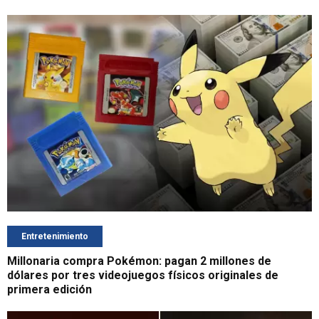
Entretenimiento
Millonaria compra Pokémon: pagan 2 millones de
dólares por tres videojuegos físicos originales de
primera edición