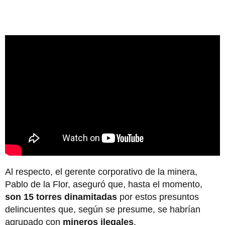
Al respecto, el gerente corporativo de la minera,
Pablo de la Flor, aseguró que, hasta el momento,
son 15 torres dinamitadas
por estos presuntos
delincuentes que, según se presume, se habrían
agrupado con
mineros ilegales
.