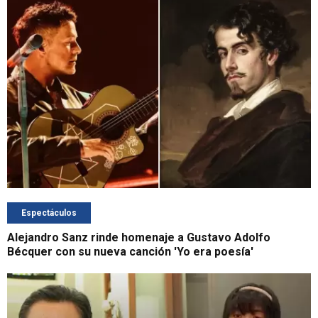
Espectáculos
Alejandro Sanz rinde homenaje a Gustavo Adolfo
Bécquer con su nueva canción 'Yo era poesía'