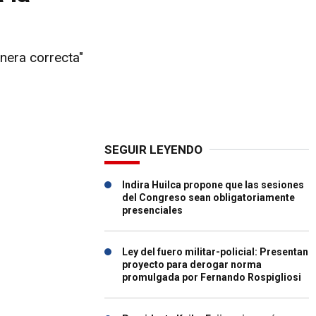
nera correcta"
SEGUIR LEYENDO
Indira Huilca propone que las sesiones
del Congreso sean obligatoriamente
presenciales
Ley del fuero militar-policial: Presentan
proyecto para derogar norma
promulgada por Fernando Rospigliosi