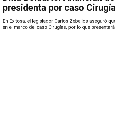
presidenta por caso Cirugí
En Exitosa, el legislador Carlos Zeballos aseguró q
en el marco del caso Cirugías, por lo que presentará