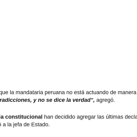
 que la mandataria peruana no está actuando de manera
dicciones, y no se dice la verdad",
agregó.
a constitucional
han decidido agregar las últimas decl
 a la jefa de Estado.