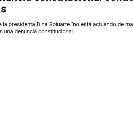
as
ue la presidenta Dina Boluarte "no está actuando de ma
n una denuncia constitucional.