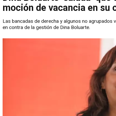
moción de vacancia en su 
Las bancadas de derecha y algunos no agrupados vo
en contra de la gestión de Dina Boluarte.