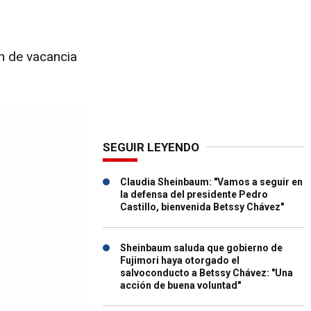
n de vacancia
SEGUIR LEYENDO
Claudia Sheinbaum: "Vamos a seguir en
la defensa del presidente Pedro
Castillo, bienvenida Betssy Chávez"
Sheinbaum saluda que gobierno de
Fujimori haya otorgado el
salvoconducto a Betssy Chávez: "Una
acción de buena voluntad"