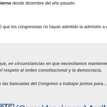
bierno
desde diciembre del año pasado.
dó que los congresistas no hayan admitido la admisión a
que, en circunstancias en que necesitamos mantener
 el respeto al orden constitucional y la democracia.
 las bancadas del Congreso a trabajar juntos para...