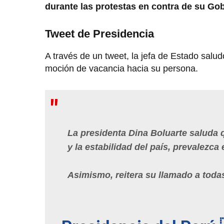
durante las protestas en contra de su Go
Tweet de Presidencia
A través de un tweet, la jefa de Estado salu
moción de vacancia hacia su persona.
La presidenta Dina Boluarte saluda 
y la estabilidad del país, prevalezca
Asimismo, reitera su llamado a todas