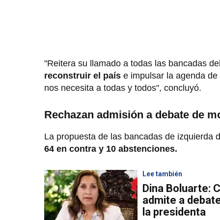
"Reitera su llamado a todas las bancadas d
reconstruir el país
e impulsar la agenda de 
nos necesita a todas y todos", concluyó.
Rechazan admisión a debate de mo
La propuesta de las bancadas de izquierda 
64 en contra y 10 abstenciones.
Lee también
Dina Boluarte: 
admite a debat
la presidenta