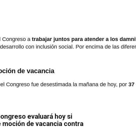
el Congreso a
trabajar juntos para atender a los damni
desarrollo con inclusión social. Por encima de las difere
ción de vacancia
del Congreso fue desestimada la mañana de hoy, por
37 
Congreso evaluará hoy si
e moción de vacancia contra