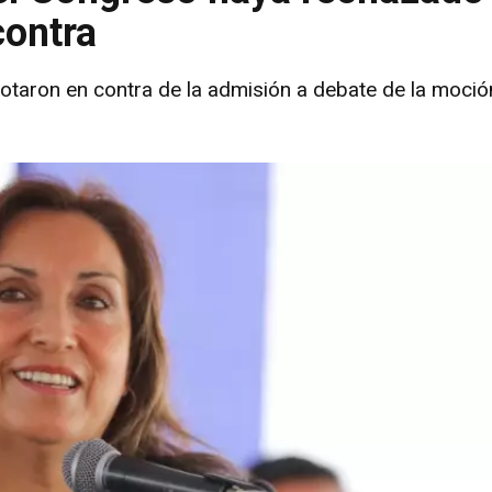
contra
taron en contra de la admisión a debate de la moció