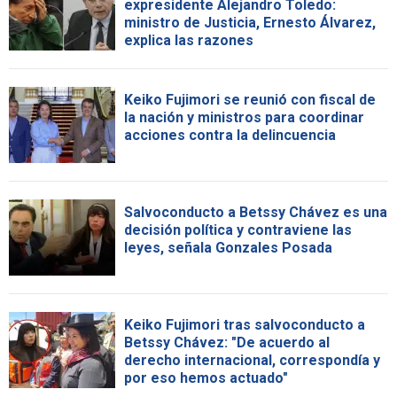
expresidente Alejandro Toledo:
ministro de Justicia, Ernesto Álvarez,
explica las razones
Keiko Fujimori se reunió con fiscal de
la nación y ministros para coordinar
acciones contra la delincuencia
Salvoconducto a Betssy Chávez es una
decisión política y contraviene las
leyes, señala Gonzales Posada
Keiko Fujimori tras salvoconducto a
Betssy Chávez: "De acuerdo al
derecho internacional, correspondía y
por eso hemos actuado"