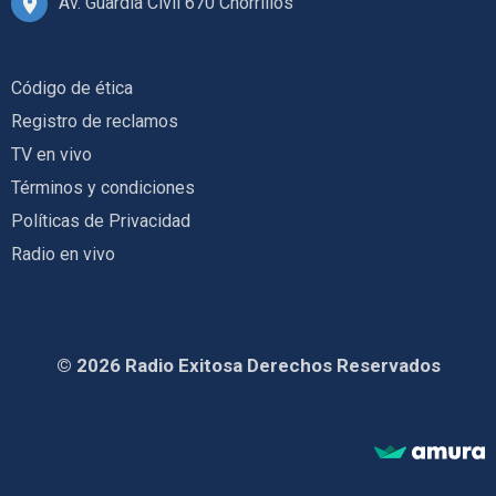
Av. Guardia Civil 670 Chorrillos
Código de ética
Registro de reclamos
TV en vivo
Términos y condiciones
Políticas de Privacidad
Radio en vivo
© 2026 Radio Exitosa Derechos Reservados