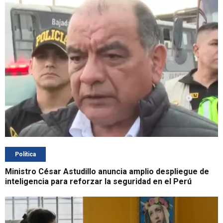
Política
Ministro César Astudillo anuncia amplio despliegue de
inteligencia para reforzar la seguridad en el Perú