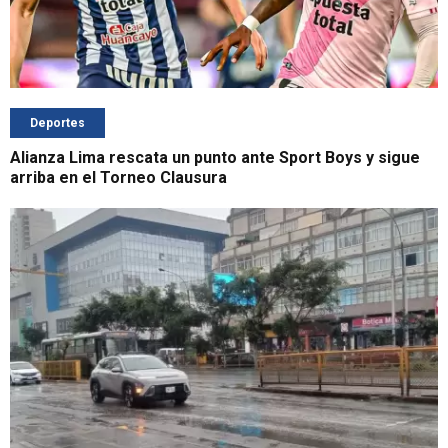
Deportes
Alianza Lima rescata un punto ante Sport Boys y sigue
arriba en el Torneo Clausura