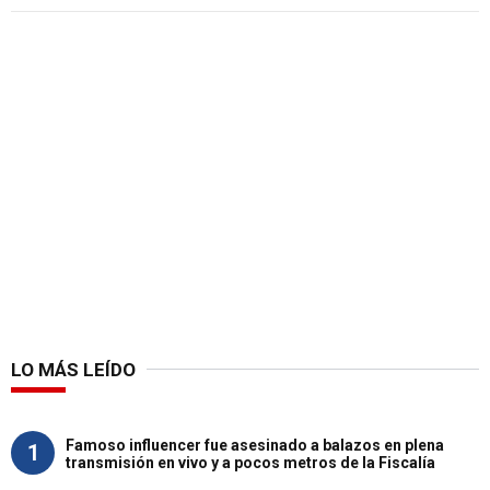
LO MÁS LEÍDO
Famoso influencer fue asesinado a balazos en plena
1
transmisión en vivo y a pocos metros de la Fiscalía