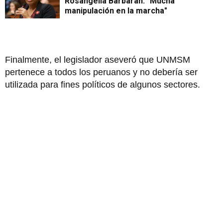
Rosangella Barbarán: "Mucha
manipulación en la marcha"
Finalmente, el legislador aseveró que UNMSM
pertenece a todos los peruanos y no debería ser
utilizada para fines políticos de algunos sectores.