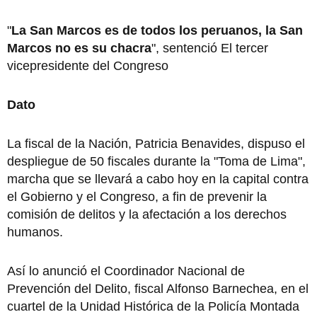
"
La San Marcos es de todos los peruanos, la San
Marcos no es su chacra
", sentenció El tercer
vicepresidente del Congreso
Dato
La fiscal de la Nación, Patricia Benavides, dispuso el
despliegue de 50 fiscales durante la "Toma de Lima",
marcha que se llevará a cabo hoy en la capital contra
el Gobierno y el Congreso, a fin de prevenir la
comisión de delitos y la afectación a los derechos
humanos.
Así lo anunció el Coordinador Nacional de
Prevención del Delito, fiscal Alfonso Barnechea, en el
cuartel de la Unidad Histórica de la Policía Montada