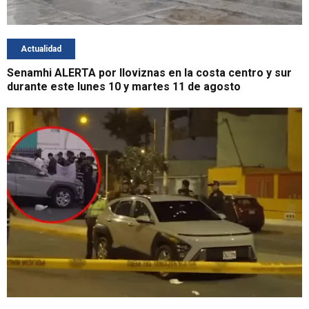
Actualidad
Senamhi ALERTA por lloviznas en la costa centro y sur
durante este lunes 10 y martes 11 de agosto