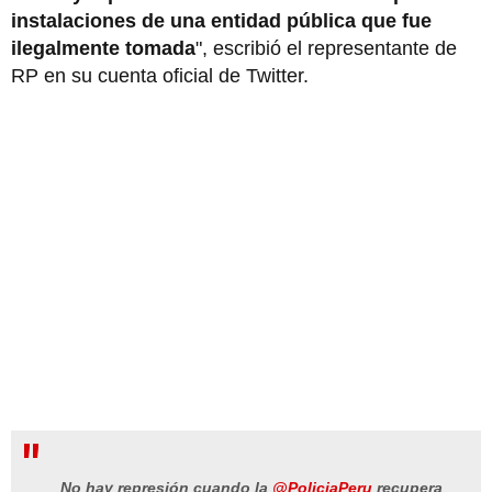
instalaciones de una entidad pública que fue
ilegalmente tomada
", escribió el representante de
RP en su cuenta oficial de Twitter.
No hay represión cuando la
@PoliciaPeru
recupera