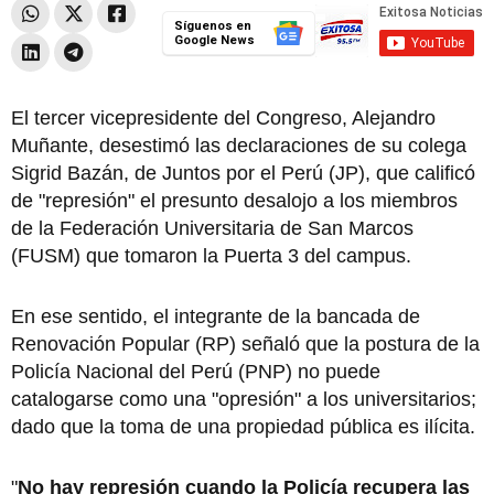
Síguenos en
Google News
El tercer vicepresidente del Congreso, Alejandro
Muñante, desestimó las declaraciones de su colega
Sigrid Bazán, de Juntos por el Perú (JP), que calificó
de "represión" el presunto desalojo a los miembros
de la Federación Universitaria de San Marcos
(FUSM) que tomaron la Puerta 3 del campus.
En ese sentido, el integrante de la bancada de
Renovación Popular (RP) señaló que la postura de la
Policía Nacional del Perú (PNP) no puede
catalogarse como una "opresión" a los universitarios;
dado que la toma de una propiedad pública es ilícita.
"
No hay represión cuando la Policía recupera las