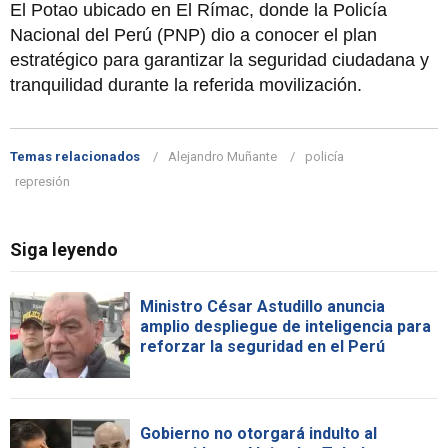
El Potao ubicado en El Rímac, donde la Policía
Nacional del Perú (PNP) dio a conocer el plan
estratégico para garantizar la seguridad ciudadana y
tranquilidad durante la referida movilización.
Temas relacionados
Alejandro Muñante
policía
represión
Siga leyendo
Ministro César Astudillo anuncia
amplio despliegue de inteligencia para
reforzar la seguridad en el Perú
Gobierno no otorgará indulto al