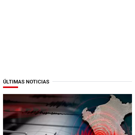
ÚLTIMAS NOTICIAS