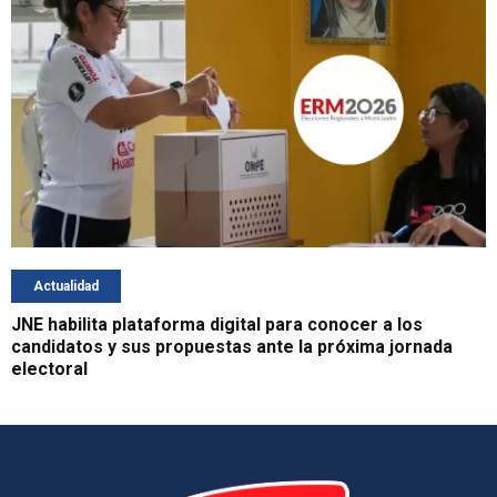
Actualidad
JNE habilita plataforma digital para conocer a los
candidatos y sus propuestas ante la próxima jornada
electoral