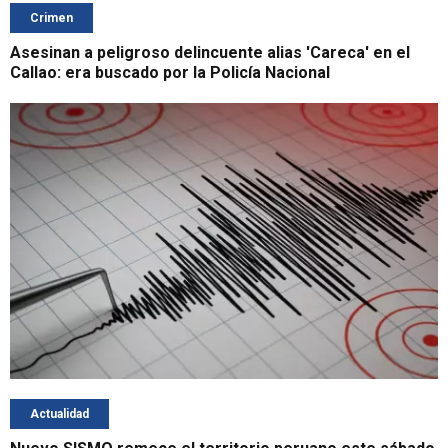
Crimen
Asesinan a peligroso delincuente alias 'Careca' en el
Callao: era buscado por la Policía Nacional
Actualidad