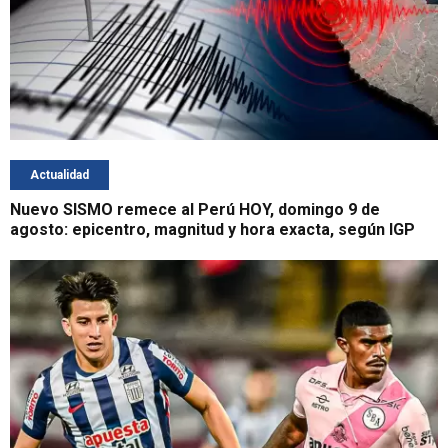
Actualidad
Nuevo SISMO remece al Perú HOY, domingo 9 de
agosto: epicentro, magnitud y hora exacta, según IGP