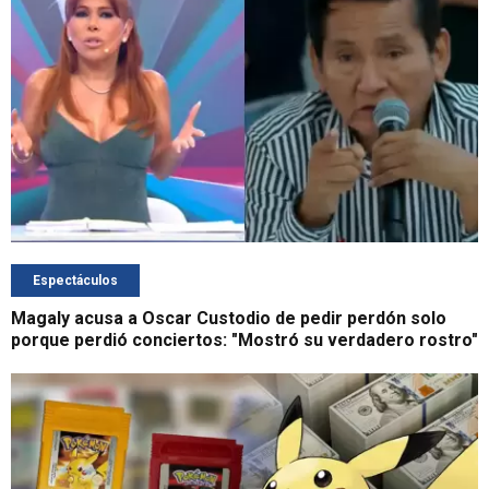
Espectáculos
Magaly acusa a Oscar Custodio de pedir perdón solo
porque perdió conciertos: "Mostró su verdadero rostro"