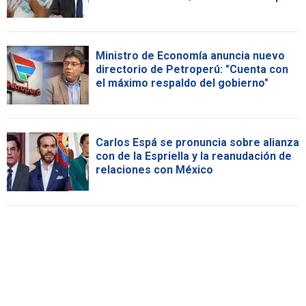
Ministro de Economía anuncia nuevo
directorio de Petroperú: "Cuenta con
el máximo respaldo del gobierno"
Carlos Espá se pronuncia sobre alianza
con de la Espriella y la reanudación de
relaciones con México