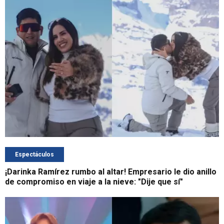
Espectáculos
¡Darinka Ramírez rumbo al altar! Empresario le dio anillo
de compromiso en viaje a la nieve: "Dije que sí"