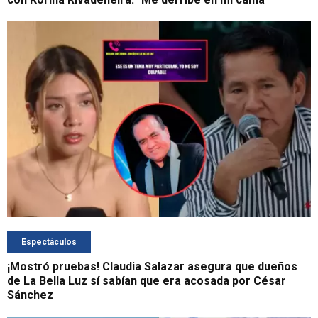
Espectáculos
¡Mostró pruebas! Claudia Salazar asegura que dueños
de La Bella Luz sí sabían que era acosada por César
Sánchez