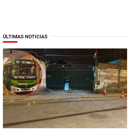
ÚLTIMAS NOTICIAS