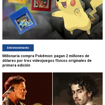
Entretenimiento
Millonaria compra Pokémon: pagan 2 millones de
dólares por tres videojuegos físicos originales de
primera edición