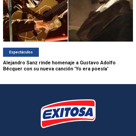
Espectáculos
Alejandro Sanz rinde homenaje a Gustavo Adolfo
Bécquer con su nueva canción 'Yo era poesía'