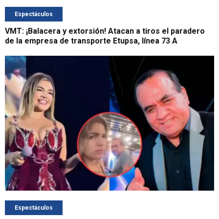
Espectáculos
VMT: ¡Balacera y extorsión! Atacan a tiros el paradero
de la empresa de transporte Etupsa, línea 73 A
Espectáculos