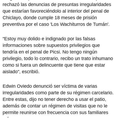
rechazó las denuncias de presuntas irregularidades
que estarían favoreciéndolo al interior del penal de
Chiclayo, donde cumple 18 meses de prisión
preventiva por el caso 'Los Wachiturros de Tumán'.
"Estoy muy dolido e indignado por las falsas
informaciones sobre supuestos privilegios que
tendría en el penal de Picsi. No tengo ningún
privilegio, todo lo contrario, recibo un trato inhumano
como si fuera un delincuente que tiene que estar
aislado", escribió.
Edwin Oviedo denunció ser víctima de varias
irregularidades como parte de su régimen carcelario.
Entre estas, dijo no tener derecho a usar el patio,
además de contar un régimen de visitas que no le
permite reunirse con frecuencia con sus familiares