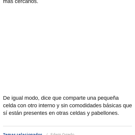
más cercanos.
De igual modo, dice que comparte una pequeña
celda con otro interno y sin comodidades básicas que
sí están presentes en otras celdas y pabellones.
Temas relacionados
Edwin Oviedo