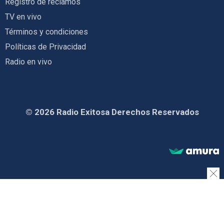
Registro de reclamos
TV en vivo
Términos y condiciones
Políticas de Privacidad
Radio en vivo
© 2026 Radio Exitosa Derechos Reservados