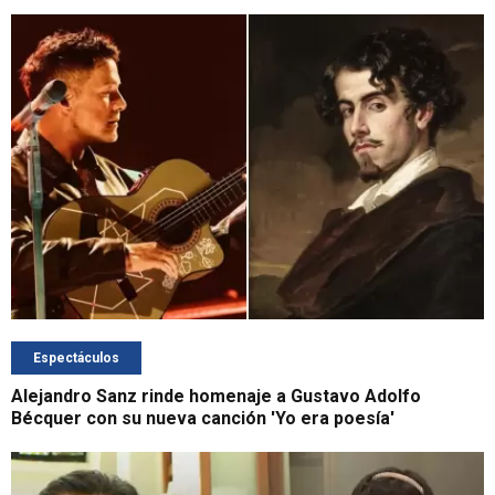
Espectáculos
Alejandro Sanz rinde homenaje a Gustavo Adolfo
Bécquer con su nueva canción 'Yo era poesía'