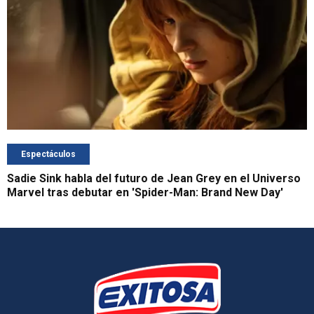
Espectáculos
Sadie Sink habla del futuro de Jean Grey en el Universo
Marvel tras debutar en 'Spider-Man: Brand New Day'