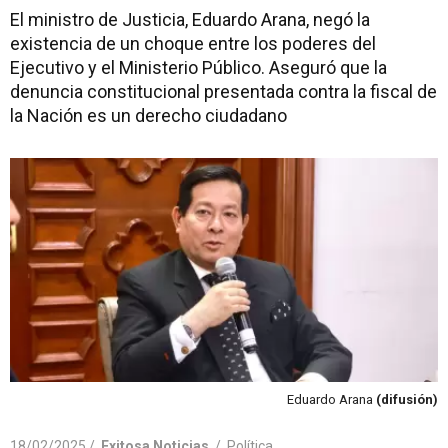
El ministro de Justicia, Eduardo Arana, negó la
existencia de un choque entre los poderes del
Ejecutivo y el Ministerio Público. Aseguró que la
denuncia constitucional presentada contra la fiscal de
la Nación es un derecho ciudadano
Eduardo Arana
(difusión)
18/02/2025 /
Exitosa Noticias
/
Política