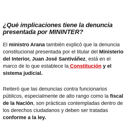
¿Qué implicaciones tiene la denuncia
presentada por MININTER?
El
ministro Arana
también explicó que la denuncia
constitucional presentada por el titular del
Ministerio
del Interior,
Juan José Santiváñez
, está en el
marco de lo que establece la
Constitución
y el
sistema judicial.
Reiteró que las denuncias contra funcionarios
públicos, especialmente de alto rango como la
fiscal
de la Nación
, son prácticas contempladas dentro de
los derechos ciudadanos y deben ser tratadas
conforme a la ley.