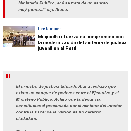
Ministerio Público, acá se trata de un asunto
muy puntual" dijo Arana.
Lee también
Minjusdh refuerza su compromiso con
la modernización del sistema de justicia
juvenil en el Perú
El ministro de justicia Eduardo Arana rechazó que
exista un choque de poderes entre el Ejecutivo y el
Ministerio Público. Aclaró que la denuncia
constitucional presentada por el ministro del Interior
contra la fiscal de la Nación es un derecho
ciudadano