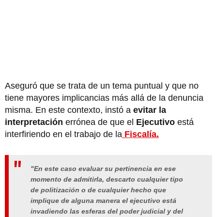
Aseguró que se trata de un tema puntual y que no
tiene mayores implicancias más allá de la denuncia
misma. En este contexto, instó a
evitar la
interpretación
errónea de que el
Ejecutivo
está
interfiriendo en el trabajo de la
Fiscalía.
"En este caso evaluar su pertinencia en ese
momento de admitirla, descarto cualquier tipo
de politización o de cualquier hecho que
implique de alguna manera el ejecutivo está
invadiendo las esferas del poder judicial y del