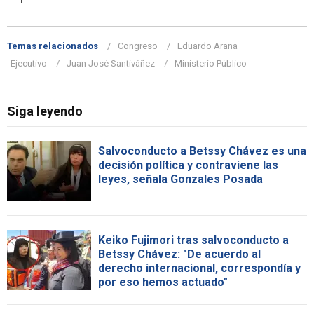
Temas relacionados
Congreso
Eduardo Arana
Ejecutivo
Juan José Santiváñez
Ministerio Público
Siga leyendo
Salvoconducto a Betssy Chávez es una
decisión política y contraviene las
leyes, señala Gonzales Posada
Keiko Fujimori tras salvoconducto a
Betssy Chávez: "De acuerdo al
derecho internacional, correspondía y
por eso hemos actuado"