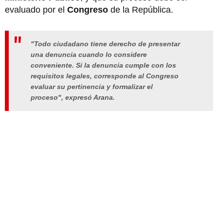
evaluado por el
Congreso
de la República.
"Todo ciudadano tiene derecho de presentar
una denuncia cuando lo considere
conveniente. Si la denuncia cumple con los
requisitos legales, corresponde al Congreso
evaluar su pertinencia y formalizar el
proceso", expresó Arana.