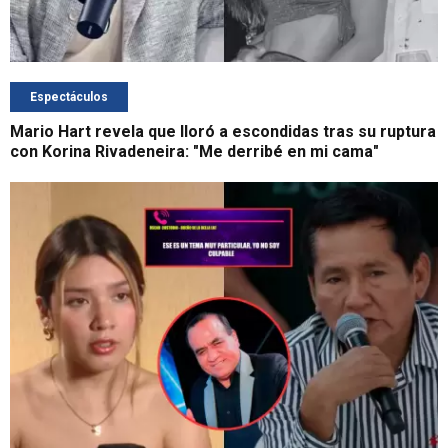
Espectáculos
Mario Hart revela que lloró a escondidas tras su ruptura
con Korina Rivadeneira: "Me derribé en mi cama"