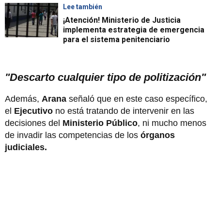
Lee también
¡Atención! Ministerio de Justicia
implementa estrategia de emergencia
para el sistema penitenciario
"Descarto cualquier tipo de politización"
Además,
Arana
señaló que en este caso específico,
el
Ejecutivo
no está tratando de intervenir en las
decisiones del
Ministerio Público
, ni mucho menos
de invadir las competencias de los
órganos
judiciales.