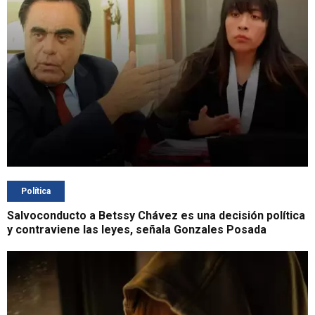
Política
Salvoconducto a Betssy Chávez es una decisión política
y contraviene las leyes, señala Gonzales Posada