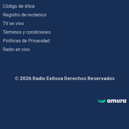
Código de ética
Registro de reclamos
TV en vivo
Términos y condiciones
Políticas de Privacidad
Radio en vivo
© 2026 Radio Exitosa Derechos Reservados