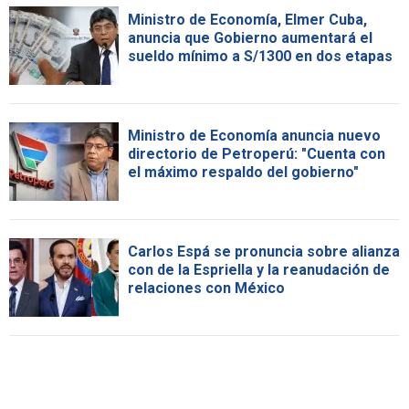
Ministro de Economía, Elmer Cuba,
anuncia que Gobierno aumentará el
sueldo mínimo a S/1300 en dos etapas
Ministro de Economía anuncia nuevo
directorio de Petroperú: "Cuenta con
el máximo respaldo del gobierno"
Carlos Espá se pronuncia sobre alianza
con de la Espriella y la reanudación de
relaciones con México