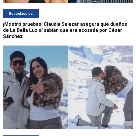
Espectáculos
¡Mostró pruebas! Claudia Salazar asegura que dueños
de La Bella Luz sí sabían que era acosada por César
Sánchez