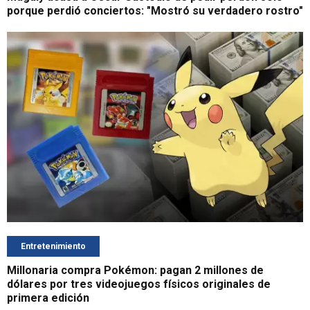
porque perdió conciertos: "Mostró su verdadero rostro"
Entretenimiento
Millonaria compra Pokémon: pagan 2 millones de
dólares por tres videojuegos físicos originales de
primera edición