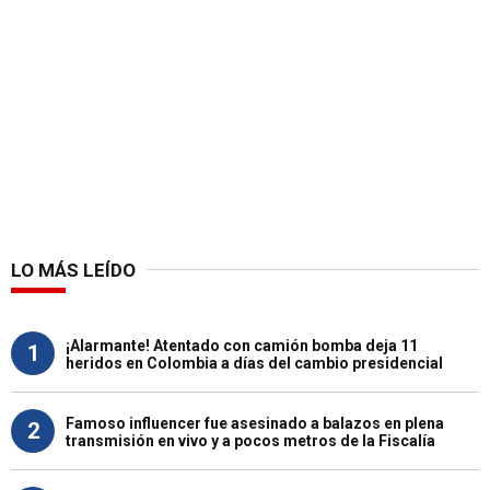
LO MÁS LEÍDO
¡Alarmante! Atentado con camión bomba deja 11
1
heridos en Colombia a días del cambio presidencial
Famoso influencer fue asesinado a balazos en plena
2
transmisión en vivo y a pocos metros de la Fiscalía