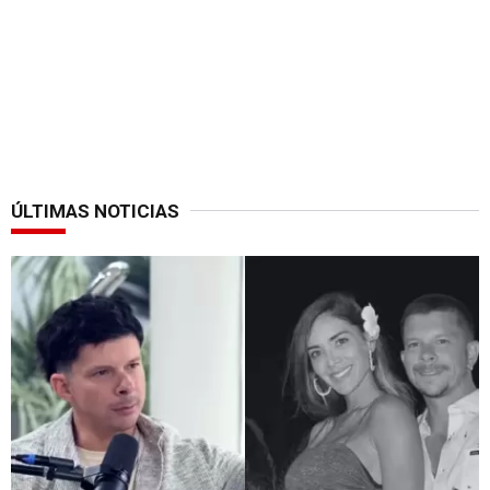
ÚLTIMAS NOTICIAS