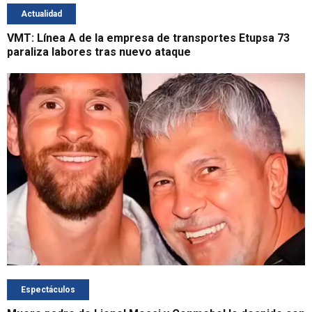
Actualidad
VMT: Línea A de la empresa de transportes Etupsa 73
paraliza labores tras nuevo ataque
Espectáculos