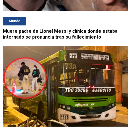
Mundo
Muere padre de Lionel Messi y clínica donde estaba
internado se pronuncia tras su fallecimiento