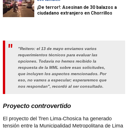
¡De terror!: Asesinan de 30 balazos a
ciudadano extranjero en Chorrillos
"Reitero: el 13 de mayo enviamos varios
requerimientos técnicos para evaluar las
opciones. Todavía no hemos recibido la
respuesta de la MML sobre esas solicitudes,
que incluyen los aspectos mencionados. Por
eso, no vamos a especular; esperaremos que
nos respondan", recordó al ser consultado.
Proyecto controvertido
El proyecto del Tren Lima-Chosica ha generado
tensión entre la Municipalidad Metropolitana de Lima