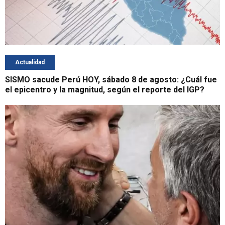
Actualidad
SISMO sacude Perú HOY, sábado 8 de agosto: ¿Cuál fue
el epicentro y la magnitud, según el reporte del IGP?