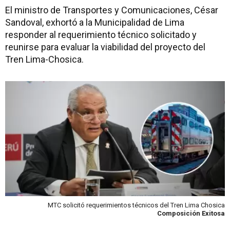
El ministro de Transportes y Comunicaciones, César
Sandoval, exhortó a la Municipalidad de Lima
responder al requerimiento técnico solicitado y
reunirse para evaluar la viabilidad del proyecto del
Tren Lima-Chosica.
MTC solicitó requerimientos técnicos del Tren Lima Chosica
Composición Exitosa