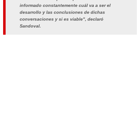
informado constantemente cuál va a ser el
desarrollo y las conclusiones de dichas
conversaciones y si es viable", declaró
Sandoval.