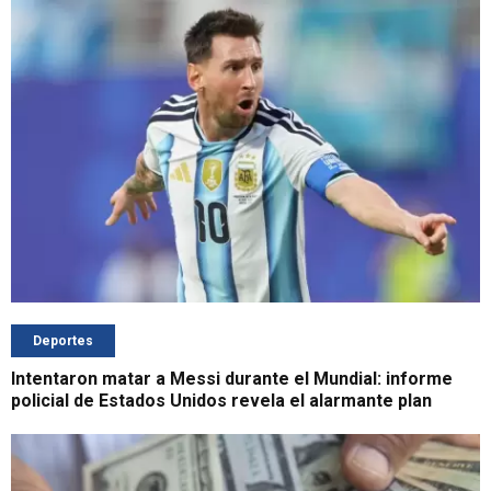
Deportes
Intentaron matar a Messi durante el Mundial: informe
policial de Estados Unidos revela el alarmante plan