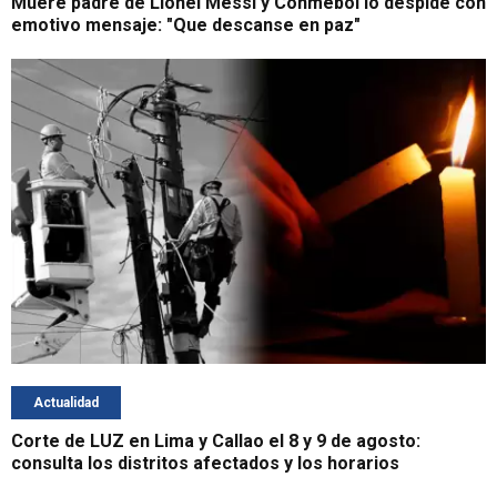
Muere padre de Lionel Messi y Conmebol lo despide con
emotivo mensaje: "Que descanse en paz"
Actualidad
Corte de LUZ en Lima y Callao el 8 y 9 de agosto:
consulta los distritos afectados y los horarios