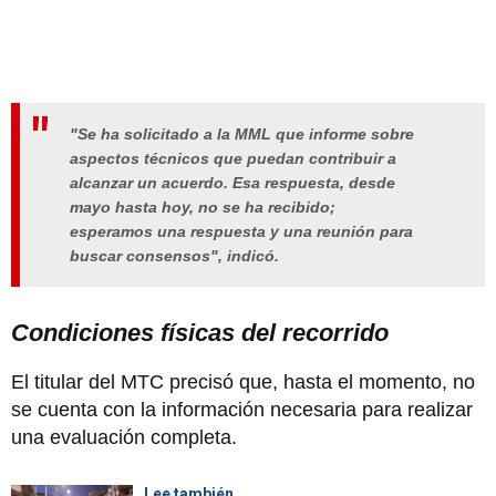
"Se ha solicitado a la MML que informe sobre
aspectos técnicos que puedan contribuir a
alcanzar un acuerdo. Esa respuesta, desde
mayo hasta hoy, no se ha recibido;
esperamos una respuesta y una reunión para
buscar consensos", indicó.
Condiciones físicas del recorrido
El titular del MTC precisó que, hasta el momento, no
se cuenta con la información necesaria para realizar
una evaluación completa.
Lee también