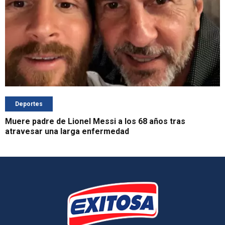
Deportes
Muere padre de Lionel Messi a los 68 años tras
atravesar una larga enfermedad