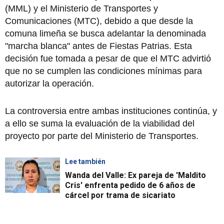
(MML) y el Ministerio de Transportes y
Comunicaciones (MTC), debido a que desde la
comuna limeña se busca adelantar la denominada
"marcha blanca" antes de Fiestas Patrias. Esta
decisión fue tomada a pesar de que el MTC advirtió
que no se cumplen las condiciones mínimas para
autorizar la operación.
La controversia entre ambas instituciones continúa, y
a ello se suma la evaluación de la viabilidad del
proyecto por parte del Ministerio de Transportes.
Lee también
Wanda del Valle: Ex pareja de 'Maldito
Cris' enfrenta pedido de 6 años de
cárcel por trama de sicariato