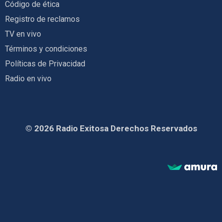
Código de ética
Registro de reclamos
TV en vivo
Términos y condiciones
Políticas de Privacidad
Radio en vivo
© 2026 Radio Exitosa Derechos Reservados