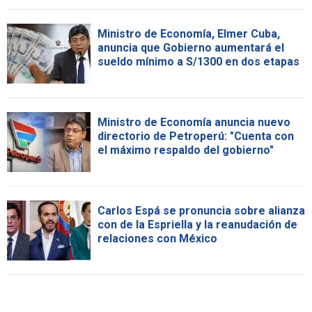
Ministro de Economía, Elmer Cuba,
anuncia que Gobierno aumentará el
sueldo mínimo a S/1300 en dos etapas
Ministro de Economía anuncia nuevo
directorio de Petroperú: "Cuenta con
el máximo respaldo del gobierno"
Carlos Espá se pronuncia sobre alianza
con de la Espriella y la reanudación de
relaciones con México