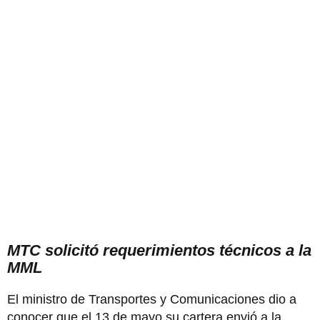
MTC solicitó requerimientos técnicos a la
MML
El ministro de Transportes y Comunicaciones dio a
conocer que el 13 de mayo su cartera envió a la