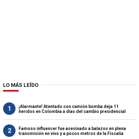
LO MÁS LEÍDO
¡Alarmante! Atentado con camión bomba deja 11
1
heridos en Colombia a días del cambio presidencial
Famoso influencer fue asesinado a balazos en plena
2
transmisión en vivo y a pocos metros de la Fiscalía