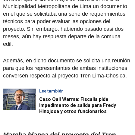
Municipalidad Metropolitana de Lima un documento
en el que se solicitaba una serie de requerimientos
técnicos para poder evaluar las opciones del
proyecto. Sin embargo, habiendo pasado casi dos
meses, aún hay respuesta departe de la comuna
edil.
Además, en dicho documento se solicita una reunión
para que los representantes de ambas instituciones
conversen respecto al proyecto Tren Lima-Chosica.
Lee también
Caso Qali Warma: Fiscalía pide
impedimento de salida para Fredy
Hinojosa y otros funcionarios
Marcha blanca del proyecto del Tren