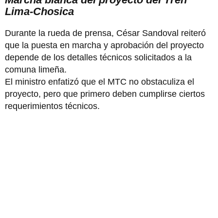
Lima-Chosica
Durante la rueda de prensa, César Sandoval reiteró
que la puesta en marcha y aprobación del proyecto
depende de los detalles técnicos solicitados a la
comuna limeña.
El ministro enfatizó que el MTC no obstaculiza el
proyecto, pero que primero deben cumplirse ciertos
requerimientos técnicos.