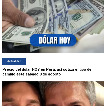
Actualidad
Precio del dólar HOY en Perú: así cotiza el tipo de
cambio este sábado 8 de agosto