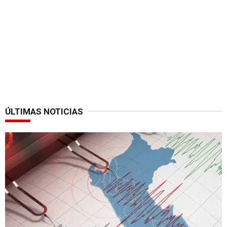
ÚLTIMAS NOTICIAS