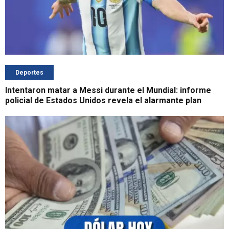
Deportes
Intentaron matar a Messi durante el Mundial: informe
policial de Estados Unidos revela el alarmante plan