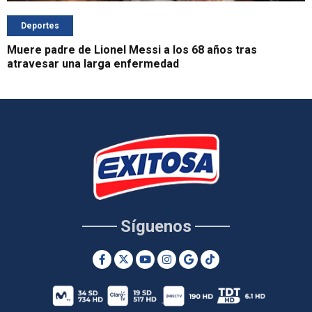
Deportes
Muere padre de Lionel Messi a los 68 años tras
atravesar una larga enfermedad
Síguenos