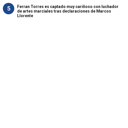
Ferran Torres es captado muy cariñoso con luchador
5
de artes marciales tras declaraciones de Marcos
Llorente