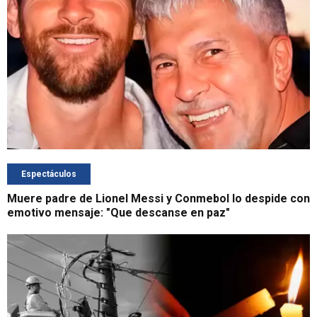
Espectáculos
Muere padre de Lionel Messi y Conmebol lo despide con
emotivo mensaje: "Que descanse en paz"