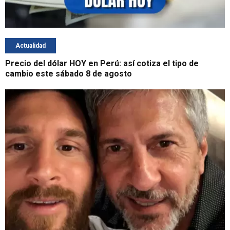
Actualidad
Precio del dólar HOY en Perú: así cotiza el tipo de
cambio este sábado 8 de agosto