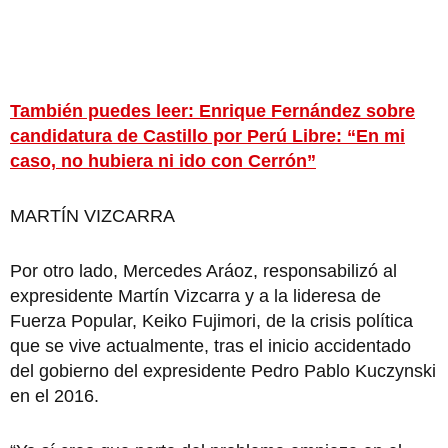
También puedes leer: Enrique Fernández sobre
candidatura de Castillo por Perú Libre: “En mi
caso, no hubiera ni ido con Cerrón”
MARTÍN VIZCARRA
Por otro lado, Mercedes Aráoz, responsabilizó al
expresidente Martín Vizcarra y a la lideresa de
Fuerza Popular, Keiko Fujimori, de la crisis política
que se vive actualmente, tras el inicio accidentado
del gobierno del expresidente Pedro Pablo Kuczynski
en el 2016.