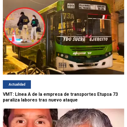
Actualidad
VMT: Línea A de la empresa de transportes Etupsa 73
paraliza labores tras nuevo ataque