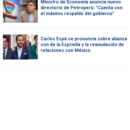
Ministro de Economía anuncia nuevo
directorio de Petroperú: "Cuenta con
el máximo respaldo del gobierno"
Carlos Espá se pronuncia sobre alianza
con de la Espriella y la reanudación de
relaciones con México