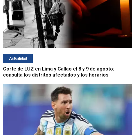
Actualidad
Corte de LUZ en Lima y Callao el 8 y 9 de agosto:
consulta los distritos afectados y los horarios