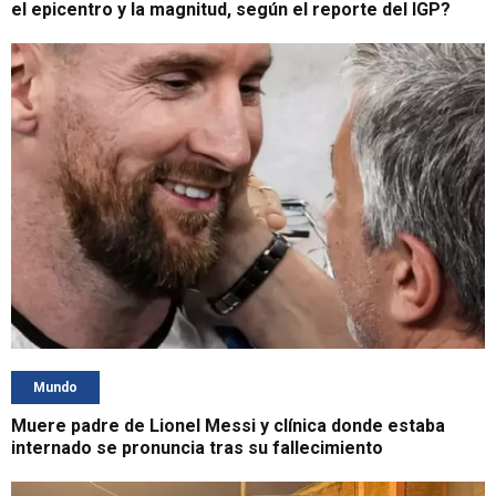
el epicentro y la magnitud, según el reporte del IGP?
Mundo
Muere padre de Lionel Messi y clínica donde estaba
internado se pronuncia tras su fallecimiento