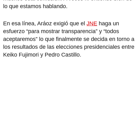
lo que estamos hablando.
En esa línea, Aráoz exigió que el
JNE
haga un
esfuerzo “para mostrar transparencia” y “todos
aceptaremos” lo que finalmente se decida en torno a
los resultados de las elecciones presidenciales entre
Keiko Fujimori y Pedro Castillo.