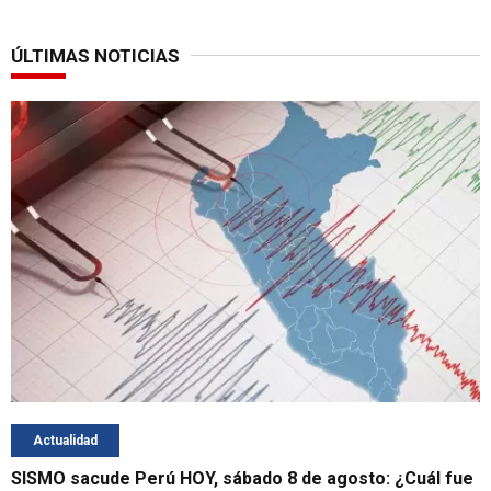
ÚLTIMAS NOTICIAS
Actualidad
SISMO sacude Perú HOY, sábado 8 de agosto: ¿Cuál fue