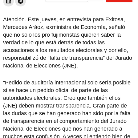
Atención. Este jueves, en entrevista para Exitosa,
Mercedes Aráoz, exministra de Economía, señaló
que no solo los pro fujimoristas quieren saber la
verdad de lo que está detrás de todas las
acusaciones a los resultados electorales y por ello,
responsabilizó de “falta de transparencia” del Jurado
Nacional de Elecciones (JNE).
“Pedido de auditoría internacional solo sería posible
si se hace un pedido oficial de parte de las
autoridades electorales. Creo que también ellos
(JNE) deben mostrar transparencia. Gran parte de
las dudas que se han generado han sido por la falta
de transparencia en el comportamiento del Jurado
Nacional de Elecciones que nos han generado a
muchos esta confusión. A veces ni entiendo bien de