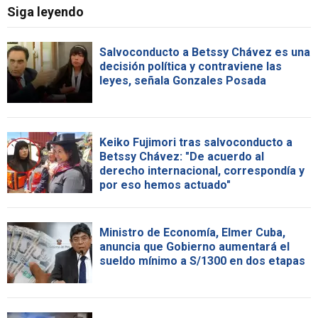
Siga leyendo
Salvoconducto a Betssy Chávez es una
decisión política y contraviene las
leyes, señala Gonzales Posada
Keiko Fujimori tras salvoconducto a
Betssy Chávez: "De acuerdo al
derecho internacional, correspondía y
por eso hemos actuado"
Ministro de Economía, Elmer Cuba,
anuncia que Gobierno aumentará el
sueldo mínimo a S/1300 en dos etapas