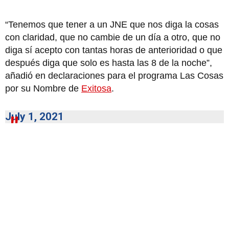
“Tenemos que tener a un JNE que nos diga la cosas
con claridad, que no cambie de un día a otro, que no
diga sí acepto con tantas horas de anterioridad o que
después diga que solo es hasta las 8 de la noche”,
añadió en declaraciones para el programa Las Cosas
por su Nombre de
Exitosa
.
July 1, 2021