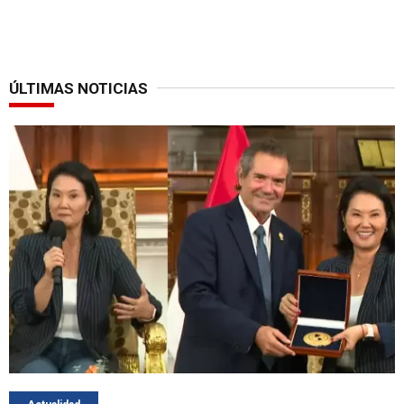
ÚLTIMAS NOTICIAS