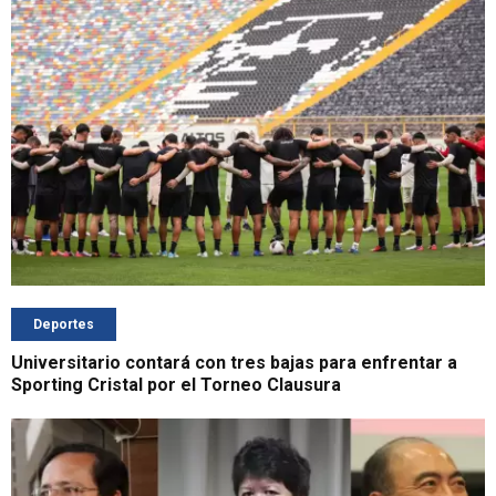
Deportes
Universitario contará con tres bajas para enfrentar a
Sporting Cristal por el Torneo Clausura