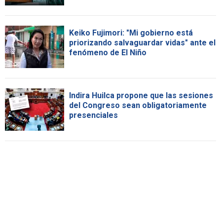
Keiko Fujimori: "Mi gobierno está
priorizando salvaguardar vidas" ante el
fenómeno de El Niño
Indira Huilca propone que las sesiones
del Congreso sean obligatoriamente
presenciales