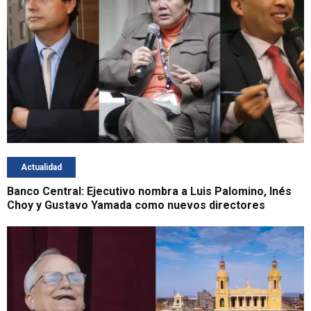
Actualidad
Banco Central: Ejecutivo nombra a Luis Palomino, Inés
Choy y Gustavo Yamada como nuevos directores