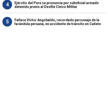
Ejército del Perú se pronuncia por suboficial armado
4
detenido previo al Desfile Cívico Militar
Fallece Víctor Angobaldo, recordado personaje de la
5
farándula peruana, en accidente de tránsito en Cañete