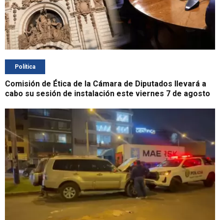
Política
Comisión de Ética de la Cámara de Diputados llevará a
cabo su sesión de instalación este viernes 7 de agosto