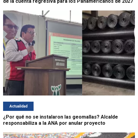
de la cuenta regresiva para los Panamericanos de 2027
Actualidad
¿Por qué no se instalaron las geomallas? Alcalde
responsabiliza a la ANA por anular proyecto