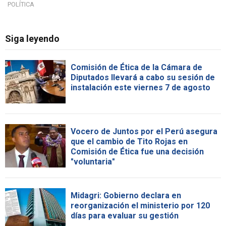
POLÍTICA
Siga leyendo
Comisión de Ética de la Cámara de
Diputados llevará a cabo su sesión de
instalación este viernes 7 de agosto
Vocero de Juntos por el Perú asegura
que el cambio de Tito Rojas en
Comisión de Ética fue una decisión
"voluntaria"
Midagri: Gobierno declara en
reorganización el ministerio por 120
días para evaluar su gestión