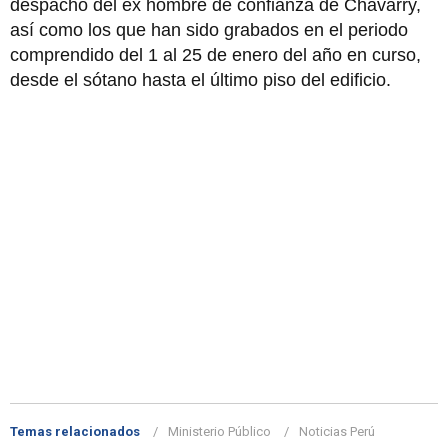
despacho del ex hombre de confianza de Chávarry,
así como los que han sido grabados en el periodo
comprendido del 1 al 25 de enero del año en curso,
desde el sótano hasta el último piso del edificio.
Temas relacionados
Ministerio Público
Noticias Perú