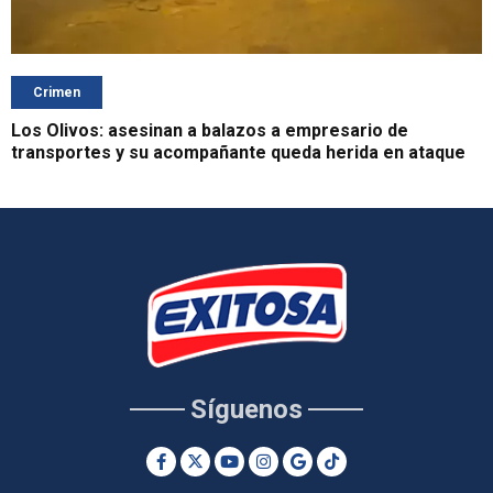
Crimen
Los Olivos: asesinan a balazos a empresario de
transportes y su acompañante queda herida en ataque
Síguenos