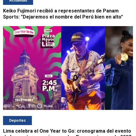
Actualidad
Keiko Fujimori recibió a representantes de Panam
Sports: "Dejaremos el nombre del Perú bien en alto"
Deportes
Lima celebra el One Year to Go: cronograma del evento