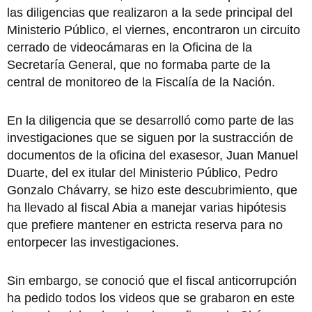
las diligencias que realizaron a la sede principal del
Ministerio Público, el viernes, encontraron un circuito
cerrado de videocámaras en la Oficina de la
Secretaría General, que no formaba parte de la
central de monitoreo de la Fiscalía de la Nación.
En la diligencia que se desarrolló como parte de las
investigaciones que se siguen por la sustracción de
documentos de la oficina del exasesor, Juan Manuel
Duarte, del ex itular del Ministerio Público, Pedro
Gonzalo Chávarry, se hizo este descubrimiento, que
ha llevado al fiscal Abia a manejar varias hipótesis
que prefiere mantener en estricta reserva para no
entorpecer las investigaciones.
Sin embargo, se conoció que el fiscal anticorrupción
ha pedido todos los videos que se grabaron en este