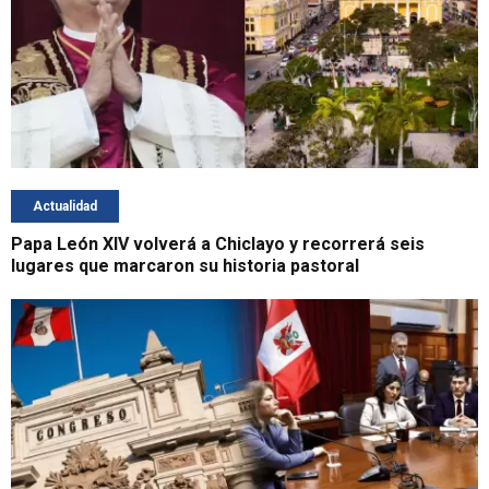
Actualidad
Papa León XIV volverá a Chiclayo y recorrerá seis
lugares que marcaron su historia pastoral