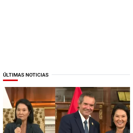
ÚLTIMAS NOTICIAS