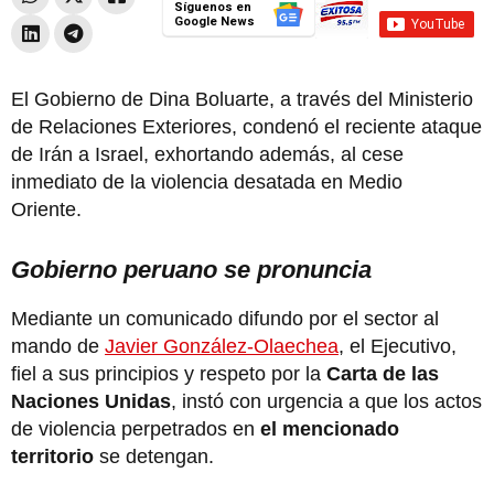
Síguenos en
Google News
El Gobierno de Dina Boluarte, a través del Ministerio
de Relaciones Exteriores, condenó el reciente ataque
de Irán a Israel, exhortando además, al cese
inmediato de la violencia desatada en Medio
Oriente.
Gobierno peruano se pronuncia
Mediante un comunicado difundo por el sector al
mando de
Javier González-Olaechea
, el Ejecutivo,
fiel a sus principios y respeto por la
Carta de las
Naciones Unidas
, instó con urgencia a que los actos
de violencia perpetrados en
el mencionado
territorio
se detengan.