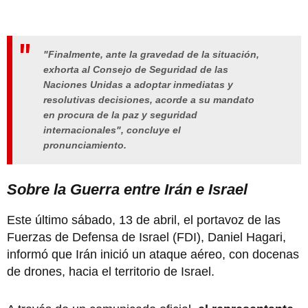
"Finalmente, ante la gravedad de la situación,
exhorta al Consejo de Seguridad de las
Naciones Unidas a adoptar inmediatas y
resolutivas decisiones, acorde a su mandato
en procura de la paz y seguridad
internacionales", concluye el
pronunciamiento.
Sobre la Guerra entre Irán e Israel
Este último sábado, 13 de abril, el portavoz de las
Fuerzas de Defensa de Israel (FDI), Daniel Hagari,
informó que Irán inició un ataque aéreo, con docenas
de drones, hacia el territorio de Israel.