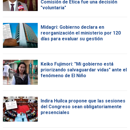
Comisión de Ética fue una decisión
"voluntaria"
Midagri: Gobierno declara en
reorganización el ministerio por 120
días para evaluar su gestión
Keiko Fujimori: "Mi gobierno está
priorizando salvaguardar vidas" ante el
fenómeno de El Niño
Indira Huilca propone que las sesiones
del Congreso sean obligatoriamente
presenciales