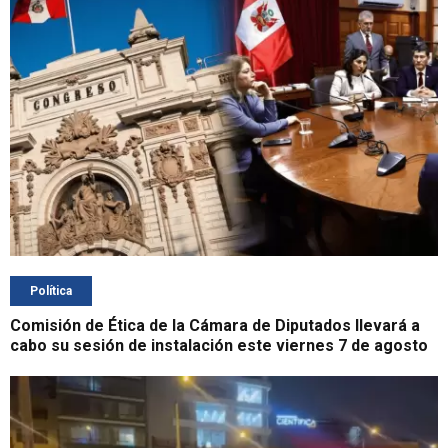
Política
Comisión de Ética de la Cámara de Diputados llevará a
cabo su sesión de instalación este viernes 7 de agosto