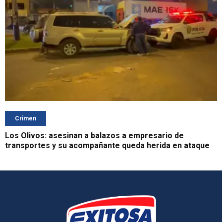
Crimen
Los Olivos: asesinan a balazos a empresario de
transportes y su acompañante queda herida en ataque