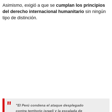
Asimismo, exigió a que se
cumplan los principios
del derecho internacional humanitario
sin ningún
tipo de distinción.
"El Perú condena el ataque desplegado
contra territorio israelí y la escalada de