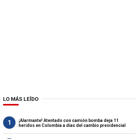
LO MÁS LEÍDO
¡Alarmante! Atentado con camión bomba deja 11
1
heridos en Colombia a días del cambio presidencial