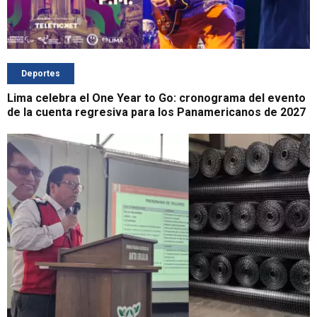
Deportes
Lima celebra el One Year to Go: cronograma del evento
de la cuenta regresiva para los Panamericanos de 2027