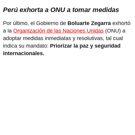
Perú exhorta a ONU a tomar medidas
Por último, el Gobierno de
Boluarte Zegarra
exhortó
a la
Organización de las Naciones Unidas
(ONU) a
adoptar medidas inmediatas y resolutivas, tal cual
indica su mandato:
Priorizar la paz y seguridad
internacionales.