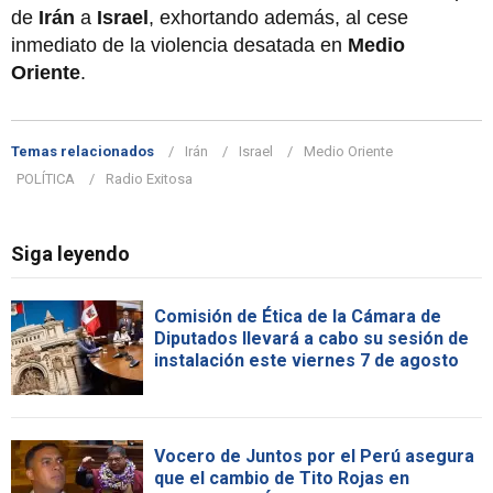
de
Irán
a
Israel
, exhortando además, al cese
inmediato de la violencia desatada en
Medio
Oriente
.
Temas relacionados
Irán
Israel
Medio Oriente
POLÍTICA
Radio Exitosa
Siga leyendo
Comisión de Ética de la Cámara de
Diputados llevará a cabo su sesión de
instalación este viernes 7 de agosto
Vocero de Juntos por el Perú asegura
que el cambio de Tito Rojas en