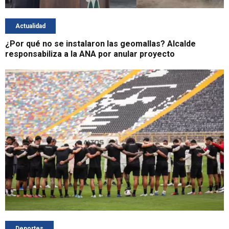
Actualidad
¿Por qué no se instalaron las geomallas? Alcalde
responsabiliza a la ANA por anular proyecto
Deportes