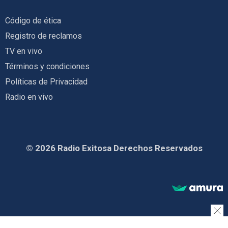
Código de ética
Registro de reclamos
TV en vivo
Términos y condiciones
Políticas de Privacidad
Radio en vivo
© 2026 Radio Exitosa Derechos Reservados