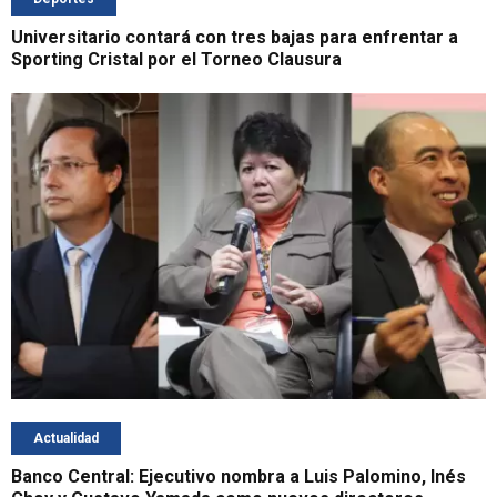
Universitario contará con tres bajas para enfrentar a
Sporting Cristal por el Torneo Clausura
Actualidad
Banco Central: Ejecutivo nombra a Luis Palomino, Inés