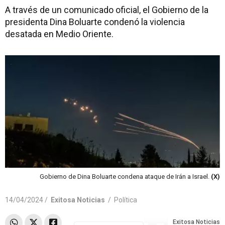
A través de un comunicado oficial, el Gobierno de la
presidenta Dina Boluarte condenó la violencia
desatada en Medio Oriente.
Gobierno de Dina Boluarte condena ataque de Irán a Israel.
(X)
14/04/2024 /
Exitosa Noticias
/
Política