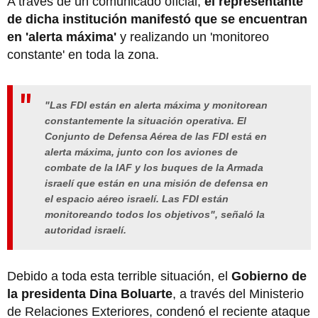
A través de un comunicado oficial,
el representante
de dicha institución manifestó que se encuentran
en 'alerta máxima'
y realizando un 'monitoreo
constante' en toda la zona.
"Las FDI están en alerta máxima y monitorean
constantemente la situación operativa. El
Conjunto de Defensa Aérea de las FDI está en
alerta máxima, junto con los aviones de
combate de la IAF y los buques de la Armada
israelí que están en una misión de defensa en
el espacio aéreo israelí. Las FDI están
monitoreando todos los objetivos", señaló la
autoridad israelí.
Debido a toda esta terrible situación, el
Gobierno de
la presidenta Dina Boluarte
, a través del Ministerio
de Relaciones Exteriores, condenó el reciente ataque