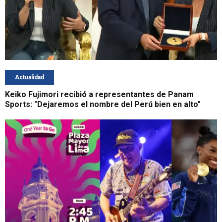
Actualidad
Keiko Fujimori recibió a representantes de Panam
Sports: "Dejaremos el nombre del Perú bien en alto"