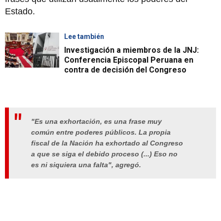
Estado.
Lee también
Investigación a miembros de la JNJ:
Conferencia Episcopal Peruana en
contra de decisión del Congreso
"Es una exhortación, es una frase muy
común entre poderes públicos. La propia
fiscal de la Nación ha exhortado al Congreso
a que se siga el debido proceso (...) Eso no
es ni siquiera una falta", agregó.