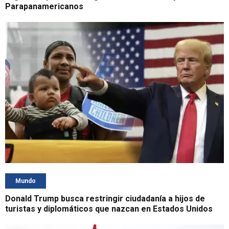
Parapanamericanos
Mundo
Donald Trump busca restringir ciudadanía a hijos de
turistas y diplomáticos que nazcan en Estados Unidos