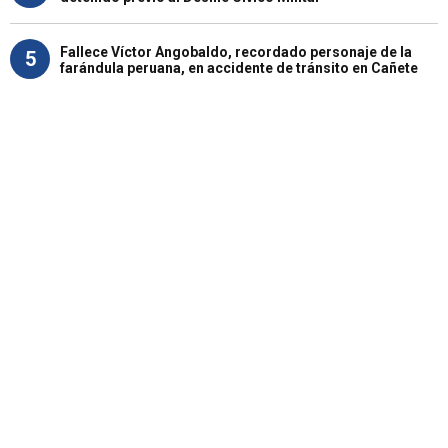
Fallece Víctor Angobaldo, recordado personaje de la
5
farándula peruana, en accidente de tránsito en Cañete