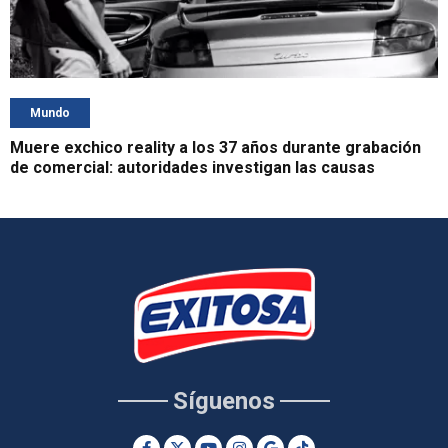
Mundo
Muere exchico reality a los 37 años durante grabación
de comercial: autoridades investigan las causas
Síguenos