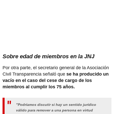
Sobre edad de miembros en la JNJ
Por otra parte, el secretario general de la Asociación
Civil Transparencia señaló que
se ha producido un
vacío en el caso del cese de cargo de los
miembros al cumplir los 75 años.
"Podríamos discutir si hay un sentido jurídico
válido para remover a una persona en virtud