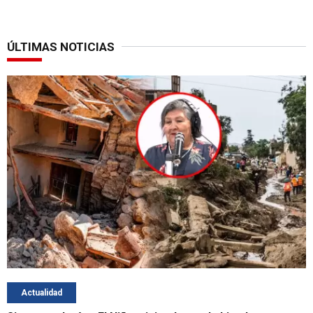
ÚLTIMAS NOTICIAS
Actualidad