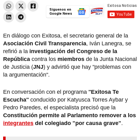
Síguenos en
Google News
En diálogo con Exitosa, el secretario general de la
Asociación Civil Transparencia
, Iván Lanegra, se
refirió a la
investigación del Congreso de la
República
contra los
miembros
de la Junta Nacional
de Justicia (
JNJ
) y advirtió que hay "problemas con
la argumentación".
En conversación con el programa
''Exitosa Te
Escucha''
conducido por Katyusca Torres Aybar y
Pedro Paredes, el especialista precisó que la
Constitución permite al Parlamento remover a los
integrantes
del colegiado "por causa grave"
.