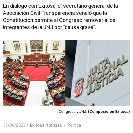
En diálogo con Exitosa, el secretario general de la
Asociación Civil Transparencia señaló que la
Constitución permite al Congreso remover a los
integrantes de la JNJ por "causa grave".
Congreso y JNJ.
(Composición Exitosa)
13/09/2023 /
Exitosa Noticias
/
Política