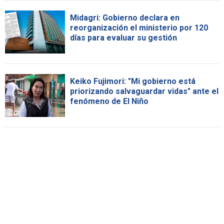
Midagri: Gobierno declara en
reorganización el ministerio por 120
días para evaluar su gestión
Keiko Fujimori: "Mi gobierno está
priorizando salvaguardar vidas" ante el
fenómeno de El Niño