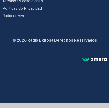
Términos y condiciones
Políticas de Privacidad
Radio en vivo
© 2026 Radio Exitosa Derechos Reservados