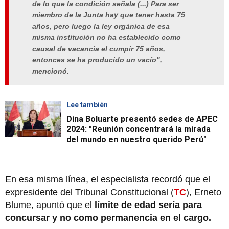
de lo que la condición señala (...) Para ser
miembro de la Junta hay que tener hasta 75
años, pero luego la ley orgánica de esa
misma institución no ha establecido como
causal de vacancia el cumpir 75 años,
entonces se ha producido un vacío",
mencionó.
Lee también
Dina Boluarte presentó sedes de APEC
2024: "Reunión concentrará la mirada
del mundo en nuestro querido Perú"
En esa misma línea, el especialista recordó que el
expresidente del Tribunal Constitucional (
TC
), Erneto
Blume, apuntó que el
límite de edad sería para
concursar y no como permanencia en el cargo.