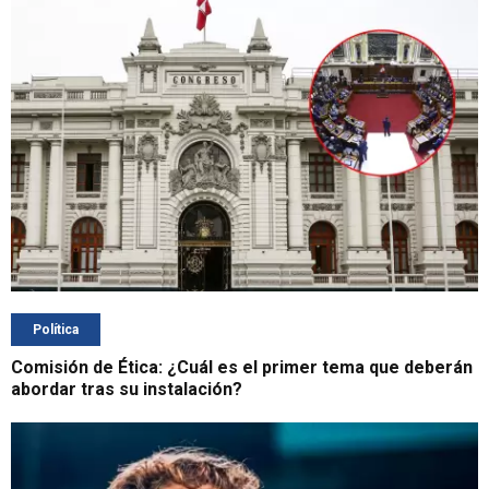
Política
Comisión de Ética: ¿Cuál es el primer tema que deberán
abordar tras su instalación?