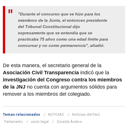
"Durante el concurso que se hizo para los
miembros de la Junta, el entonces presidente
del Tribunal Constitucional dijo
expresamente que se entendía que se
practicaba 75 años como una edad limite para
concursar y no como permanencia", añadió.
De esta manera, el secretario general de la
Asociación Civil Transparencia
indicó que la
investigación del Congreso contra los miembros
de la JNJ
no cuenta con argumentos sólidos para
remover a los miembros del colegiado.
Temas relacionados
NOTICIAS
Noticias del Perú
Parlamento
vacío legal
Zoraida Ávalos