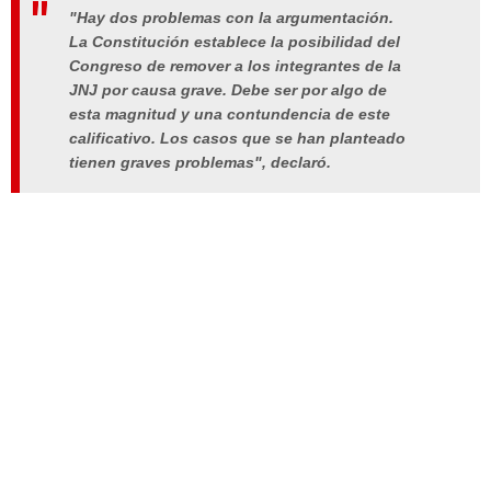
"Hay dos problemas con la argumentación.
La Constitución establece la posibilidad del
Congreso de remover a los integrantes de la
JNJ por causa grave. Debe ser por algo de
esta magnitud y una contundencia de este
calificativo. Los casos que se han planteado
tienen graves problemas", declaró.