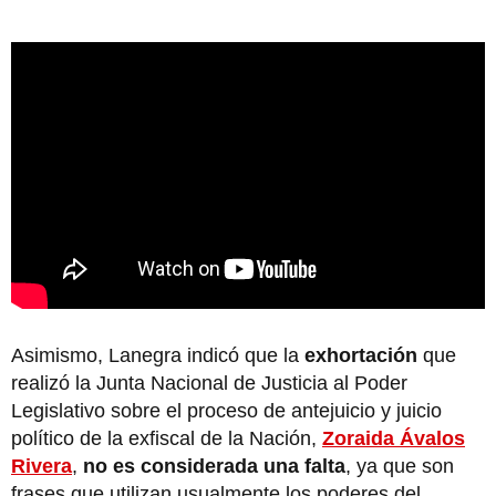
Asimismo, Lanegra indicó que la
exhortación
que
realizó la Junta Nacional de Justicia al Poder
Legislativo sobre el proceso de antejuicio y juicio
político de la exfiscal de la Nación,
Zoraida Ávalos
Rivera
,
no es considerada una falta
, ya que son
frases que utilizan usualmente los poderes del