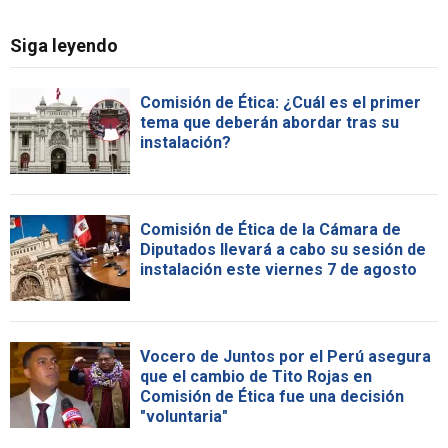
Siga leyendo
Comisión de Ética: ¿Cuál es el primer
tema que deberán abordar tras su
instalación?
Comisión de Ética de la Cámara de
Diputados llevará a cabo su sesión de
instalación este viernes 7 de agosto
Vocero de Juntos por el Perú asegura
que el cambio de Tito Rojas en
Comisión de Ética fue una decisión
"voluntaria"