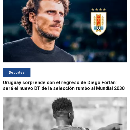
Deportes
Uruguay sorprende con el regreso de Diego Forlán:
será el nuevo DT de la selección rumbo al Mundial 2030