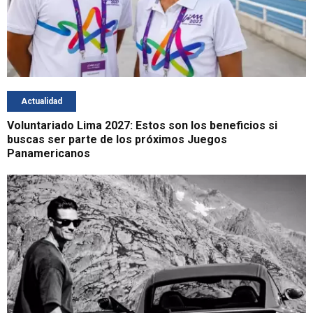
Actualidad
Voluntariado Lima 2027: Estos son los beneficios si
buscas ser parte de los próximos Juegos
Panamericanos