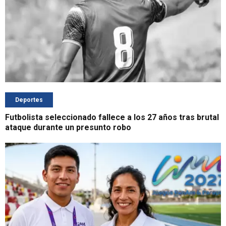
Deportes
Futbolista seleccionado fallece a los 27 años tras brutal
ataque durante un presunto robo