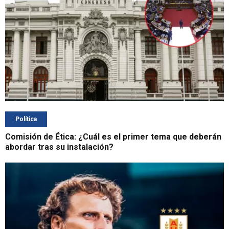
Política
Comisión de Ética: ¿Cuál es el primer tema que deberán
abordar tras su instalación?