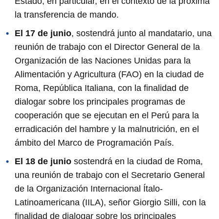
Estado, en particular, en el contexto de la próxima
la transferencia de mando.
El 17 de junio
, sostendrá junto al mandatario, una
reunión de trabajo con el Director General de la
Organización de las Naciones Unidas para la
Alimentación y Agricultura (FAO) en la ciudad de
Roma, República Italiana, con la finalidad de
dialogar sobre los principales programas de
cooperación que se ejecutan en el Perú para la
erradicación del hambre y la malnutrición, en el
ámbito del Marco de Programación País.
El 18 de junio
sostendrá en la ciudad de Roma,
una reunión de trabajo con el Secretario General
de la Organización Internacional Ítalo-
Latinoamericana (IILA), señor Giorgio Silli, con la
finalidad de dialogar sobre los principales