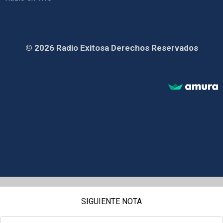
© 2026 Radio Exitosa Derechos Reservados
SIGUIENTE NOTA