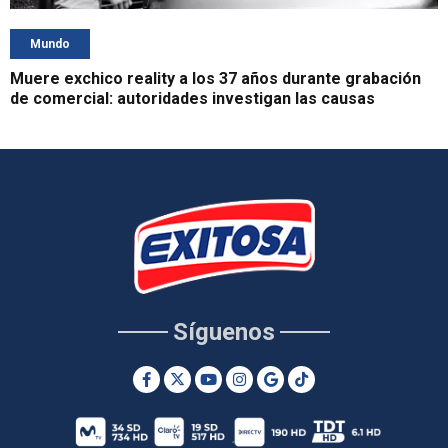
Mundo
Muere exchico reality a los 37 años durante grabación
de comercial: autoridades investigan las causas
Síguenos