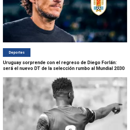
Deportes
Uruguay sorprende con el regreso de Diego Forlán:
será el nuevo DT de la selección rumbo al Mundial 2030