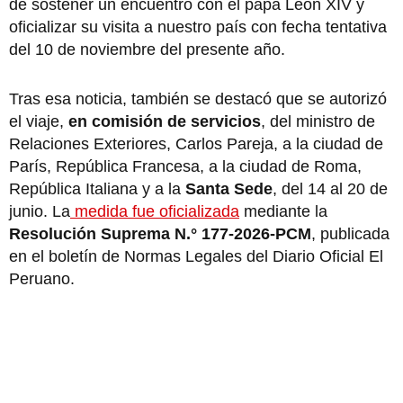
de sostener un encuentro con el papa León XIV y
oficializar su visita a nuestro país con fecha tentativa
del 10 de noviembre del presente año.
Tras esa noticia, también se destacó que se autorizó
el viaje,
en comisión de servicios
, del ministro de
Relaciones Exteriores, Carlos Pareja, a la ciudad de
París, República Francesa, a la ciudad de Roma,
República Italiana y a la
Santa Sede
, del 14 al 20 de
junio. La
medida fue oficializada
mediante la
Resolución Suprema N.° 177-2026-PCM
, publicada
en el boletín de Normas Legales del Diario Oficial El
Peruano.