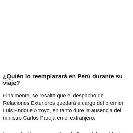
¿Quién lo reemplazará en Perú durante su
viaje?
Finalmente, se resalta que el despacho de
Relaciones Exteriores quedará a cargo del premier
Luis Enrique Arroyo, en tanto dure la ausencia del
ministro Carlos Pareja en el extranjero.