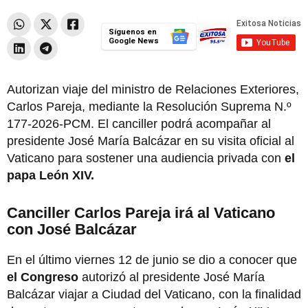
Síguenos en
Google News
Autorizan viaje del ministro de Relaciones Exteriores,
Carlos Pareja, mediante la Resolución Suprema N.º
177-2026-PCM. El canciller podrá acompañar al
presidente José María Balcázar en su visita oficial al
Vaticano para sostener una audiencia privada con
el
papa León XIV.
Canciller Carlos Pareja irá al Vaticano
con José Balcázar
En el último viernes 12 de junio se dio a conocer que
el Congreso
autorizó al presidente José María
Balcázar viajar a Ciudad del Vaticano, con la finalidad