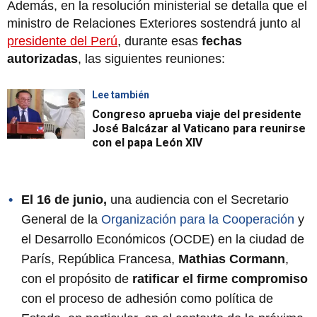
Además, en la resolución ministerial se detalla que el
ministro de Relaciones Exteriores sostendrá junto al
presidente del Perú
, durante esas
fechas
autorizadas
, las siguientes reuniones:
Lee también
Congreso aprueba viaje del presidente
José Balcázar al Vaticano para reunirse
con el papa León XIV
El 16 de junio,
una audiencia con el Secretario
General de la
Organización para la Cooperación
y
el Desarrollo Económicos (OCDE) en la ciudad de
París, República Francesa,
Mathias Cormann
,
con el propósito de
ratificar el firme compromiso
con el proceso de adhesión como política de