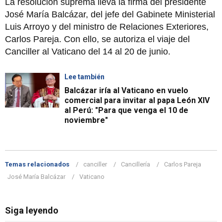
La resolución suprema lleva la firma del presidente
José María Balcázar, del jefe del Gabinete Ministerial
Luis Arroyo y del ministro de Relaciones Exteriores,
Carlos Pareja. Con ello, se autoriza el viaje del
Canciller al Vaticano del 14 al 20 de junio.
Lee también
Balcázar iría al Vaticano en vuelo
comercial para invitar al papa León XIV
al Perú: "Para que venga el 10 de
noviembre"
Temas relacionados
canciller
Cancillería
Carlos Pareja
José María Balcázar
Vaticano
Siga leyendo