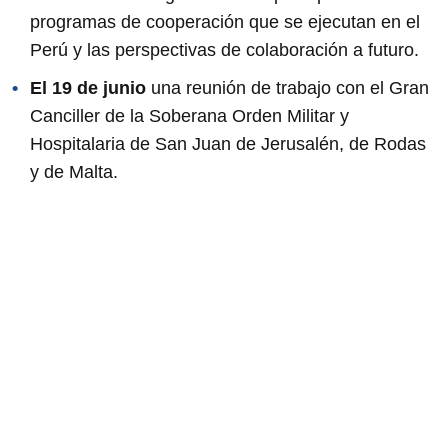
programas de cooperación que se ejecutan en el
Perú y las perspectivas de colaboración a futuro.
El 19 de junio
una reunión de trabajo con el Gran
Canciller de la Soberana Orden Militar y
Hospitalaria de San Juan de Jerusalén, de Rodas
y de Malta.