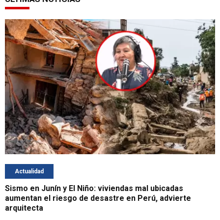
Actualidad
Sismo en Junín y El Niño: viviendas mal ubicadas
aumentan el riesgo de desastre en Perú, advierte
arquitecta