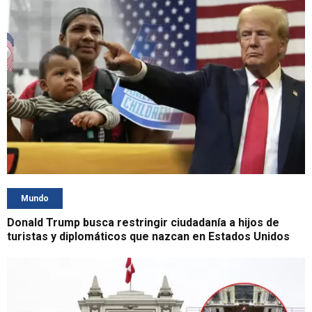
Mundo
Donald Trump busca restringir ciudadanía a hijos de
turistas y diplomáticos que nazcan en Estados Unidos