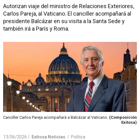
Autorizan viaje del ministro de Relaciones Exteriores,
Carlos Pareja, al Vaticano. El canciller acompañará al
presidente Balcázar en su visita a la Santa Sede y
también irá a París y Roma.
Canciller Carlos Pareja acompañará a Balcázar al Vaticano.
(Composición
Exitosa)
13/06/2026 /
Exitosa Noticias
/
Política