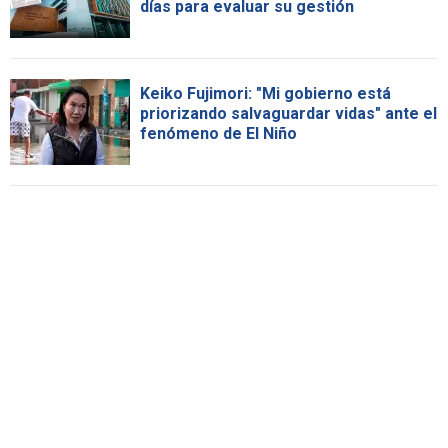
días para evaluar su gestión
Keiko Fujimori: "Mi gobierno está
priorizando salvaguardar vidas" ante el
fenómeno de El Niño