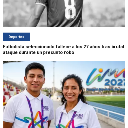
Deportes
Futbolista seleccionado fallece a los 27 años tras brutal
ataque durante un presunto robo