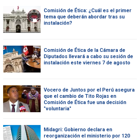
Comisión de Ética: ¿Cuál es el primer
tema que deberán abordar tras su
instalación?
Comisión de Ética de la Cámara de
Diputados llevará a cabo su sesión de
instalación este viernes 7 de agosto
Vocero de Juntos por el Perú asegura
que el cambio de Tito Rojas en
Comisión de Ética fue una decisión
"voluntaria"
Midagri: Gobierno declara en
reorganización el ministerio por 120