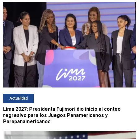
Actualidad
Lima 2027: Presidenta Fujimori dio inicio al conteo
regresivo para los Juegos Panamericanos y
Parapanamericanos