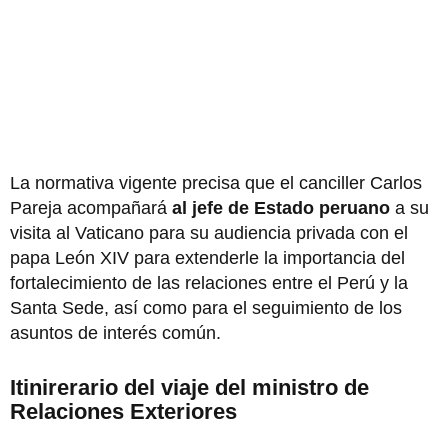
La normativa vigente precisa que el canciller Carlos
Pareja acompañará
al jefe de Estado peruano
a su
visita al Vaticano para su audiencia privada con el
papa León XIV para extenderle la importancia del
fortalecimiento de las relaciones entre el Perú y la
Santa Sede, así como para el seguimiento de los
asuntos de interés común.
Itinirerario del viaje del ministro de
Relaciones Exteriores