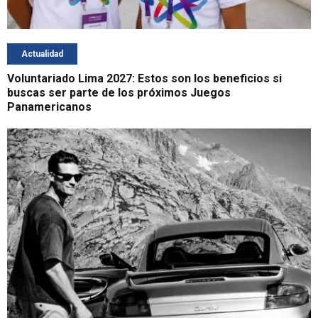
Actualidad
Voluntariado Lima 2027: Estos son los beneficios si
buscas ser parte de los próximos Juegos
Panamericanos