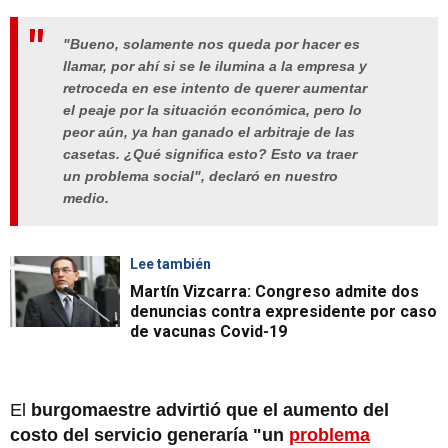
"Bueno, solamente nos queda por hacer es
llamar, por ahí si se le ilumina a la empresa y
retroceda en ese intento de querer aumentar
el peaje por la situación económica, pero lo
peor aún, ya han ganado el arbitraje de las
casetas. ¿Qué significa esto? Esto va traer
un problema social", declaró en nuestro
medio.
Lee también
Martín Vizcarra: Congreso admite dos
denuncias contra expresidente por caso
de vacunas Covid-19
El
burgomaestre advirtió que el aumento del
costo del servicio generaría "un
problema