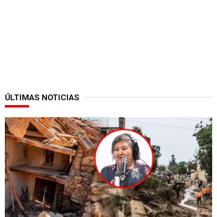
ÚLTIMAS NOTICIAS