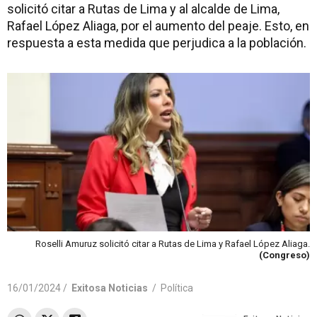
solicitó citar a Rutas de Lima y al alcalde de Lima,
Rafael López Aliaga, por el aumento del peaje. Esto, en
respuesta a esta medida que perjudica a la población.
Roselli Amuruz solicitó citar a Rutas de Lima y Rafael López Aliaga.
(Congreso)
16/01/2024 /
Exitosa Noticias
/
Política