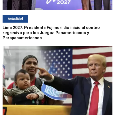
Actualidad
Lima 2027: Presidenta Fujimori dio inicio al conteo
regresivo para los Juegos Panamericanos y
Parapanamericanos