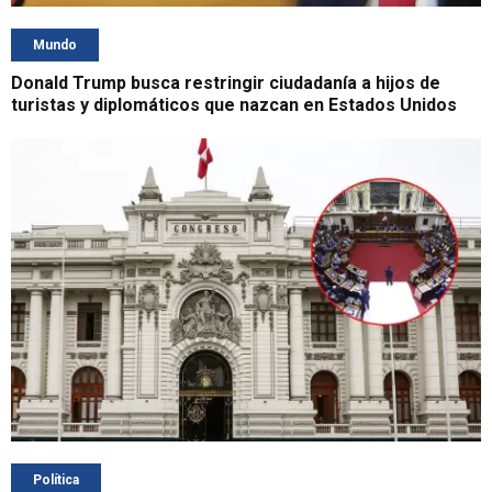
Mundo
Donald Trump busca restringir ciudadanía a hijos de
turistas y diplomáticos que nazcan en Estados Unidos
Política