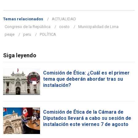
Temas relacionados
ACTUALIDAD
Congreso de la República
costo
Municipalidad de Lima
peaje
peru
POLÍTICA
Siga leyendo
Comisión de Ética: ¿Cuál es el primer
tema que deberán abordar tras su
instalación?
Comisión de Ética de la Cámara de
Diputados llevará a cabo su sesión de
instalación este viernes 7 de agosto