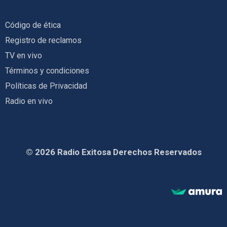
Código de ética
Registro de reclamos
TV en vivo
Términos y condiciones
Políticas de Privacidad
Radio en vivo
© 2026 Radio Exitosa Derechos Reservados