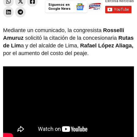
Síguenos en
Google News
Mediante un comunicado, la congresista
Rosselli
Amuruz
solicitó la citación de la concesionaria
Rutas
de Lim
a y del alcalde de Lima,
Rafael López Aliaga,
por el aumento del costo del peaje.