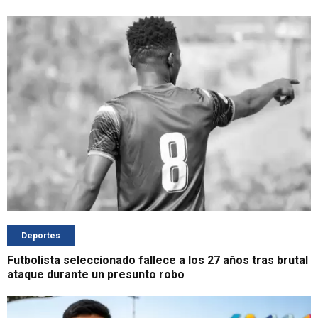
Deportes
Futbolista seleccionado fallece a los 27 años tras brutal
ataque durante un presunto robo