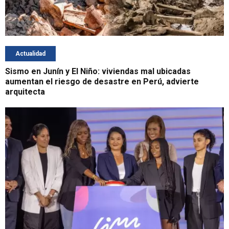
Actualidad
Sismo en Junín y El Niño: viviendas mal ubicadas
aumentan el riesgo de desastre en Perú, advierte
arquitecta