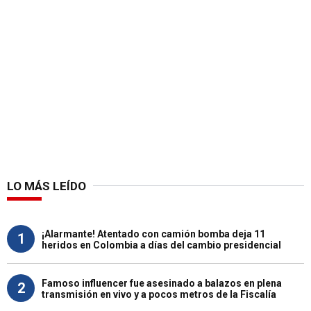
LO MÁS LEÍDO
¡Alarmante! Atentado con camión bomba deja 11
1
heridos en Colombia a días del cambio presidencial
Famoso influencer fue asesinado a balazos en plena
2
transmisión en vivo y a pocos metros de la Fiscalía