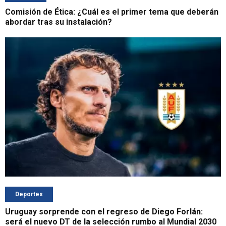
Comisión de Ética: ¿Cuál es el primer tema que deberán
abordar tras su instalación?
Deportes
Uruguay sorprende con el regreso de Diego Forlán:
será el nuevo DT de la selección rumbo al Mundial 2030