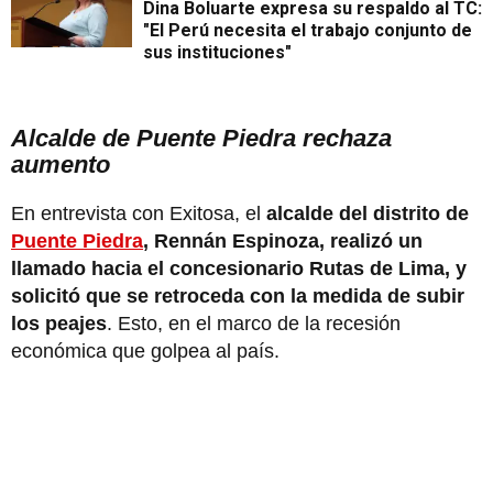
Dina Boluarte expresa su respaldo al TC:
"El Perú necesita el trabajo conjunto de
sus instituciones"
Alcalde de Puente Piedra rechaza
aumento
En entrevista con Exitosa, el
alcalde del distrito de
Puente Piedra
, Rennán Espinoza, realizó un
llamado hacia el concesionario Rutas de Lima, y
solicitó que se retroceda con la medida de subir
los peajes
. Esto, en el marco de la recesión
económica que golpea al país.