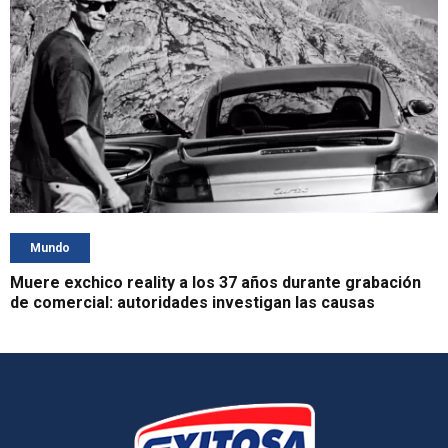
Mundo
Muere exchico reality a los 37 años durante grabación
de comercial: autoridades investigan las causas