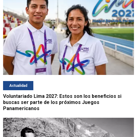
Actualidad
Voluntariado Lima 2027: Estos son los beneficios si
buscas ser parte de los próximos Juegos
Panamericanos