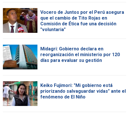
Vocero de Juntos por el Perú asegura
que el cambio de Tito Rojas en
Comisión de Ética fue una decisión
"voluntaria"
Midagri: Gobierno declara en
reorganización el ministerio por 120
días para evaluar su gestión
Keiko Fujimori: "Mi gobierno está
priorizando salvaguardar vidas" ante el
fenómeno de El Niño