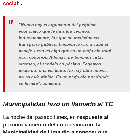
social
".
"Nunca hay el argumento del perjuicio
económico que le da a los vecinos.
Indirectamente, los que se trasladan en
transporte público, también le van a subir el
pasaje y eso es algo que es un perjuicio total
para nosotros. Además, no tenemos rutas
alternas, el servicio es pésimo. Pagamos
peaje por una vía lenta. No hay obra nueva,
no hay vía rápida. Es un perjuicio por donde
se le mire", comentó.
Municipalidad hizo un llamado al TC
La noche del pasado lunes, en
respuesta al
pronunciamiento del concesionario, la
Municipalidad de Lima dio a conocer que