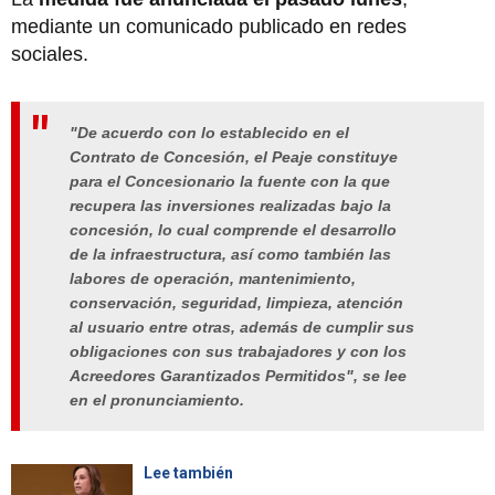
mediante un comunicado publicado en redes
sociales.
"De acuerdo con lo establecido en el
Contrato de Concesión, el Peaje constituye
para el Concesionario la fuente con la que
recupera las inversiones realizadas bajo la
concesión, lo cual comprende el desarrollo
de la infraestructura, así como también las
labores de operación, mantenimiento,
conservación, seguridad, limpieza, atención
al usuario entre otras, además de cumplir sus
obligaciones con sus trabajadores y con los
Acreedores Garantizados Permitidos", se lee
en el pronunciamiento.
Lee también