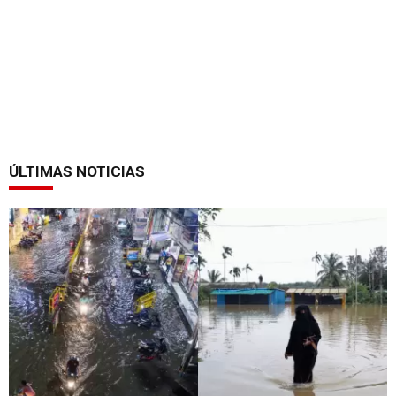
ÚLTIMAS NOTICIAS