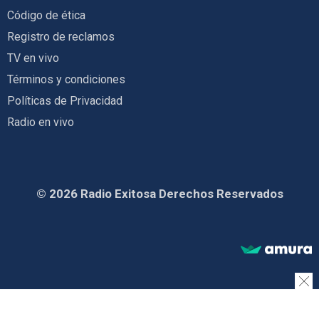
Código de ética
Registro de reclamos
TV en vivo
Términos y condiciones
Políticas de Privacidad
Radio en vivo
© 2026 Radio Exitosa Derechos Reservados