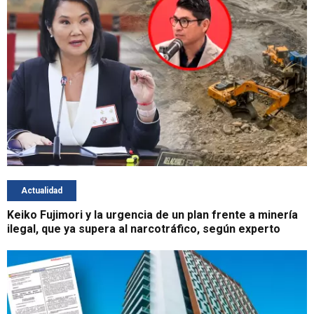
Actualidad
Keiko Fujimori y la urgencia de un plan frente a minería
ilegal, que ya supera al narcotráfico, según experto