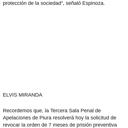
protección de la sociedad", señaló Espinoza.
ELVIS MIRANDA
Recordemos que, la Tercera Sala Penal de
Apelaciones de Piura resolverá hoy la solicitud de
revocar la orden de 7 meses de prisión preventiva