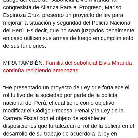
congresista de Alianza Para el Progreso, Marisol
Espinoza Cruz, presentó un proyecto de ley para
mejorar la situación y seguridad del Policía Nacional
del Perú. Es decir, que no sean juzgados penalmente
en caso utilicen sus armas de fuego en cumplimiento
de sus funciones.
MIRA TAMBIÉN:
Familia del suboficial Elvis Miranda
continúa recibiendo amenazas
"He presentado un proyecto de Ley que fortalece el
rol tuitivo de la sociedad por parte de la policía
nacional del Perú, el cual tiene como objetivo
modificar el Código Procesal Penal y la Ley de la
Carrera Fiscal con el objeto de establecer
disposiciones que fortalezcan el rol de la policía en el
desarrollo de su trabajo de acuerdo a la ley en