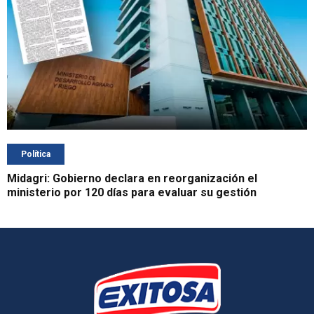
Política
Midagri: Gobierno declara en reorganización el
ministerio por 120 días para evaluar su gestión