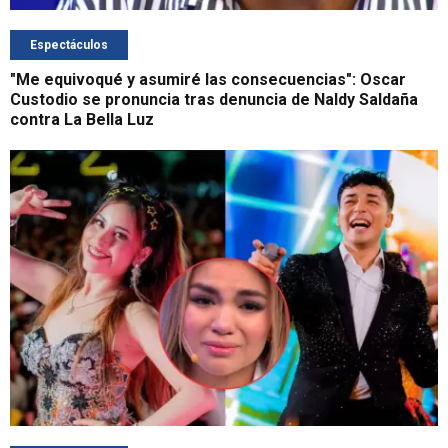
Espectáculos
"Me equivoqué y asumiré las consecuencias": Oscar
Custodio se pronuncia tras denuncia de Naldy Saldaña
contra La Bella Luz