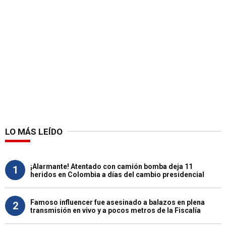
LO MÁS LEÍDO
¡Alarmante! Atentado con camión bomba deja 11
1
heridos en Colombia a días del cambio presidencial
Famoso influencer fue asesinado a balazos en plena
2
transmisión en vivo y a pocos metros de la Fiscalía