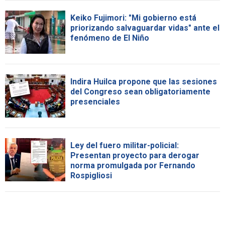
Keiko Fujimori: "Mi gobierno está
priorizando salvaguardar vidas" ante el
fenómeno de El Niño
Indira Huilca propone que las sesiones
del Congreso sean obligatoriamente
presenciales
Ley del fuero militar-policial:
Presentan proyecto para derogar
norma promulgada por Fernando
Rospigliosi