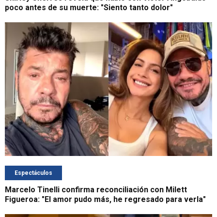
poco antes de su muerte: "Siento tanto dolor"
Espectáculos
Marcelo Tinelli confirma reconciliación con Milett
Figueroa: "El amor pudo más, he regresado para verla"