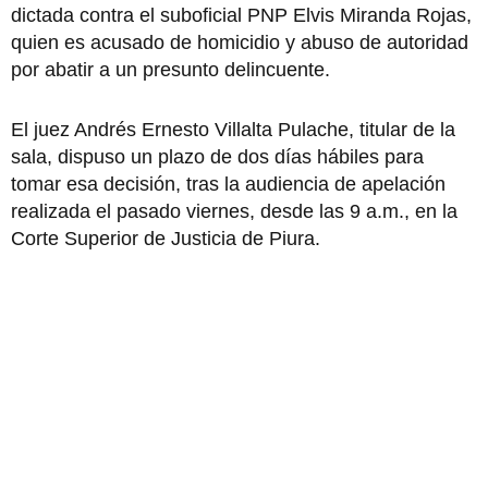
dictada contra el suboficial PNP Elvis Miranda Rojas,
quien es acusado de homicidio y abuso de autoridad
por abatir a un presunto delincuente.
El juez Andrés Ernesto Villalta Pulache, titular de la
sala, dispuso un plazo de dos días hábiles para
tomar esa decisión, tras la audiencia de apelación
realizada el pasado viernes, desde las 9 a.m., en la
Corte Superior de Justicia de Piura.