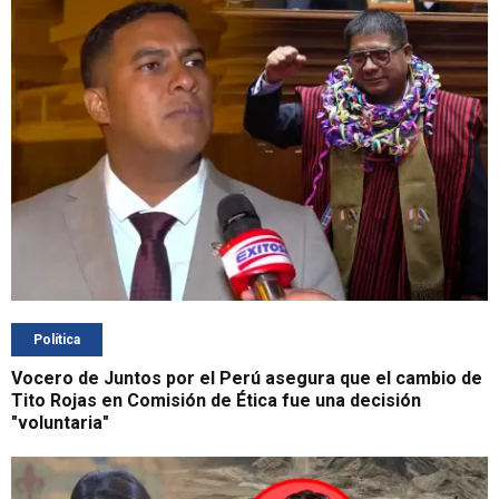
Política
Vocero de Juntos por el Perú asegura que el cambio de
Tito Rojas en Comisión de Ética fue una decisión
"voluntaria"