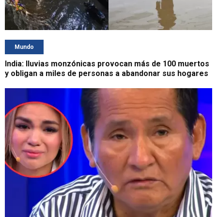
Mundo
India: lluvias monzónicas provocan más de 100 muertos
y obligan a miles de personas a abandonar sus hogares