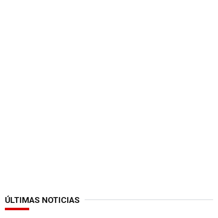
ÚLTIMAS NOTICIAS