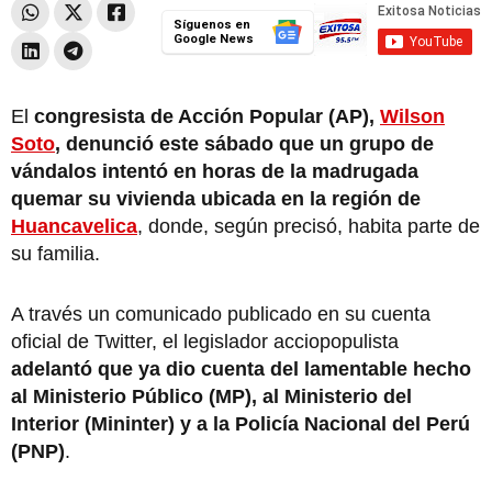
Síguenos en
Google News
El
congresista de Acción Popular (AP),
Wilson
Soto
, denunció este sábado que un grupo de
vándalos intentó en horas de la madrugada
quemar su vivienda ubicada en la región de
Huancavelica
, donde, según precisó, habita parte de
su familia.
A través un comunicado publicado en su cuenta
oficial de Twitter, el legislador acciopopulista
adelantó que ya dio cuenta del lamentable hecho
al Ministerio Público (MP), al Ministerio del
Interior (Mininter) y a la Policía Nacional del Perú
(PNP)
.