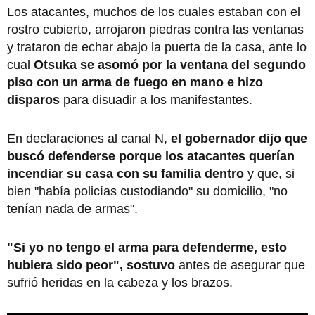
Los atacantes, muchos de los cuales estaban con el
rostro cubierto, arrojaron piedras contra las ventanas
y trataron de echar abajo la puerta de la casa, ante lo
cual
Otsuka se asomó por la ventana del segundo
piso con un arma de fuego en mano e hizo
disparos
para disuadir a los manifestantes.
En declaraciones al canal N,
el gobernador dijo que
buscó defenderse porque los atacantes querían
incendiar su casa con su familia dentro
y que, si
bien "había policías custodiando" su domicilio, "no
tenían nada de armas".
"Si yo no tengo el arma para defenderme, esto
hubiera sido peor", sostuvo
antes de asegurar que
sufrió heridas en la cabeza y los brazos.