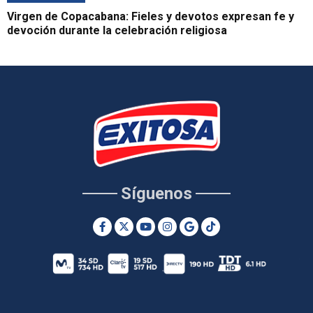
Virgen de Copacabana: Fieles y devotos expresan fe y
devoción durante la celebración religiosa
Síguenos