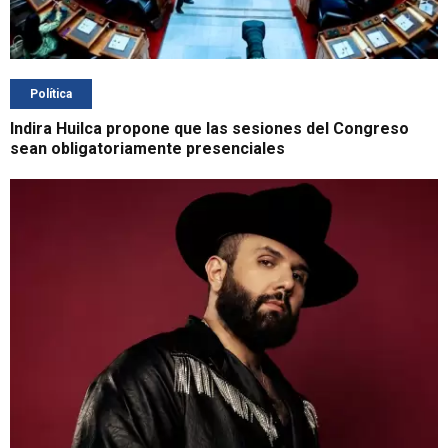
Política
Indira Huilca propone que las sesiones del Congreso
sean obligatoriamente presenciales