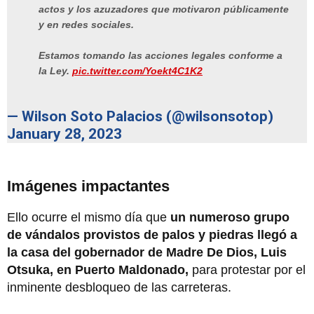
actos y los azuzadores que motivaron públicamente
y en redes sociales.
Estamos tomando las acciones legales conforme a
la Ley.
pic.twitter.com/Yoekt4C1K2
— Wilson Soto Palacios (@wilsonsotop)
January 28, 2023
Imágenes impactantes
Ello ocurre el mismo día que
un numeroso grupo
de vándalos provistos de palos y piedras llegó a
la casa del gobernador de Madre De Dios, Luis
Otsuka, en Puerto Maldonado,
para protestar por el
inminente desbloqueo de las carreteras.