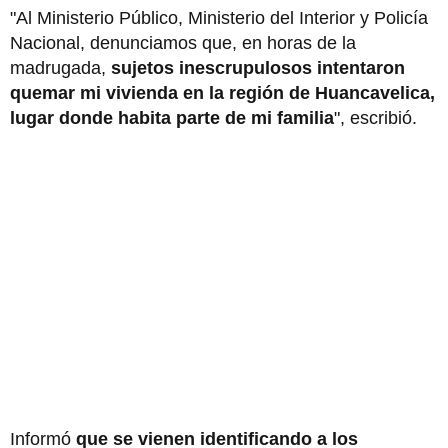
"Al Ministerio Público, Ministerio del Interior y Policía
Nacional, denunciamos que, en horas de la
madrugada,
sujetos inescrupulosos intentaron
quemar mi vivienda en la región de Huancavelica,
lugar donde habita parte de mi familia
", escribió.
Informó
que se vienen identificando a los