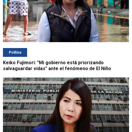
Política
Keiko Fujimori: "Mi gobierno está priorizando
salvaguardar vidas" ante el fenómeno de El Niño