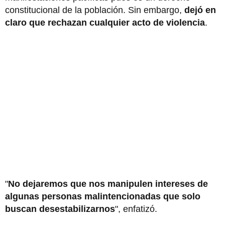
constitucional de la población. Sin embargo,
dejó en
claro que rechazan cualquier acto de violencia
.
"
No dejaremos que nos manipulen intereses de
algunas personas malintencionadas que solo
buscan desestabilizarnos
", enfatizó.