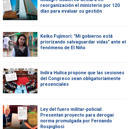
reorganización el ministerio por 120
días para evaluar su gestión
Keiko Fujimori: "Mi gobierno está
priorizando salvaguardar vidas" ante el
fenómeno de El Niño
Indira Huilca propone que las sesiones
del Congreso sean obligatoriamente
presenciales
Ley del fuero militar-policial:
Presentan proyecto para derogar
norma promulgada por Fernando
Rospigliosi