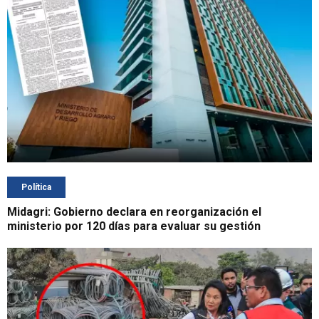
Política
Midagri: Gobierno declara en reorganización el
ministerio por 120 días para evaluar su gestión