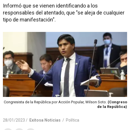
Informó que se vienen identificando a los
responsables del atentado, que "se aleja de cualquier
tipo de manifestación".
Congresista de la República por Acción Popular, Wilson Soto.
(Congreso
de la República)
28/01/2023 /
Exitosa Noticias
/
Política