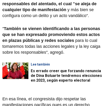
responsables del atentado, el cual "se aleja de
cualquier tipo de manifestación
y más bien se
configura como un delito y un acto vandálico".
"
También se vienen identificando a las personas
que se han expresado promoviendo estos actos
en plazas públicas y redes sociales
para lo cual
tomaremos todas las acciones legales y la ley caiga
sobre los responsables", agregó.
Lee también
Es errado creer que forzando renuncia
de Dina Boluarte tendremos elecciones
en 2023, según experto electoral
En esa línea, el congresista dijo respetar las
manifestaciones pacíficas pues es un derecho