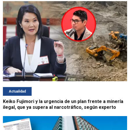
Actualidad
Keiko Fujimori y la urgencia de un plan frente a minería
ilegal, que ya supera al narcotráfico, según experto