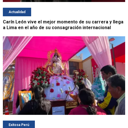
Actualidad
Carín León vive el mejor momento de su carrera y llega
a Lima en el año de su consagración internacional
Exitosa Perú