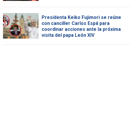
Presidenta Keiko Fujimori se reúne
con canciller Carlos Espá para
coordinar acciones ante la próxima
visita del papa León XIV