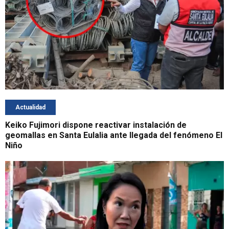
Actualidad
Keiko Fujimori dispone reactivar instalación de
geomallas en Santa Eulalia ante llegada del fenómeno El
Niño