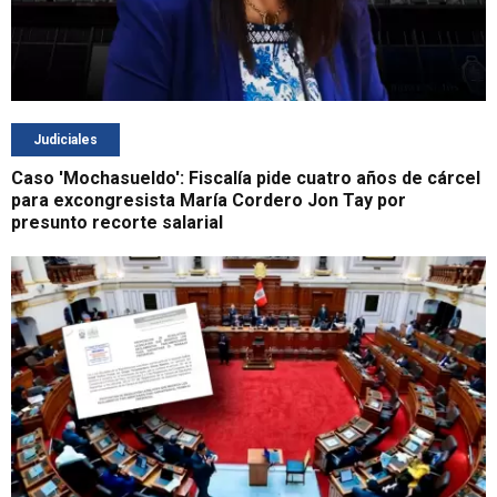
Judiciales
Caso 'Mochasueldo': Fiscalía pide cuatro años de cárcel
para excongresista María Cordero Jon Tay por
presunto recorte salarial