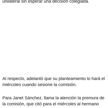
unilateral sin esperar una decisión colegiada.
Al respecto, adelantó que su planteamiento lo hará el
miércoles cuando sesione la comisión.
Para Janet Sánchez, llama la atención la premura de
la comisión, que citó para el miércoles al hermano