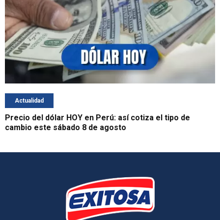
Actualidad
Precio del dólar HOY en Perú: así cotiza el tipo de
cambio este sábado 8 de agosto