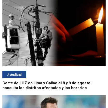
Actualidad
Corte de LUZ en Lima y Callao el 8 y 9 de agosto:
consulta los distritos afectados y los horarios