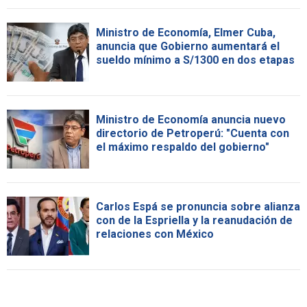
Ministro de Economía, Elmer Cuba,
anuncia que Gobierno aumentará el
sueldo mínimo a S/1300 en dos etapas
Ministro de Economía anuncia nuevo
directorio de Petroperú: "Cuenta con
el máximo respaldo del gobierno"
Carlos Espá se pronuncia sobre alianza
con de la Espriella y la reanudación de
relaciones con México