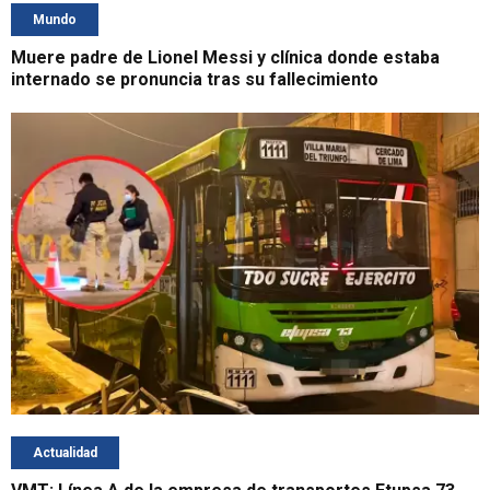
Mundo
Muere padre de Lionel Messi y clínica donde estaba
internado se pronuncia tras su fallecimiento
Actualidad