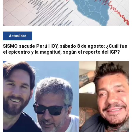
Actualidad
SISMO sacude Perú HOY, sábado 8 de agosto: ¿Cuál fue
el epicentro y la magnitud, según el reporte del IGP?