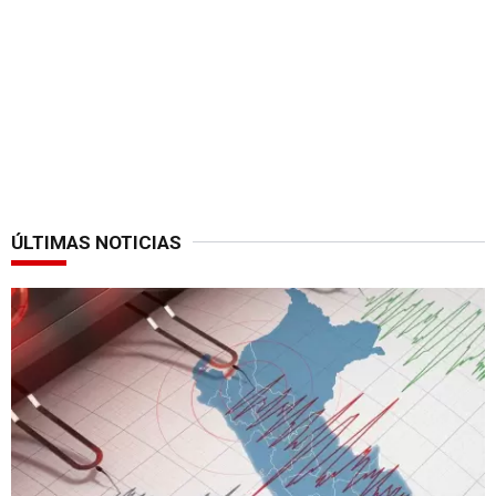
ÚLTIMAS NOTICIAS