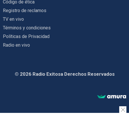
Código de ética
Registro de reclamos
TV en vivo
Términos y condiciones
Políticas de Privacidad
Radio en vivo
© 2026 Radio Exitosa Derechos Reservados