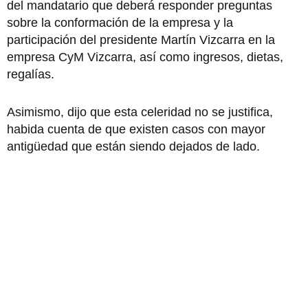
del mandatario que deberá responder preguntas
sobre la conformación de la empresa y la
participación del presidente Martín Vizcarra en la
empresa CyM Vizcarra, así como ingresos, dietas,
regalías.
Asimismo, dijo que esta celeridad no se justifica,
habida cuenta de que existen casos con mayor
antigüedad que están siendo dejados de lado.