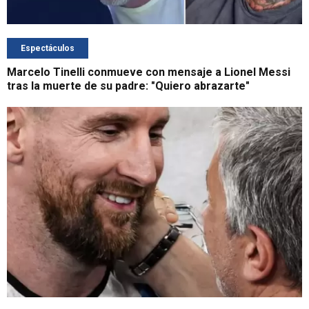
Espectáculos
Marcelo Tinelli conmueve con mensaje a Lionel Messi
tras la muerte de su padre: "Quiero abrazarte"