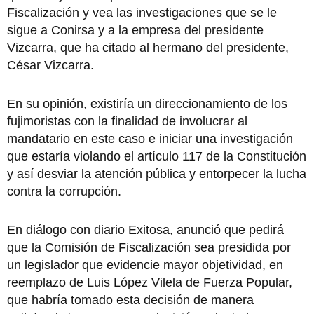
Fiscalización y vea las investigaciones que se le
sigue a Conirsa y a la empresa del presidente
Vizcarra, que ha citado al hermano del presidente,
César Vizcarra.
En su opinión, existiría un direccionamiento de los
fujimoristas con la finalidad de involucrar al
mandatario en este caso e iniciar una investigación
que estaría violando el artículo 117 de la Constitución
y así desviar la atención pública y entorpecer la lucha
contra la corrupción.
En diálogo con diario Exitosa, anunció que pedirá
que la Comisión de Fiscalización sea presidida por
un legislador que evidencie mayor objetividad, en
reemplazo de Luis López Vilela de Fuerza Popular,
que habría tomado esta decisión de manera