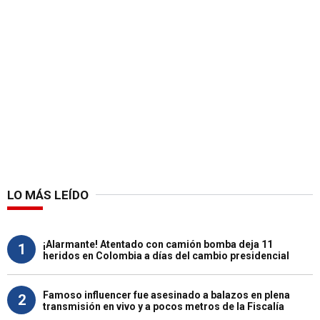
LO MÁS LEÍDO
¡Alarmante! Atentado con camión bomba deja 11
1
heridos en Colombia a días del cambio presidencial
Famoso influencer fue asesinado a balazos en plena
2
transmisión en vivo y a pocos metros de la Fiscalía