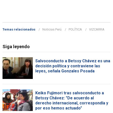
Temas relacionados
Noticias Perú
POLÍTICA
VIZCARRA
Siga leyendo
Salvoconducto a Betssy Chávez es una
decisión política y contraviene las
leyes, señala Gonzales Posada
Keiko Fujimori tras salvoconducto a
Betssy Chávez: "De acuerdo al
derecho internacional, correspondía y
por eso hemos actuado"