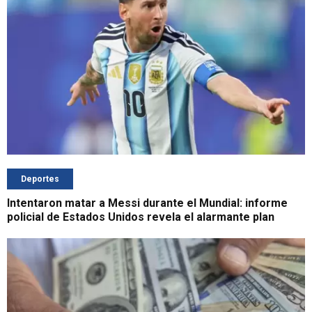
Deportes
Intentaron matar a Messi durante el Mundial: informe
policial de Estados Unidos revela el alarmante plan