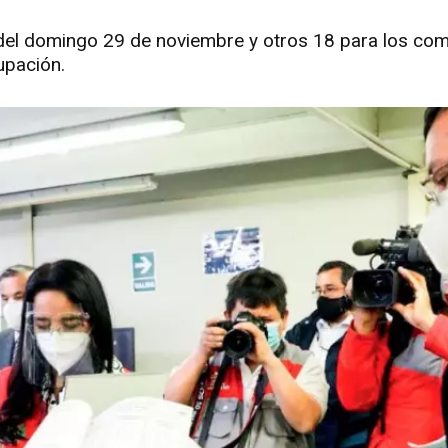
el domingo 29 de noviembre y otros 18 para los comi
upación.