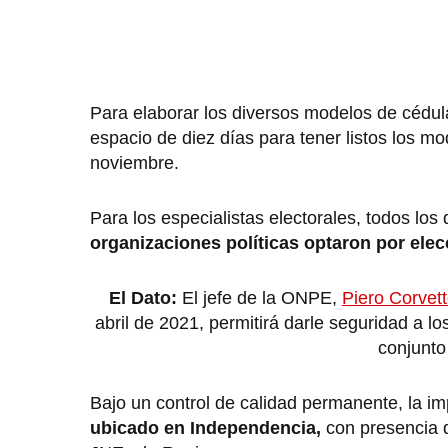
Para elaborar los diversos modelos de cédul
espacio de diez días para tener listos los mo
noviembre.
Para los especialistas electorales, todos lo
organizaciones políticas optaron por elec
El Dato:
El jefe de la ONPE,
Piero Corvet
abril de 2021, permitirá darle seguridad a l
conjunto
Bajo un control de calidad permanente, la im
ubicado en Independencia,
con presencia d