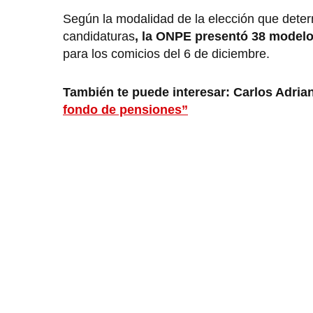
Según la modalidad de la elección que determ
candidaturas
, la ONPE presentó 38 modelo
para los comicios del 6 de diciembre.
También te puede interesar: Carlos Adria
fondo de pensiones”