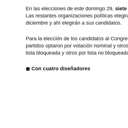
En las elecciones de este domingo 29,
siete
Las restantes organizaciones políticas elegi
diciembre y ahí elegirán a sus candidatos.
Para la elección de los candidatos al Congr
partidos optaron por votación nominal y otros
lista bloqueada y otros por lista no bloquead
◼
Con cuatro diseñadores