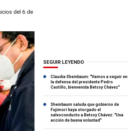
cios del 6 de
SEGUIR LEYENDO
Claudia Sheinbaum: "Vamos a seguir en
la defensa del presidente Pedro
Castillo, bienvenida Betssy Chávez"
Sheinbaum saluda que gobierno de
Fujimori haya otorgado el
salvoconducto a Betssy Chávez: "Una
acción de buena voluntad"