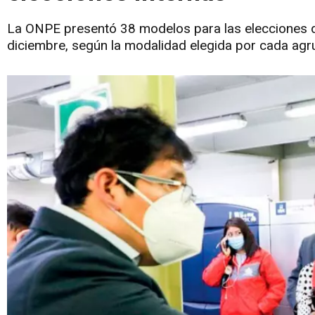
La ONPE presentó 38 modelos para las elecciones d
diciembre, según la modalidad elegida por cada agr