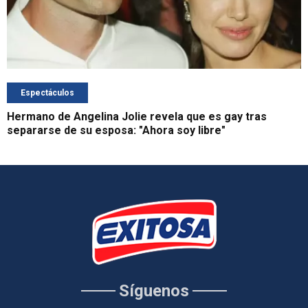
Espectáculos
Hermano de Angelina Jolie revela que es gay tras
separarse de su esposa: "Ahora soy libre"
Síguenos