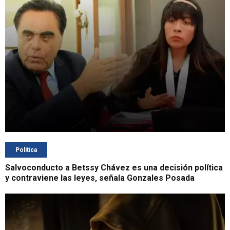
Política
Salvoconducto a Betssy Chávez es una decisión política
y contraviene las leyes, señala Gonzales Posada