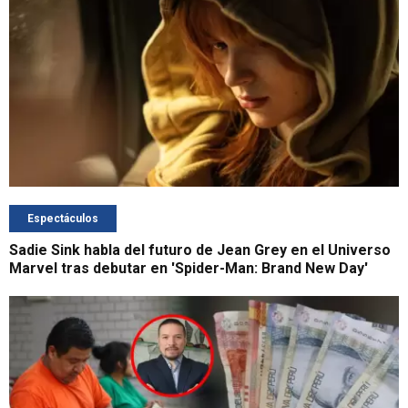
Espectáculos
Sadie Sink habla del futuro de Jean Grey en el Universo
Marvel tras debutar en 'Spider-Man: Brand New Day'