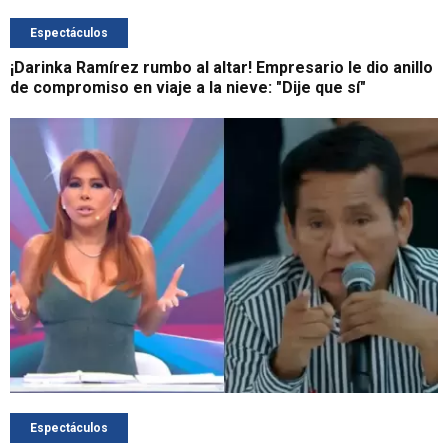
Espectáculos
¡Darinka Ramírez rumbo al altar! Empresario le dio anillo
de compromiso en viaje a la nieve: "Dije que sí"
Espectáculos