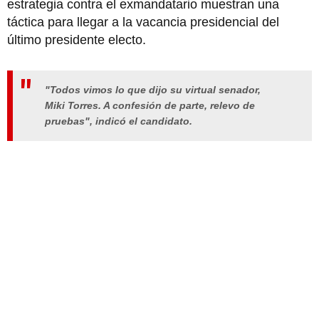
estrategia contra el exmandatario muestran una
táctica para llegar a la vacancia presidencial del
último presidente electo.
"Todos vimos lo que dijo su virtual senador,
Miki Torres. A confesión de parte, relevo de
pruebas", indicó el candidato.