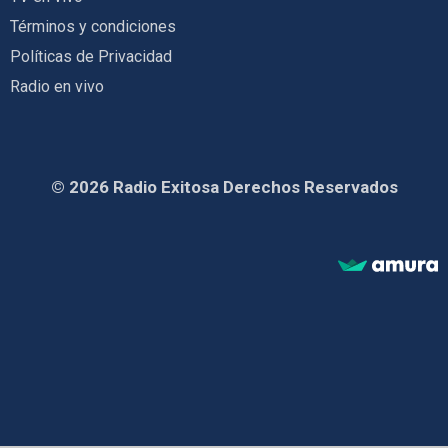
Términos y condiciones
Políticas de Privacidad
Radio en vivo
© 2026 Radio Exitosa Derechos Reservados