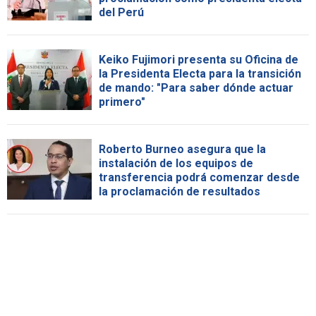
del Perú
Keiko Fujimori presenta su Oficina de
la Presidenta Electa para la transición
de mando: "Para saber dónde actuar
primero"
Roberto Burneo asegura que la
instalación de los equipos de
transferencia podrá comenzar desde
la proclamación de resultados