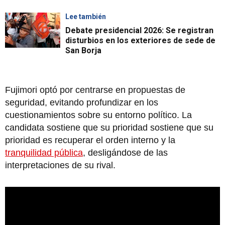
Lee también
Debate presidencial 2026: Se registran
disturbios en los exteriores de sede de
San Borja
Fujimori optó por centrarse en propuestas de
seguridad, evitando profundizar en los
cuestionamientos sobre su entorno político. La
candidata sostiene que su prioridad sostiene que su
prioridad es recuperar el orden interno y la
tranquilidad pública
, desligándose de las
interpretaciones de su rival.