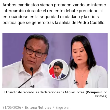
Ambos candidatos vienen protagonizando un intenso
intercambio durante el reciente debate presidencial,
enfocándose en la seguridad ciudadana y la crisis
política que se generó tras la salida de Pedro Castillo.
El candidato recordó las declaraciones de Miguel Torres.
(Composición
Exitosa)
31/05/2026 /
Exitosa Noticias
/
Elige bien