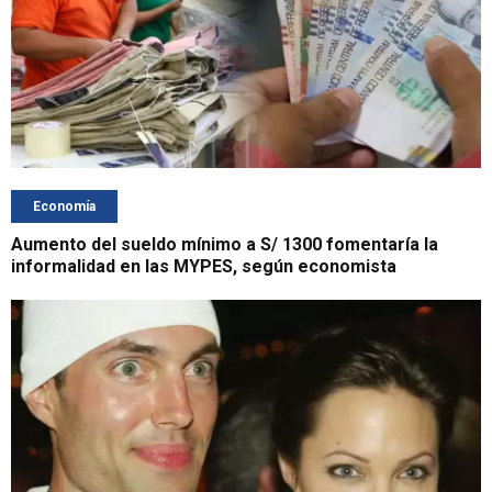
Economía
Aumento del sueldo mínimo a S/ 1300 fomentaría la
informalidad en las MYPES, según economista