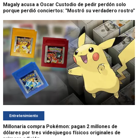
Magaly acusa a Oscar Custodio de pedir perdón solo
porque perdió conciertos: "Mostró su verdadero rostro"
Entretenimiento
Millonaria compra Pokémon: pagan 2 millones de
dólares por tres videojuegos físicos originales de