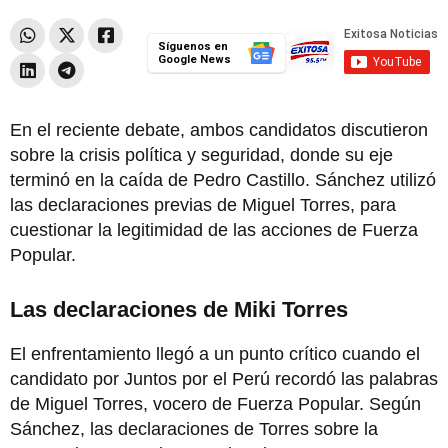
Síguenos en
Google News
En el reciente debate, ambos candidatos discutieron
sobre la crisis política y seguridad, donde su eje
terminó en la caída de Pedro Castillo. Sánchez utilizó
las declaraciones previas de Miguel Torres, para
cuestionar la legitimidad de las acciones de Fuerza
Popular.
Las declaraciones de Miki Torres
El enfrentamiento llegó a un punto crítico cuando el
candidato por Juntos por el Perú recordó las palabras
de Miguel Torres, vocero de Fuerza Popular. Según
Sánchez, las declaraciones de Torres sobre la