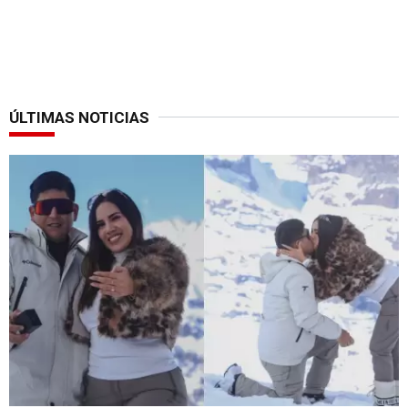
ÚLTIMAS NOTICIAS