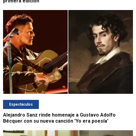
primera edición
Espectáculos
Alejandro Sanz rinde homenaje a Gustavo Adolfo
Bécquer con su nueva canción 'Yo era poesía'