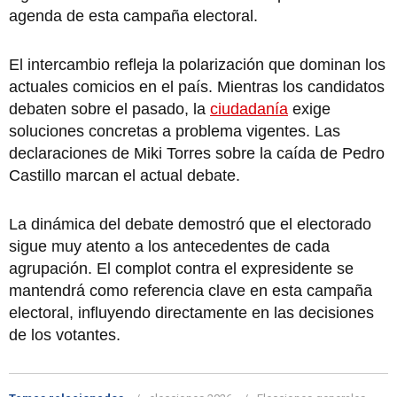
agenda de esta campaña electoral.
El intercambio refleja la polarización que dominan los
actuales comicios en el país. Mientras los candidatos
debaten sobre el pasado, la
ciudadanía
exige
soluciones concretas a problema vigentes. Las
declaraciones de Miki Torres sobre la caída de Pedro
Castillo marcan el actual debate.
La dinámica del debate demostró que el electorado
sigue muy atento a los antecedentes de cada
agrupación. El complot contra el expresidente se
mantendrá como referencia clave en esta campaña
electoral, influyendo directamente en las decisiones
de los votantes.