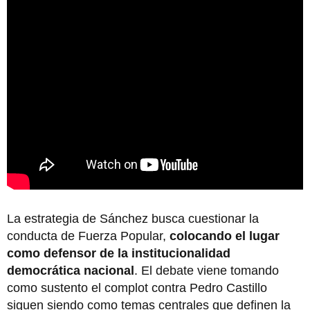
La estrategia de Sánchez busca cuestionar la
conducta de Fuerza Popular,
colocando el lugar
como defensor de la institucionalidad
democrática nacional
. El debate viene tomando
como sustento el complot contra Pedro Castillo
siguen siendo como temas centrales que definen la