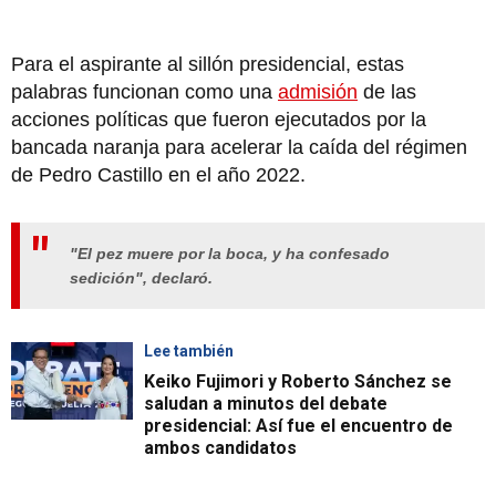
Para el aspirante al sillón presidencial, estas
palabras funcionan como una
admisión
de las
acciones políticas que fueron ejecutados por la
bancada naranja para acelerar la caída del régimen
de Pedro Castillo en el año 2022.
"El pez muere por la boca, y ha confesado
sedición", declaró.
Lee también
Keiko Fujimori y Roberto Sánchez se
saludan a minutos del debate
presidencial: Así fue el encuentro de
ambos candidatos