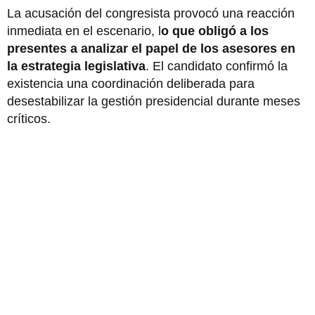
La acusación del congresista provocó una reacción
inmediata en el escenario, l
o que obligó a los
presentes a analizar el papel de los asesores en
la estrategia legislativa
. El candidato confirmó la
existencia una coordinación deliberada para
desestabilizar la gestión presidencial durante meses
críticos.