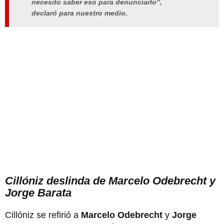
necesito saber eso para denunciarlo",
declaró para nuestro medio.
Cillóniz deslinda de Marcelo Odebrecht y
Jorge Barata
Cillóniz se refirió a
Marcelo Odebrecht
y
Jorge