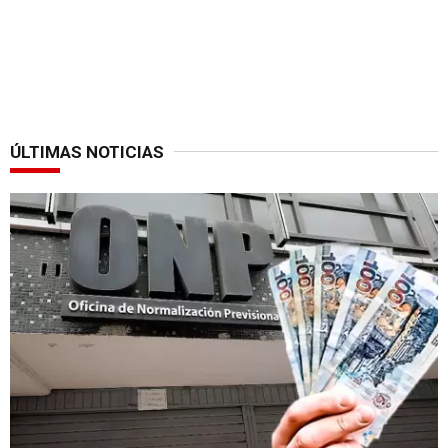
ÚLTIMAS NOTICIAS