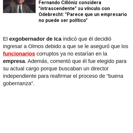
Fernando Cillóniz considera
"intrascendente" su vínculo con
Odebrecht: "Parece que un empresario
no puede ser político"
El
exgobernador de Ica
indicó que él decidió
ingresar a Olmos debido a que se le aseguró que los
funcionarios
corruptos ya no estarían en la
empresa
. Además, comentó que él fue elegido para
su actual cargo porque buscaban un director
independiente para reafirmar el proceso de "buena
gobernanza".