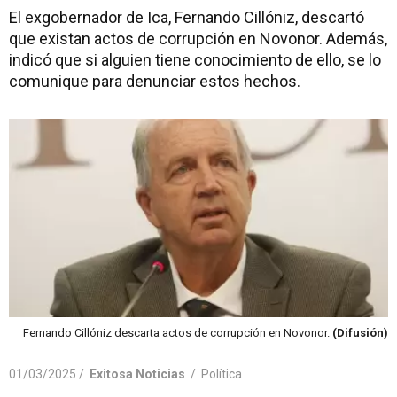
El exgobernador de Ica, Fernando Cillóniz, descartó
que existan actos de corrupción en Novonor. Además,
indicó que si alguien tiene conocimiento de ello, se lo
comunique para denunciar estos hechos.
Fernando Cillóniz descarta actos de corrupción en Novonor.
(Difusión)
01/03/2025 /
Exitosa Noticias
/
Política