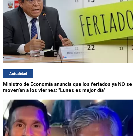
Actualidad
Ministro de Economía anuncia que los feriados ya NO se
moverían a los viernes: "Lunes es mejor día"