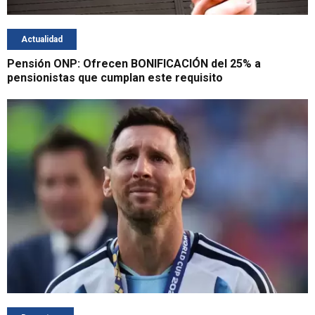
Actualidad
Pensión ONP: Ofrecen BONIFICACIÓN del 25% a
pensionistas que cumplan este requisito