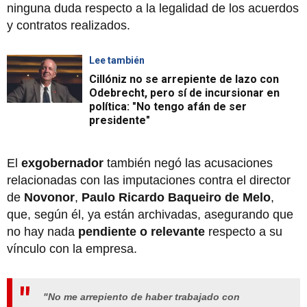
ninguna duda respecto a la legalidad de los acuerdos
y contratos realizados.
Lee también
Cillóniz no se arrepiente de lazo con
Odebrecht, pero sí de incursionar en
política: "No tengo afán de ser
presidente"
El
exgobernador
también negó las acusaciones
relacionadas con las imputaciones contra el director
de
Novonor
,
Paulo Ricardo Baqueiro de Melo
,
que, según él, ya están archivadas, asegurando que
no hay nada
pendiente o relevante
respecto a su
vínculo con la empresa.
"No me arrepiento de haber trabajado con