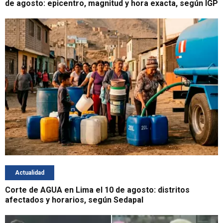
de agosto: epicentro, magnitud y hora exacta, según IGP
Actualidad
Corte de AGUA en Lima el 10 de agosto: distritos
afectados y horarios, según Sedapal