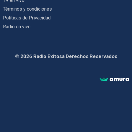
TV en vivo
Términos y condiciones
Políticas de Privacidad
Radio en vivo
© 2026 Radio Exitosa Derechos Reservados