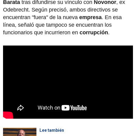
Barata
tras difundirse su vínculo con
Novonor
, ex
Odebrecht. Según precisó, ambos directivos se
encuentran "fuera" de la nueva
empresa
. En esa
línea, señaló que tampoco se encuentran los
funcionarios que incurrieron en
corrupción
.
Lee también