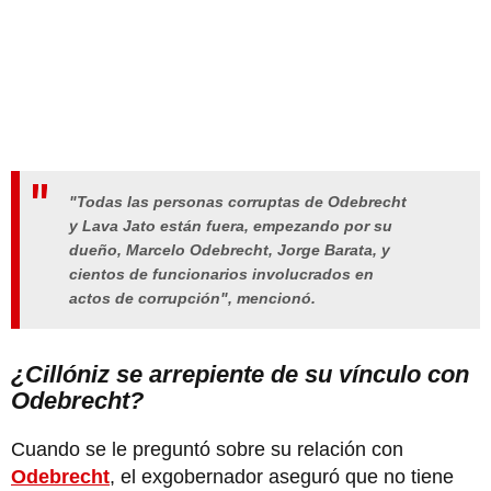
"Todas las personas corruptas de Odebrecht
y Lava Jato están fuera, empezando por su
dueño, Marcelo Odebrecht, Jorge Barata, y
cientos de funcionarios involucrados en
actos de corrupción", mencionó.
¿Cillóniz se arrepiente de su vínculo con
Odebrecht?
Cuando se le preguntó sobre su relación con
Odebrecht
, el exgobernador aseguró que no tiene