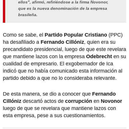
ellos", afirmó, refiriéndose a la firma Novonor,
que es la nueva denominación de la empresa
brasileña.
Como se sabe, el
Partido Popular Cristiano
(PPC)
ha desafiliado a
Fernando Cillóniz
, quien era su
precandidato presidencial, luego de que este revelara
que mantiene lazos con la empresa
Odebrecht
en su
cualidad de empresario. El exgobernador de Ica
indicó que no había comunicado esta información al
partido debido a que no lo consideraba relevante.
De esta manera, se dio a conocer que
Fernando
Cillóniz
descartó actos de
corrupción
en
Novonor
luego de que se revelara que mantiene lazos con
esta empresa, pese a sus cuestionamientos.