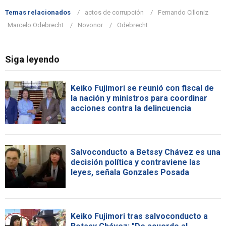
Temas relacionados
actos de corrupción
Fernando Cilloniz
Marcelo Odebrecht
Novonor
Odebrecht
Siga leyendo
Keiko Fujimori se reunió con fiscal de
la nación y ministros para coordinar
acciones contra la delincuencia
Salvoconducto a Betssy Chávez es una
decisión política y contraviene las
leyes, señala Gonzales Posada
Keiko Fujimori tras salvoconducto a