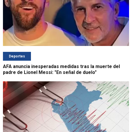
Deportes
AFA anuncia inesperadas medidas tras la muerte del
padre de Lionel Messi: "En señal de duelo"