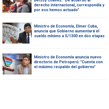
Betssy Chávez: "De acuerdo al
derecho internacional, correspondía y
por eso hemos actuado"
Ministro de Economía, Elmer Cuba,
anuncia que Gobierno aumentará el
sueldo mínimo a S/1300 en dos etapas
Ministro de Economía anuncia nuevo
directorio de Petroperú: "Cuenta con
el máximo respaldo del gobierno"