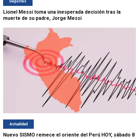
Deportes
Lionel Messi toma una inesperada decisión tras la
muerte de su padre, Jorge Messi
Actualidad
Nuevo SISMO remece el oriente del Perú HOY, sábado 8