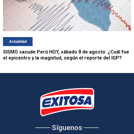
Actualidad
SISMO sacude Perú HOY, sábado 8 de agosto: ¿Cuál fue
el epicentro y la magnitud, según el reporte del IGP?
Síguenos