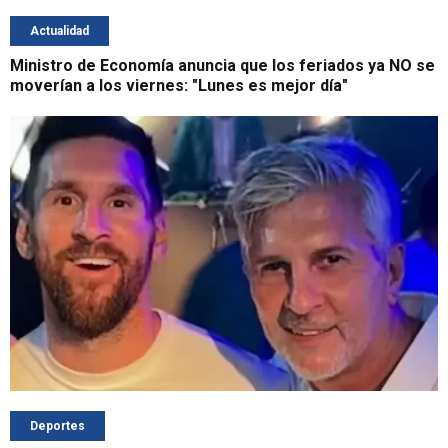
Actualidad
Ministro de Economía anuncia que los feriados ya NO se
moverían a los viernes: "Lunes es mejor día"
Deportes