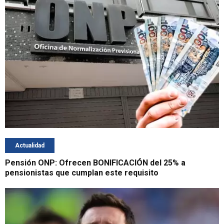
Actualidad
Pensión ONP: Ofrecen BONIFICACIÓN del 25% a
pensionistas que cumplan este requisito