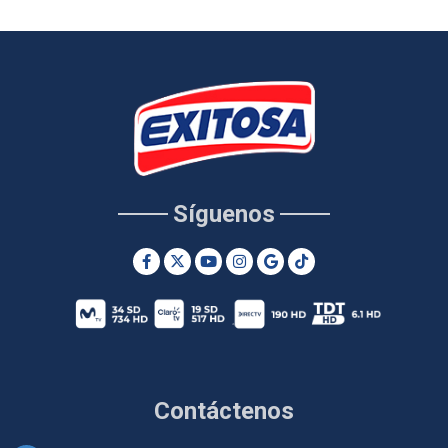
Síguenos
Contáctenos