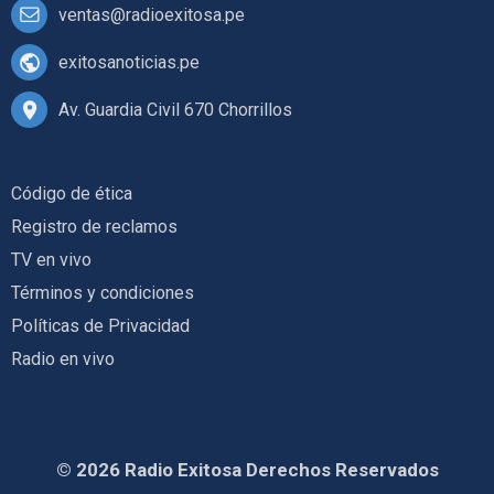
ventas@radioexitosa.pe
exitosanoticias.pe
Av. Guardia Civil 670 Chorrillos
Código de ética
Registro de reclamos
TV en vivo
Términos y condiciones
Políticas de Privacidad
Radio en vivo
© 2026 Radio Exitosa Derechos Reservados