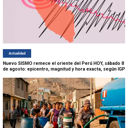
Actualidad
Nuevo SISMO remece el oriente del Perú HOY, sábado 8
de agosto: epicentro, magnitud y hora exacta, según IGP