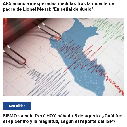
AFA anuncia inesperadas medidas tras la muerte del
padre de Lionel Messi: "En señal de duelo"
Actualidad
SISMO sacude Perú HOY, sábado 8 de agosto: ¿Cuál fue
el epicentro y la magnitud, según el reporte del IGP?