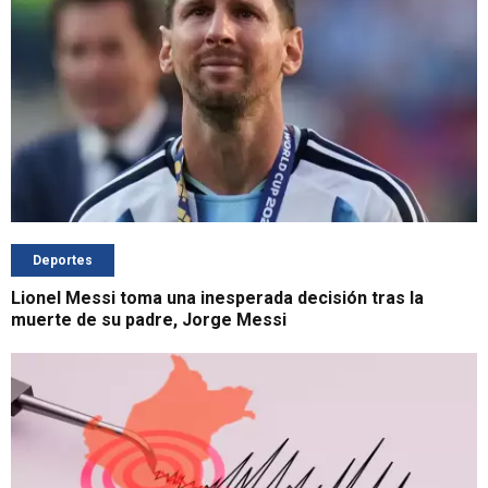
Deportes
Lionel Messi toma una inesperada decisión tras la
muerte de su padre, Jorge Messi