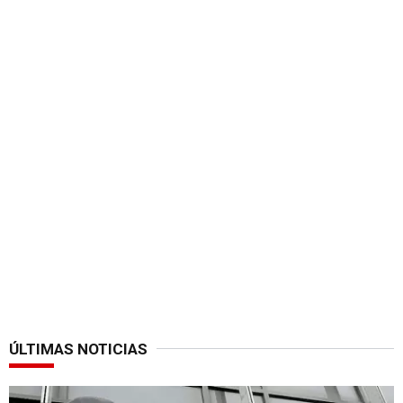
ÚLTIMAS NOTICIAS