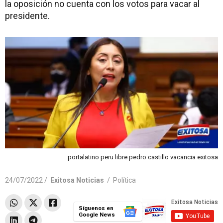
la oposición no cuenta con los votos para vacar al
presidente.
portalatino peru libre pedro castillo vacancia exitosa
24/07/2022 /
Exitosa Noticias
/
Política
Síguenos en
Google News