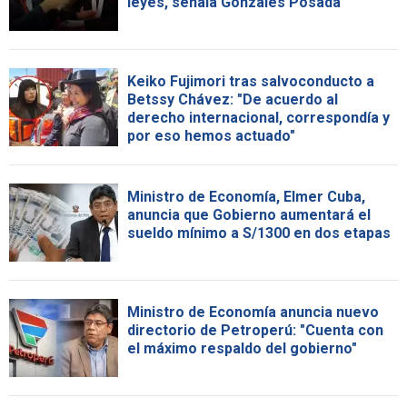
leyes, señala Gonzales Posada
Keiko Fujimori tras salvoconducto a
Betssy Chávez: "De acuerdo al
derecho internacional, correspondía y
por eso hemos actuado"
Ministro de Economía, Elmer Cuba,
anuncia que Gobierno aumentará el
sueldo mínimo a S/1300 en dos etapas
Ministro de Economía anuncia nuevo
directorio de Petroperú: "Cuenta con
el máximo respaldo del gobierno"