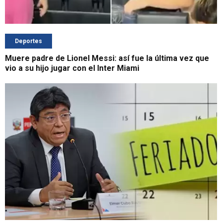
Deportes
Muere padre de Lionel Messi: así fue la última vez que
vio a su hijo jugar con el Inter Miami