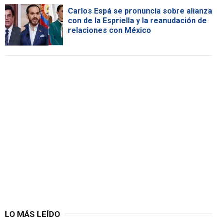
Carlos Espá se pronuncia sobre alianza
con de la Espriella y la reanudación de
relaciones con México
LO MÁS LEÍDO