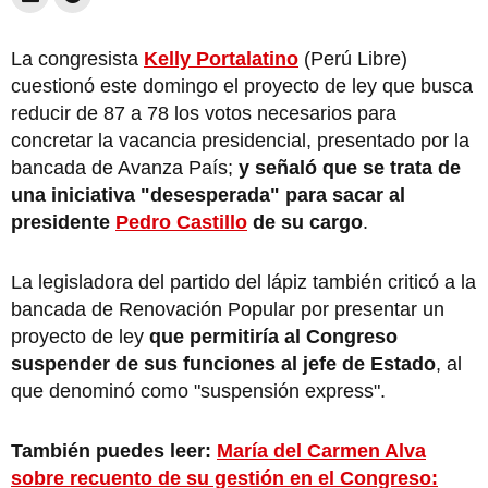
La congresista
Kelly Portalatino
(Perú Libre)
cuestionó este domingo el proyecto de ley que busca
reducir de 87 a 78 los votos necesarios para
concretar la vacancia presidencial, presentado por la
bancada de Avanza País;
y señaló que se trata de
una iniciativa "desesperada" para sacar al
presidente
Pedro Castillo
de su cargo
.
La legisladora del partido del lápiz también criticó a la
bancada de Renovación Popular por presentar un
proyecto de ley
que permitiría al Congreso
suspender de sus funciones al jefe de Estado
, al
que denominó como "suspensión express".
También puedes leer:
María del Carmen Alva
sobre recuento de su gestión en el Congreso: