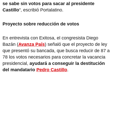
se sabe sin votos para sacar al presidente
Castillo
", escribió Portalatino.
Proyecto sobre reducción de votos
En entrevista con Exitosa, el congresista Diego
Bazán (
Avanza País
) señaló que el proyecto de ley
que presentó su bancada, que busca reducir de 87 a
78 los votos necesarios para concretar la vacancia
presidencial,
ayudará a conseguir la destitución
del mandatario
Pedro Castillo
.