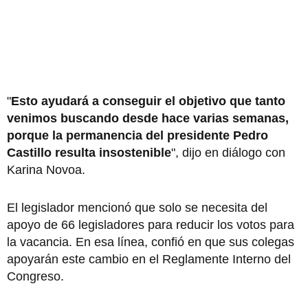
"
Esto ayudará a conseguir el objetivo que tanto
venimos buscando desde hace varias semanas,
porque la permanencia del presidente Pedro
Castillo resulta insostenible
", dijo en diálogo con
Karina Novoa.
El legislador mencionó que solo se necesita del
apoyo de 66 legisladores para reducir los votos para
la vacancia. En esa línea, confió en que sus colegas
apoyarán este cambio en el Reglamente Interno del
Congreso.