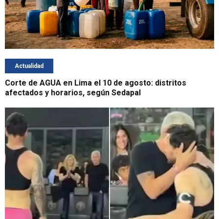
Actualidad
Corte de AGUA en Lima el 10 de agosto: distritos
afectados y horarios, según Sedapal