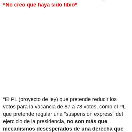
“No creo que haya sido tibio”
"El PL (proyecto de ley) que pretende reducir los
votos para la vacancia de 87 a 78 votos, como el PL
que pretende regular una "suspensión express" del
ejercicio de la presidencia,
no son más que
mecanismos desesperados de una derecha que