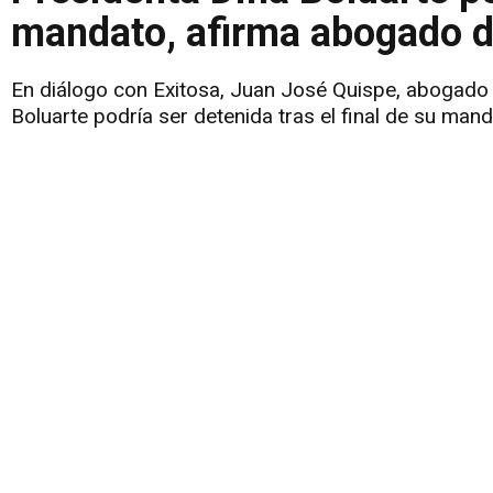
mandato, afirma abogado d
En diálogo con Exitosa, Juan José Quispe, abogado d
Boluarte podría ser detenida tras el final de su mand