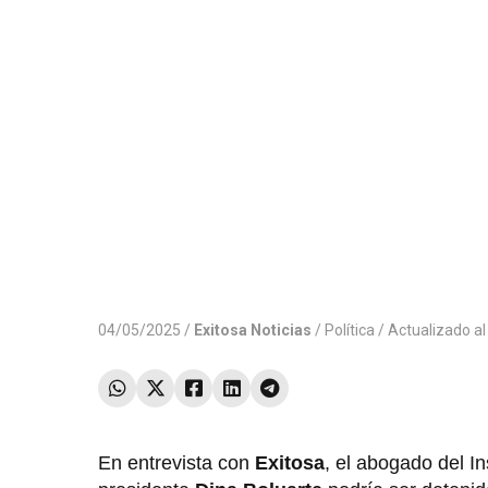
04/05/2025 /
Exitosa Noticias
/
Política
/ Actualizado a
En entrevista con
Exitosa
, el abogado del In