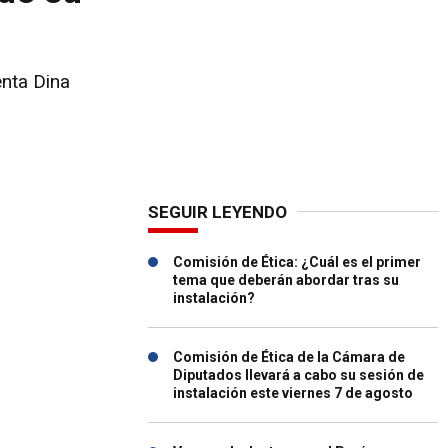
enta Dina
SEGUIR LEYENDO
Comisión de Ética: ¿Cuál es el primer
tema que deberán abordar tras su
instalación?
Comisión de Ética de la Cámara de
Diputados llevará a cabo su sesión de
instalación este viernes 7 de agosto