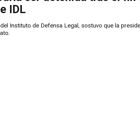
e IDL
el Instituto de Defensa Legal, sostuvo que la presid
ato.