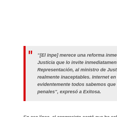
"[El Inpe] merece una reforma inmed
Justicia que lo invite inmediatame
Representación, al ministro de Just
realmente inaceptables. Internet en 
evidentemente todos sabemos que m
penales", expresó a Exitosa.