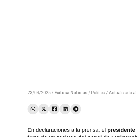
23/04/2025 /
Exitosa Noticias
/
Política
/ Actualizado a
En declaraciones a la prensa, el
presidente