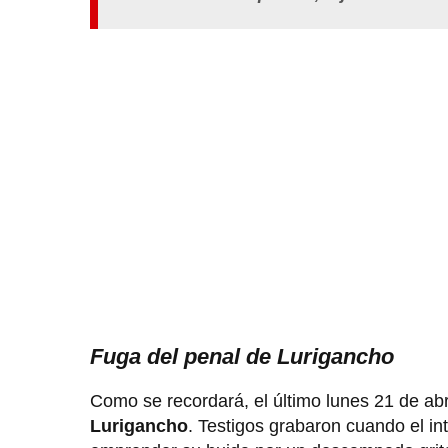
Fuga del penal de Lurigancho
Como se recordará, el último lunes 21 de abr
Lurigancho
. Testigos grabaron cuando el in