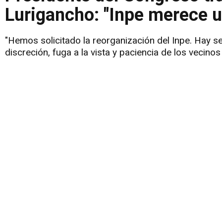
Lurigancho: "Inpe merece 
"Hemos solicitado la reorganización del Inpe. Hay s
discreción, fuga a la vista y paciencia de los vecinos