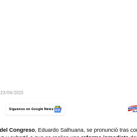
l 23/04/2025
Síguenos en Google News
 del Congreso
, Eduardo Salhuana, se pronunció tras co