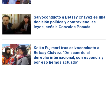
Salvoconducto a Betssy Chávez es una
decisión política y contraviene las
leyes, señala Gonzales Posada
Keiko Fujimori tras salvoconducto a
Betssy Chávez: "De acuerdo al
derecho internacional, correspondía y
por eso hemos actuado"