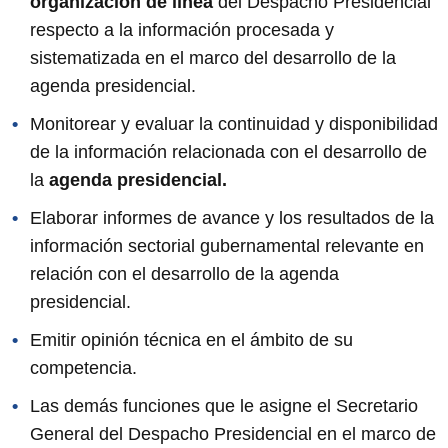
organización de línea
del Despacho Presidencial
respecto a la información procesada y
sistematizada en el marco del desarrollo de la
agenda presidencial.
Monitorear y evaluar la continuidad y disponibilidad
de la información relacionada con el desarrollo de
la
agenda presidencial.
Elaborar informes de avance y los resultados de la
información sectorial gubernamental relevante en
relación con el desarrollo de la agenda
presidencial.
Emitir opinión técnica en el ámbito de su
competencia.
Las demás funciones que le asigne el Secretario
General del Despacho Presidencial en el marco de