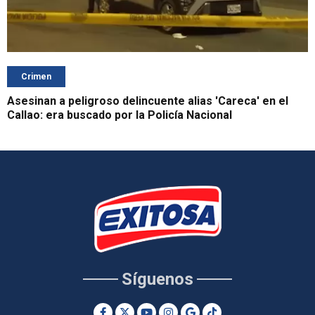
Crimen
Asesinan a peligroso delincuente alias 'Careca' en el
Callao: era buscado por la Policía Nacional
Síguenos