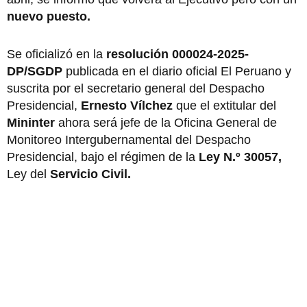
nuevo puesto.
Se oficializó en la
resolución 000024-2025-
DP/SGDP
publicada en el diario oficial El Peruano y
suscrita por el secretario general del Despacho
Presidencial,
Ernesto Vílchez
que el extitular del
Mininter
ahora será jefe de la Oficina General de
Monitoreo Intergubernamental del Despacho
Presidencial, bajo el régimen de la
Ley N.º 30057,
Ley del
Servicio Civil.