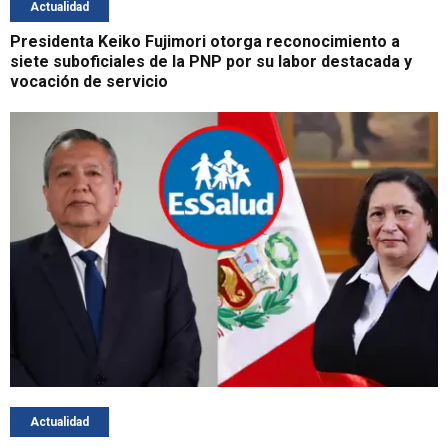
Actualidad
Presidenta Keiko Fujimori otorga reconocimiento a
siete suboficiales de la PNP por su labor destacada y
vocación de servicio
Actualidad