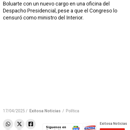
Boluarte con un nuevo cargo en una oficina del
Despacho Presidencial, pese a que el Congreso lo
censuró como ministro del Interior.
17/04/2025 /
Exitosa Noticias
/
Política
Síguenos en