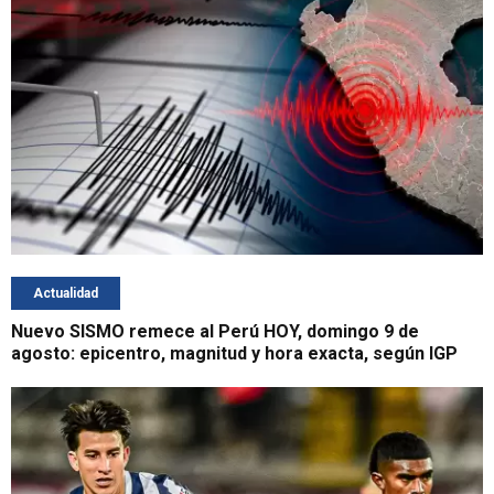
Actualidad
Nuevo SISMO remece al Perú HOY, domingo 9 de
agosto: epicentro, magnitud y hora exacta, según IGP