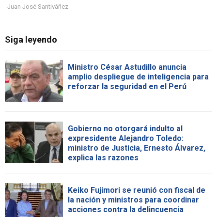
Juan José Santiváñez
Siga leyendo
Ministro César Astudillo anuncia
amplio despliegue de inteligencia para
reforzar la seguridad en el Perú
Gobierno no otorgará indulto al
expresidente Alejandro Toledo:
ministro de Justicia, Ernesto Álvarez,
explica las razones
Keiko Fujimori se reunió con fiscal de
la nación y ministros para coordinar
acciones contra la delincuencia