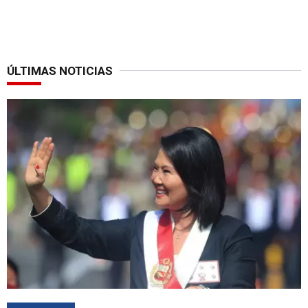
ÚLTIMAS NOTICIAS