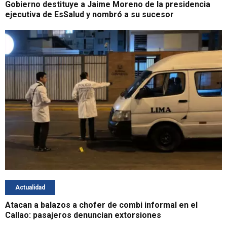
Gobierno destituye a Jaime Moreno de la presidencia
ejecutiva de EsSalud y nombró a su sucesor
Actualidad
Atacan a balazos a chofer de combi informal en el
Callao: pasajeros denuncian extorsiones