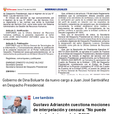
Gobierno de Dina Boluarte da nuevo cargo a Juan José Santiváñez
en Despacho Presidencial.
Lee también
Gustavo Adrianzén cuestiona mociones
de interpelación y censura: "No puede