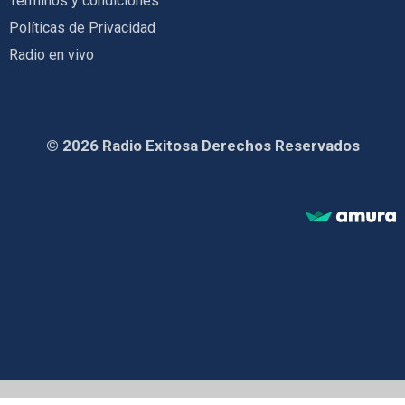
Términos y condiciones
Políticas de Privacidad
Radio en vivo
© 2026 Radio Exitosa Derechos Reservados