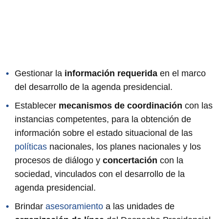
Gestionar la
información requerida
en el marco
del desarrollo de la agenda presidencial.
Establecer
mecanismos de coordinación
con las
instancias competentes, para la obtención de
información sobre el estado situacional de las
políticas
nacionales, los planes nacionales y los
procesos de diálogo y
concertación
con la
sociedad, vinculados con el desarrollo de la
agenda presidencial.
Brindar
asesoramiento
a las unidades de