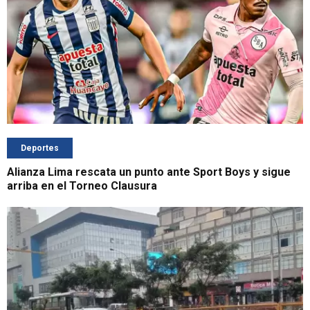
Deportes
Alianza Lima rescata un punto ante Sport Boys y sigue
arriba en el Torneo Clausura