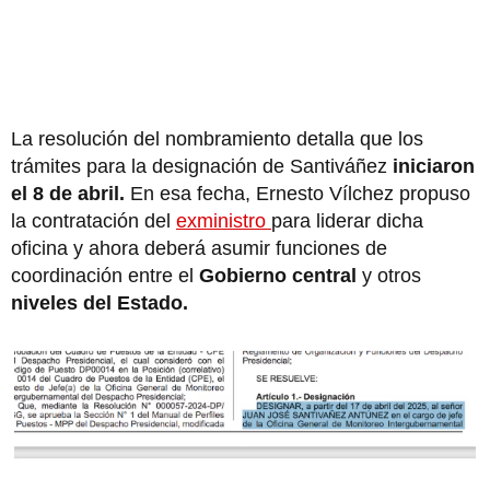
La resolución del nombramiento detalla que los
trámites para la designación de Santiváñez
iniciaron
el 8 de abril.
En esa fecha, Ernesto Vílchez propuso
la contratación del
exministro
para liderar dicha
oficina y ahora deberá asumir funciones de
coordinación entre el
Gobierno central
y otros
niveles del Estado.