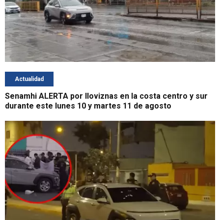
Actualidad
Senamhi ALERTA por lloviznas en la costa centro y sur
durante este lunes 10 y martes 11 de agosto