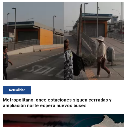
Actualidad
Metropolitano: once estaciones siguen cerradas y
ampliación norte espera nuevos buses