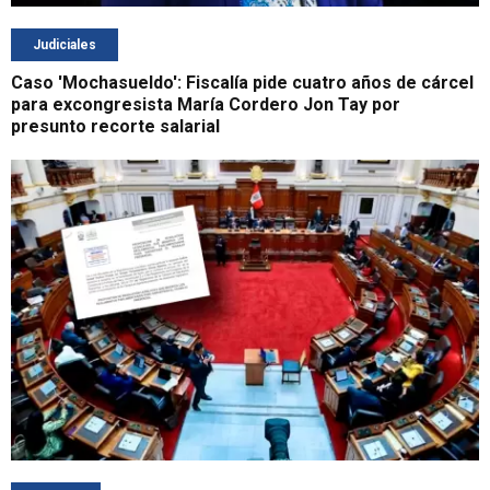
Judiciales
Caso 'Mochasueldo': Fiscalía pide cuatro años de cárcel
para excongresista María Cordero Jon Tay por
presunto recorte salarial