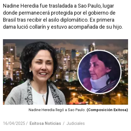
Nadine Heredia fue trasladada a Sao Paulo, lugar
donde permanecerá protegida por el gobierno de
Brasil tras recibir el asilo diplomático. Ex primera
dama lució collarín y estuvo acompañada de su hijo.
Nadine Heredia llegó a Sao Paulo.
(Composición Exitosa)
16/04/2025 /
Exitosa Noticias
/
Judiciales