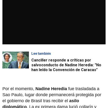
Lee también
Canciller responde a críticas por
salvoconducto de Nadine Heredia: "No
han leído la Convención de Caracas"
Por el momento,
Nadine Heredia
fue trasladada a
Sao Paulo, lugar donde permanecerá protegida por
el gobierno de Brasil tras recibir el
asilo
diplomático
. La ex primera dama lució collarín y