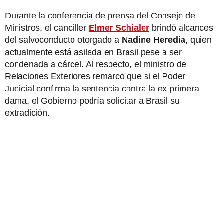
Durante la conferencia de prensa del Consejo de
Ministros, el canciller
Elmer Schialer
brindó alcances
del salvoconducto otorgado a
Nadine Heredia
, quien
actualmente está asilada en Brasil pese a ser
condenada a cárcel. Al respecto, el ministro de
Relaciones Exteriores remarcó
que si el Poder
Judicial confirma la sentencia contra la ex primera
dama, el Gobierno podría solicitar a Brasil su
extradición.