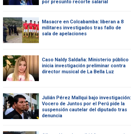
por presunto recorte salarial
Masacre en Colcabamba: liberan a 8
militares investigados tras fallo de
sala de apelaciones
Caso Naldy Saldaña: Ministerio público
inicia investigación preliminar contra
director musical de La Bella Luz
Julián Pérez Mallqui bajo investigación:
Vocero de Juntos por el Perú pide la
suspensión cautelar del diputado tras
denuncia