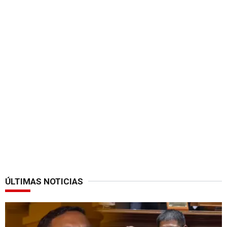
ÚLTIMAS NOTICIAS