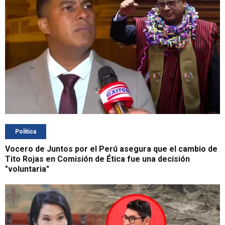
Política
Vocero de Juntos por el Perú asegura que el cambio de
Tito Rojas en Comisión de Ética fue una decisión
"voluntaria"