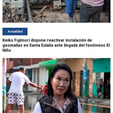
Actualidad
Keiko Fujimori dispone reactivar instalación de
geomallas en Santa Eulalia ante llegada del fenómeno El
Niño