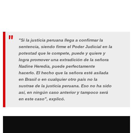
"Si la justicia peruana llega a confirmar la
sentencia, siendo firme el Poder Judicial en la
potestad que le compete, puede y quiere y
logra promover una extradición de la señora
Nadine Heredia, puede perfectamente
hacerlo. El hecho que la señora esté asilada
en Brasil o en cualquier otro país no la
sustrae de la justicia peruana. Eso no ha sido
así, en ningún caso anterior y tampoco será
en este caso", explicó.