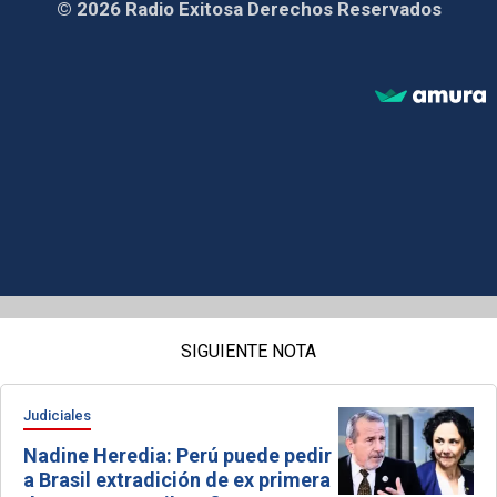
© 2026 Radio Exitosa Derechos Reservados
SIGUIENTE NOTA
Judiciales
Nadine Heredia: Perú puede pedir
a Brasil extradición de ex primera