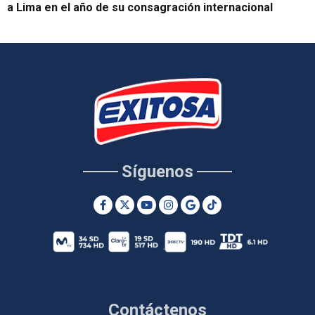
a Lima en el año de su consagración internacional
Síguenos
Contáctenos