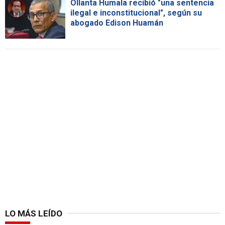
Ollanta Humala recibió "una sentencia
ilegal e inconstitucional", según su
abogado Edison Huamán
LO MÁS LEÍDO