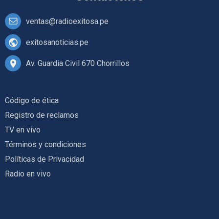
ventas@radioexitosa.pe
exitosanoticias.pe
Av. Guardia Civil 670 Chorrillos
Código de ética
Registro de reclamos
TV en vivo
Términos y condiciones
Políticas de Privacidad
Radio en vivo