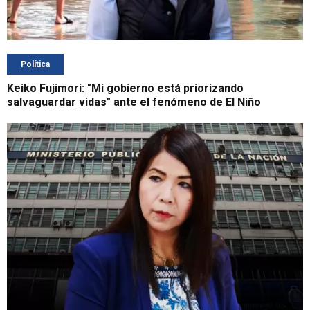
Política
Keiko Fujimori: "Mi gobierno está priorizando
salvaguardar vidas" ante el fenómeno de El Niño