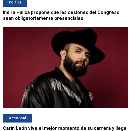
Política
Indira Huilca propone que las sesiones del Congreso
sean obligatoriamente presenciales
Actualidad
Carín León vive el mejor momento de su carrera y llega