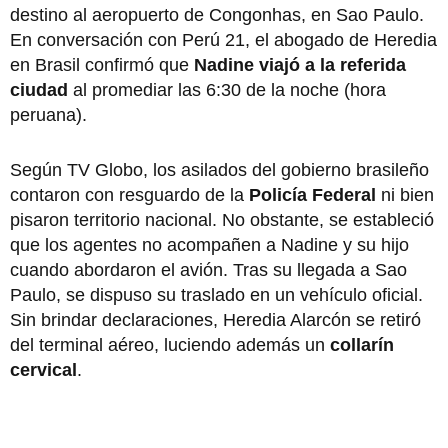
destino al aeropuerto de Congonhas, en Sao Paulo.
En conversación con Perú 21, el abogado de Heredia
en Brasil confirmó que
Nadine viajó a la referida
ciudad
al promediar las 6:30 de la noche (hora
peruana).
Según TV Globo, los asilados del gobierno brasileño
contaron con resguardo de la
Policía Federal
ni bien
pisaron territorio nacional. No obstante, se estableció
que los agentes no acompañen a Nadine y su hijo
cuando abordaron el avión. Tras su llegada a Sao
Paulo, se dispuso su traslado en un vehículo oficial.
Sin brindar declaraciones, Heredia Alarcón se retiró
del terminal aéreo, luciendo además un
collarín
cervical
.