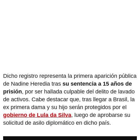
Dicho registro representa la primera aparición pública
de Nadine Heredia tras
su sentencia a 15 años de
prisión
, por ser hallada culpable del delito de lavado
de activos. Cabe destacar que, tras llegar a Brasil, la
ex primera dama y su hijo serán protegidos por el
gobierno de Lula da Silva
, luego de aprobarse su
solicitud de asilo diplomático en dicho país.