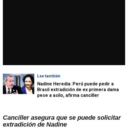
Lee también
Nadine Heredia: Perú puede pedir a
Brasil extradición de ex primera dama
pese a asilo, afirma canciller
Canciller asegura que se puede solicitar
extradición de Nadine