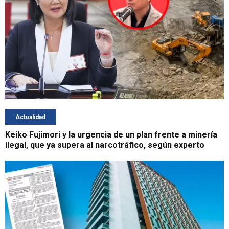
Actualidad
Keiko Fujimori y la urgencia de un plan frente a minería
ilegal, que ya supera al narcotráfico, según experto