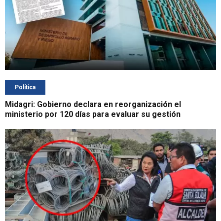
Política
Midagri: Gobierno declara en reorganización el
ministerio por 120 días para evaluar su gestión