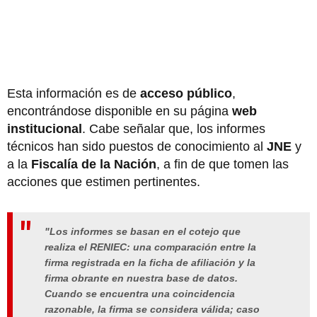
Esta información es de
acceso público
,
encontrándose disponible en su página
web
institucional
. Cabe señalar que, los informes
técnicos han sido puestos de conocimiento al
JNE
y
a la
Fiscalía de la Nación
, a fin de que tomen las
acciones que estimen pertinentes.
"Los informes se basan en el cotejo que
realiza el RENIEC: una comparación entre la
firma registrada en la ficha de afiliación y la
firma obrante en nuestra base de datos.
Cuando se encuentra una coincidencia
razonable, la firma se considera válida; caso