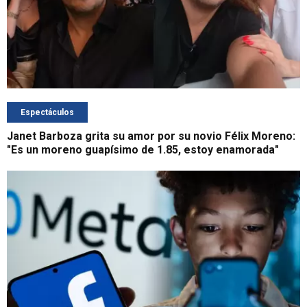
Espectáculos
Janet Barboza grita su amor por su novio Félix Moreno:
"Es un moreno guapísimo de 1.85, estoy enamorada"