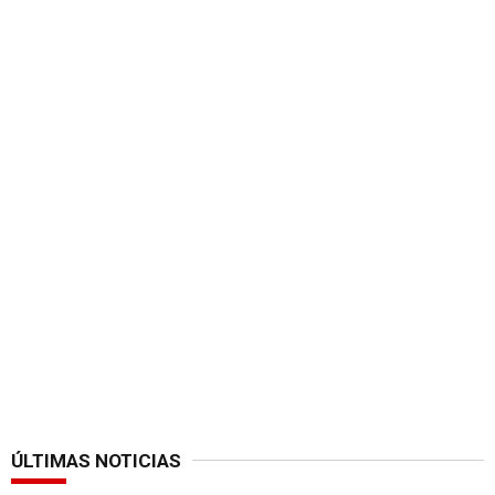
ÚLTIMAS NOTICIAS