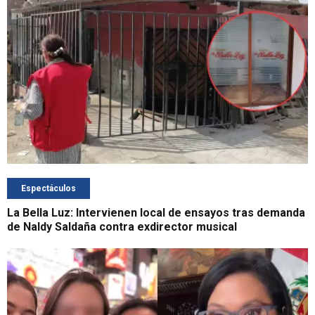
Espectáculos
La Bella Luz: Intervienen local de ensayos tras demanda
de Naldy Saldaña contra exdirector musical