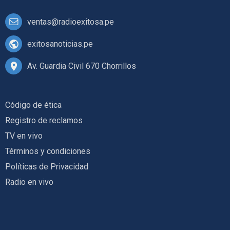
ventas@radioexitosa.pe
exitosanoticias.pe
Av. Guardia Civil 670 Chorrillos
Código de ética
Registro de reclamos
TV en vivo
Términos y condiciones
Políticas de Privacidad
Radio en vivo