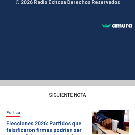
© 2026 Radio Exitosa Derechos Reservados
SIGUIENTE NOTA
Política
Elecciones 2026: Partidos que
falsificaron firmas podrían ser