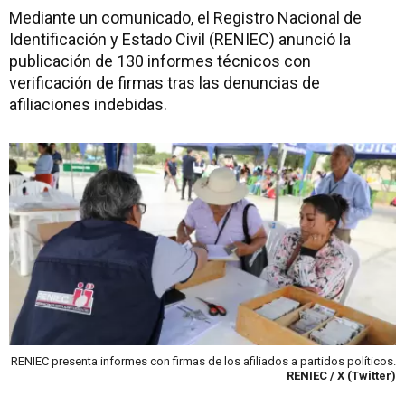
Mediante un comunicado, el Registro Nacional de
Identificación y Estado Civil (RENIEC) anunció la
publicación de 130 informes técnicos con
verificación de firmas tras las denuncias de
afiliaciones indebidas.
RENIEC presenta informes con firmas de los afiliados a partidos políticos.
RENIEC / X (Twitter)