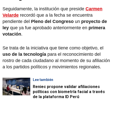
Seguidamente, la institución que preside
Carmen
Velarde
recordó que a la fecha se encuentra
pendiente del
Pleno del Congreso
un
proyecto de
ley
que ya fue aprobado anteriormente en
primera
votación
.
Se trata de la iniciativa que tiene como objetivo, el
uso de la tecnología
para el reconocimiento del
rostro de cada ciudadano al momento de su afiliación
a los partidos políticos y movimientos regionales.
Lee también
Reniec propone validar afiliaciones
políticas con biometría facial a través
de la plataforma ID Perú