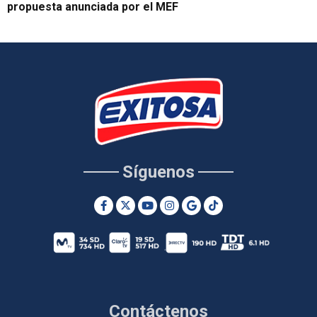
propuesta anunciada por el MEF
Síguenos
Contáctenos