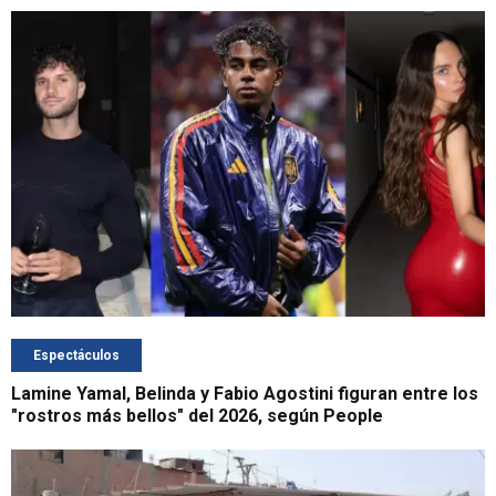
Espectáculos
Lamine Yamal, Belinda y Fabio Agostini figuran entre los
"rostros más bellos" del 2026, según People