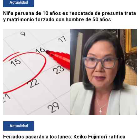
Actualidad
Niña peruana de 10 años es rescatada de presunta trata
y matrimonio forzado con hombre de 50 años
Actualidad
Feriados pasarán a los lunes: Keiko Fujimori ratifica