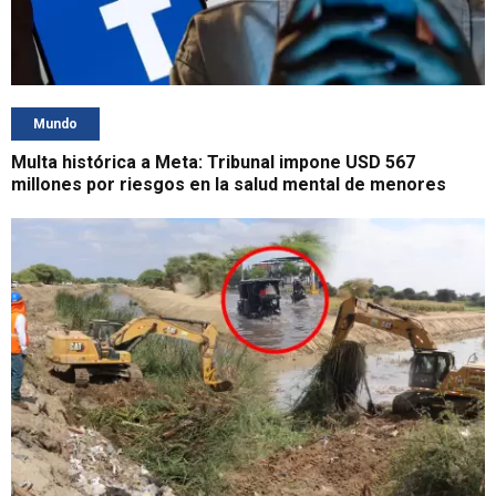
Mundo
Multa histórica a Meta: Tribunal impone USD 567
millones por riesgos en la salud mental de menores