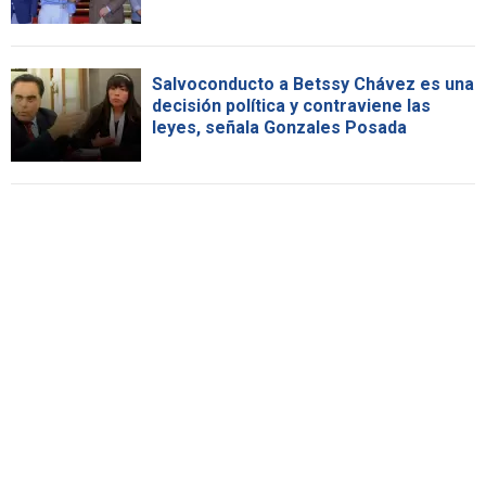
Salvoconducto a Betssy Chávez es una
decisión política y contraviene las
leyes, señala Gonzales Posada