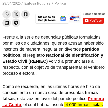
28/04/2025 /
Exitosa Noticias
/
Política
Síguenos en
Google News
Frente a la serie de denuncias públicas formuladas
por miles de ciudadanos, quienes acusan haber sido
inscritos de manera irregular en diversos
partidos
políticos
, el
Registro Nacional de Identificación y
Estado Civil (RENIEC)
volvió a pronunciarse al
respecto, con el objetivo de transparentar el venidero
proceso electoral.
Como se recuerda, en las últimas horas se hizo de
conocimiento un nuevo caso de presuntas
firmas
falsas
, esta vez en favor del partido político
Primero
La Gente
, el cual habría inscrito
4 000 firmas ilícitas