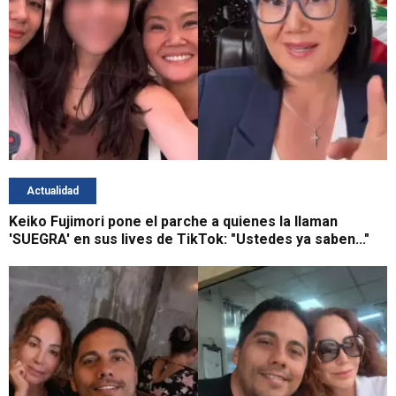
Actualidad
Keiko Fujimori pone el parche a quienes la llaman
'SUEGRA' en sus lives de TikTok: "Ustedes ya saben..."