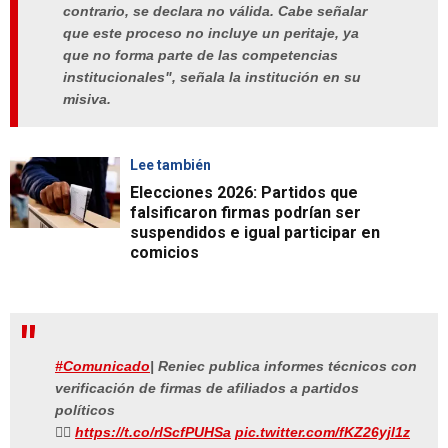
contrario, se declara no válida. Cabe señalar
que este proceso no incluye un peritaje, ya
que no forma parte de las competencias
institucionales", señala la institución en su
misiva.
Lee también
Elecciones 2026: Partidos que
falsificaron firmas podrían ser
suspendidos e igual participar en
comicios
#Comunicado
| Reniec publica informes técnicos con
verificación de firmas de afiliados a partidos
políticos
👉🏻
https://t.co/rlScfPUHSa
pic.twitter.com/fKZ26yjl1z