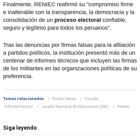
Finalmente, RENIEC reafirmó su "compromiso firme
e inalterable con la transparencia, la democracia y la
consolidación de un
proceso electoral
confiable,
seguro y legítimo para todos los peruanos".
Tras las denuncias por firmas falsas para la afiliación
a partidos políticos, la institución presentó más de un
centenar de informes técnicos que incluyen las firmas
de los militantes en las organizaciones políticas de su
preferencia.
Temas relacionados
firmas falsas
Fiscalía
Informe técnico
Jurado Nacional de Elecciones (JNE)
Reniec
Siga leyendo