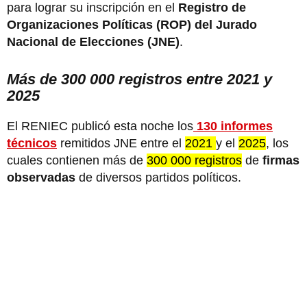
para lograr su inscripción en el
Registro de
Organizaciones Políticas (ROP) del Jurado
Nacional de Elecciones (JNE)
.
Más de 300 000 registros entre 2021 y
2025
El RENIEC publicó esta noche los
130 informes
técnicos
remitidos JNE entre el
2021
y el
2025
, los
cuales contienen más de
300 000
registros
de
firmas
observadas
de diversos partidos políticos.