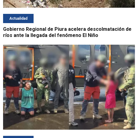
Actualidad
Gobierno Regional de Piura acelera descolmatación de
ríos ante la llegada del fenómeno El Niño