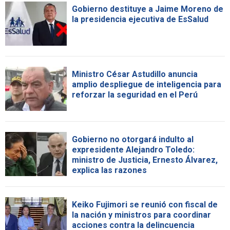
Gobierno destituye a Jaime Moreno de
la presidencia ejecutiva de EsSalud
Ministro César Astudillo anuncia
amplio despliegue de inteligencia para
reforzar la seguridad en el Perú
Gobierno no otorgará indulto al
expresidente Alejandro Toledo:
ministro de Justicia, Ernesto Álvarez,
explica las razones
Keiko Fujimori se reunió con fiscal de
la nación y ministros para coordinar
acciones contra la delincuencia