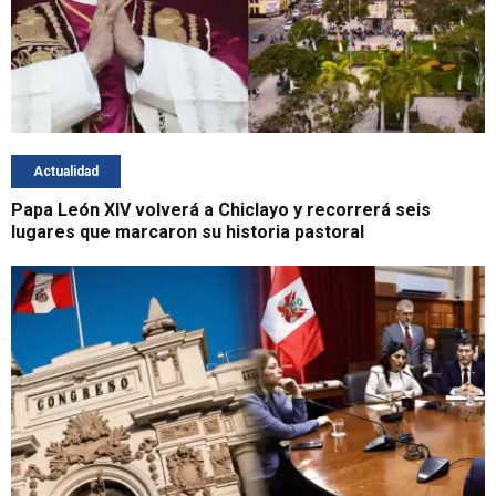
Actualidad
Papa León XIV volverá a Chiclayo y recorrerá seis
lugares que marcaron su historia pastoral