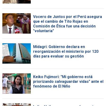
Vocero de Juntos por el Perú asegura
que el cambio de Tito Rojas en
Comisión de Ética fue una decisión
"voluntaria"
Midagri: Gobierno declara en
reorganización el ministerio por 120
días para evaluar su gestión
Keiko Fujimori: "Mi gobierno está
priorizando salvaguardar vidas" ante el
fenómeno de El Niño