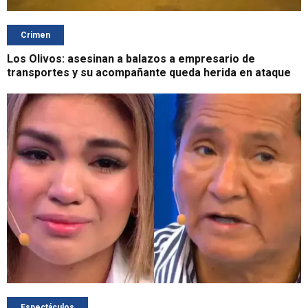
Crimen
Los Olivos: asesinan a balazos a empresario de
transportes y su acompañante queda herida en ataque
Espectáculos