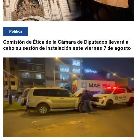
Política
Comisión de Ética de la Cámara de Diputados llevará a
cabo su sesión de instalación este viernes 7 de agosto