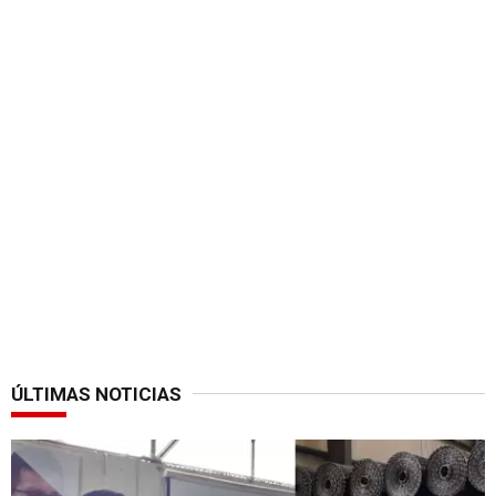
ÚLTIMAS NOTICIAS