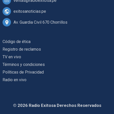
ventas@radioexitosa.pe
exitosanoticias.pe
Av. Guardia Civil 670 Chorrillos
Código de ética
Registro de reclamos
TV en vivo
Términos y condiciones
Políticas de Privacidad
Radio en vivo
© 2026 Radio Exitosa Derechos Reservados