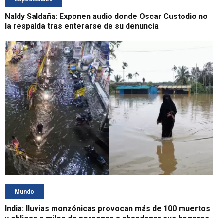
Naldy Saldaña: Exponen audio donde Oscar Custodio no
la respalda tras enterarse de su denuncia
Mundo
India: lluvias monzónicas provocan más de 100 muertos