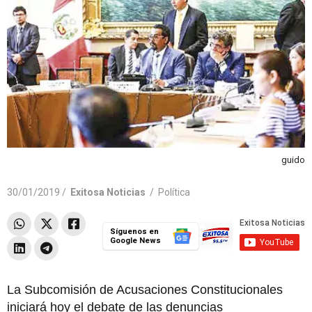
guido
30/01/2019 /
Exitosa Noticias
/
Política
Síguenos en
Google News
La Subcomisión de Acusaciones Constitucionales
iniciará hoy el debate de las denuncias