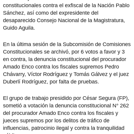
constitucionales contra el exfiscal de la Nación Pablo
Sánchez, así como del expresidente del
desaparecido Consejo Nacional de la Magistratura,
Guido Aguila.
En la última sesión de la Subcomisión de Comisiones
Constitucionales se archivó, por 6 votos a favor y 3
en contra, la denuncia constitucional del procurador
Amado Enco contra los fiscales supremos Pedro
Chávarry, Víctor Rodríguez y Tomás Gálvez y el juez
Duberlí Rodríguez, por falta de pruebas.
El grupo de trabajo presidido por César Segura (FP),
sometió a votación la denuncia constitucional N° 262
del procurador Amado Enco contra los fiscales y
jueces supremos por los delitos de tráfico de
influencias, patrocinio ilegal y contra la tranquilidad