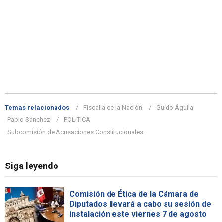
Temas relacionados
Fiscalía de la Nación
Guido Águila
Pablo Sánchez
POLÍTICA
Subcomisión de Acusaciones Constitucionales
Siga leyendo
Comisión de Ética de la Cámara de
Diputados llevará a cabo su sesión de
instalación este viernes 7 de agosto