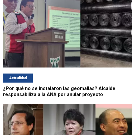
Actualidad
¿Por qué no se instalaron las geomallas? Alcalde
responsabiliza a la ANA por anular proyecto