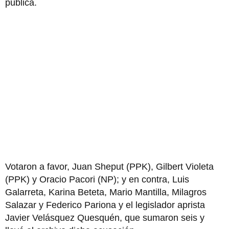
pública.
Votaron a favor, Juan Sheput (PPK), Gilbert Violeta
(PPK) y Oracio Pacori (NP); y en contra, Luis
Galarreta, Karina Beteta, Mario Mantilla, Milagros
Salazar y Federico Pariona y el legislador aprista
Javier Velásquez Quesquén, que sumaron seis y