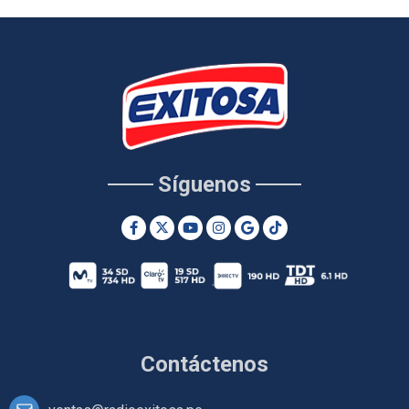
Síguenos
Contáctenos