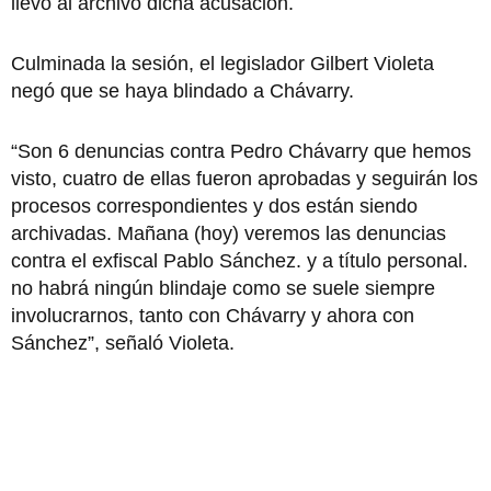
llevó al archivo dicha acusación.
Culminada la sesión, el legislador Gilbert Violeta
negó que se haya blindado a Chávarry.
“Son 6 denuncias contra Pedro Chávarry que hemos
visto, cuatro de ellas fueron aprobadas y seguirán los
procesos correspondientes y dos están siendo
archivadas. Mañana (hoy) veremos las denuncias
contra el exfiscal Pablo Sánchez. y a título personal.
no habrá ningún blindaje como se suele siempre
involucrarnos, tanto con Chávarry y ahora con
Sánchez”, señaló Violeta.