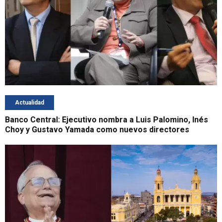
Actualidad
Banco Central: Ejecutivo nombra a Luis Palomino, Inés
Choy y Gustavo Yamada como nuevos directores