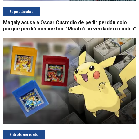
Espectáculos
Magaly acusa a Oscar Custodio de pedir perdón solo
porque perdió conciertos: "Mostró su verdadero rostro"
Entretenimiento