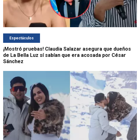
Espectáculos
¡Mostró pruebas! Claudia Salazar asegura que dueños
de La Bella Luz sí sabían que era acosada por César
Sánchez