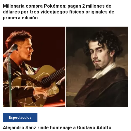
Millonaria compra Pokémon: pagan 2 millones de
dólares por tres videojuegos físicos originales de
primera edición
Espectáculos
Alejandro Sanz rinde homenaje a Gustavo Adolfo