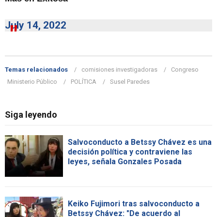
July 14, 2022
Temas relacionados
comisiones investigadoras
Congreso
Ministerio Público
POLÍTICA
Susel Paredes
Siga leyendo
Salvoconducto a Betssy Chávez es una
decisión política y contraviene las
leyes, señala Gonzales Posada
Keiko Fujimori tras salvoconducto a
Betssy Chávez: "De acuerdo al