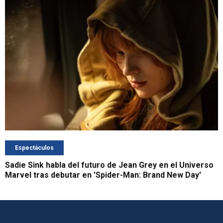
Espectáculos
Sadie Sink habla del futuro de Jean Grey en el Universo
Marvel tras debutar en 'Spider-Man: Brand New Day'