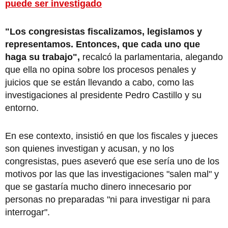
puede ser investigado
"Los congresistas fiscalizamos, legislamos y
representamos. Entonces, que cada uno que
haga su trabajo",
recalcó la parlamentaria, alegando
que ella no opina sobre los procesos penales y
juicios que se están llevando a cabo, como las
investigaciones al presidente Pedro Castillo y su
entorno.
En ese contexto, insistió en que los fiscales y jueces
son quienes investigan y acusan, y no los
congresistas, pues aseveró que ese sería uno de los
motivos por las que las investigaciones "salen mal" y
que se gastaría mucho dinero innecesario por
personas no preparadas "ni para investigar ni para
interrogar".