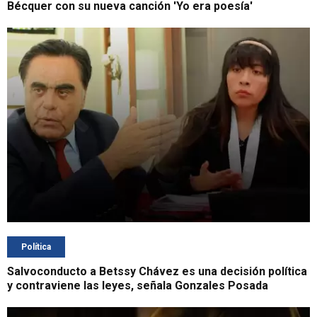
Bécquer con su nueva canción 'Yo era poesía'
Política
Salvoconducto a Betssy Chávez es una decisión política
y contraviene las leyes, señala Gonzales Posada