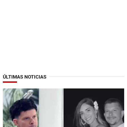
ÚLTIMAS NOTICIAS