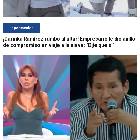
Espectáculos
¡Darinka Ramírez rumbo al altar! Empresario le dio anillo
de compromiso en viaje a la nieve: "Dije que sí"