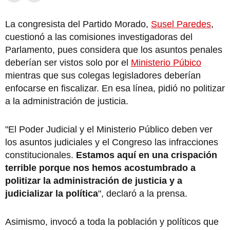
La congresista del Partido Morado,
Susel Paredes
,
cuestionó a las comisiones investigadoras del
Parlamento, pues considera que los asuntos penales
deberían ser vistos solo por el
Ministerio Púbico
mientras que sus colegas legisladores deberían
enfocarse en fiscalizar. En esa línea, pidió no politizar
a la administración de justicia.
"El Poder Judicial y el Ministerio Público deben ver
los asuntos judiciales y el Congreso las infracciones
constitucionales.
Estamos aquí en una crispación
terrible porque nos hemos acostumbrado a
politizar la administración de justicia y a
judicializar la política
", declaró a la prensa.
Asimismo, invocó a toda la población y políticos que