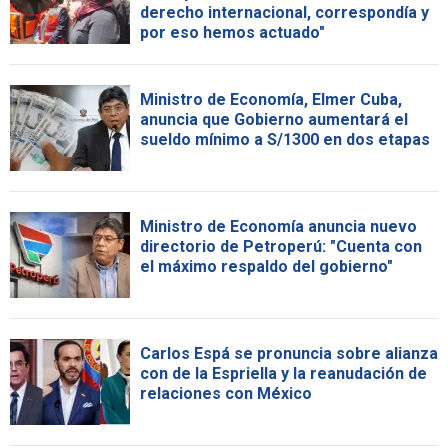
derecho internacional, correspondía y
por eso hemos actuado"
Ministro de Economía, Elmer Cuba,
anuncia que Gobierno aumentará el
sueldo mínimo a S/1300 en dos etapas
Ministro de Economía anuncia nuevo
directorio de Petroperú: "Cuenta con
el máximo respaldo del gobierno"
Carlos Espá se pronuncia sobre alianza
con de la Espriella y la reanudación de
relaciones con México