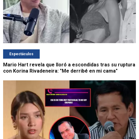
Espectáculos
Mario Hart revela que lloró a escondidas tras su ruptura
con Korina Rivadeneira: "Me derribé en mi cama"