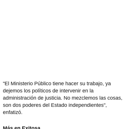
"El Ministerio Público tiene hacer su trabajo, ya
dejemos los políticos de intervenir en la
administración de justicia. No mezclemos las cosas,
son dos poderes del Estado independientes",
enfatizó.
Más en Exitosa