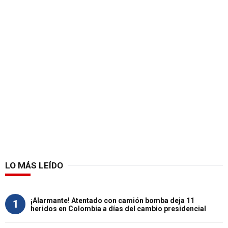
LO MÁS LEÍDO
¡Alarmante! Atentado con camión bomba deja 11
1
heridos en Colombia a días del cambio presidencial