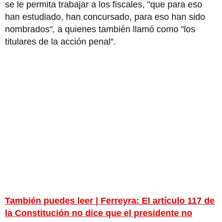
se le permita trabajar a los fiscales, "que para eso
han estudiado, han concursado, para eso han sido
nombrados", a quienes también llamó como "los
titulares de la acción penal".
También puedes leer | Ferreyra: El artículo 117 de
la Constitución no dice que el presidente no