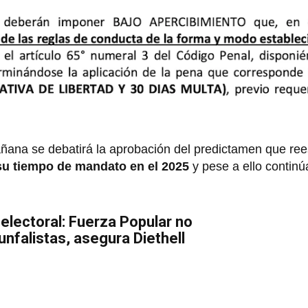
ñana se debatirá la aprobación del predictamen que rees
u tiempo de mandato en el 2025
y pese a ello continú
electoral: Fuerza Popular no
unfalistas, asegura Diethell