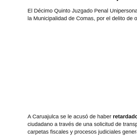
El Décimo Quinto Juzgado Penal Unipersona
la Municipalidad de Comas, por el delito de 
A Caruajulca se le acusó de haber
retardad
ciudadano a través de una solicitud de trans
carpetas fiscales y procesos judiciales gene