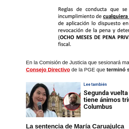
En la Comisión de Justicia que sesionará ma
Consejo Directivo
de la PGE que
terminó s
Lee también
Segunda vuelta 
tiene ánimos tri
Columbus
La sentencia de María Caruajulca