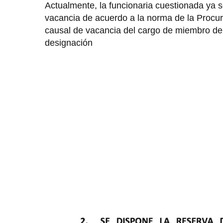
Actualmente, la funcionaria cuestionada ya 
vacancia de acuerdo a la norma de la Procur
causal de vacancia del cargo de miembro del
designación