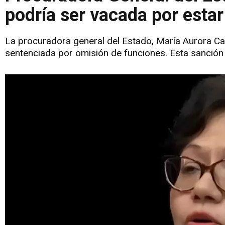
podría ser vacada por esta
La procuradora general del Estado, María Aurora Ca
sentenciada por omisión de funciones. Esta sanción 