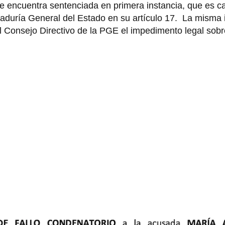
se encuentra sentenciada en primera instancia, que es c
aduría General del Estado en su artículo 17. La misma 
 Consejo Directivo de la PGE el impedimento legal sobre