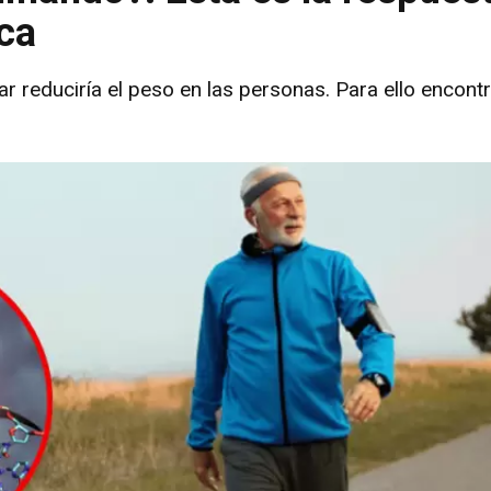
ica
ar reduciría el peso en las personas. Para ello encont