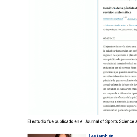
El estudio fue publicado en el Journal of Sports Science
Lee también