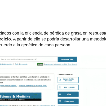
iados con la eficiencia de pérdida de grasa en respuest
rcicio
. A partir de ello se podría desarrollar una metodo
acuerdo a la genética de cada persona.