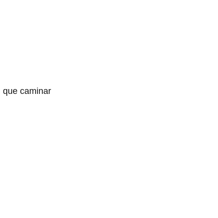
l que caminar