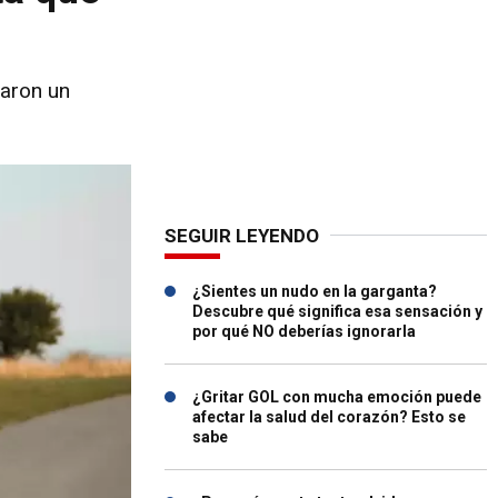
raron un
SEGUIR LEYENDO
¿Sientes un nudo en la garganta?
Descubre qué significa esa sensación y
por qué NO deberías ignorarla
¿Gritar GOL con mucha emoción puede
afectar la salud del corazón? Esto se
sabe