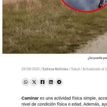
¿Se puede per
29/08/2025 /
Exitosa Noticias
/
Salud
/ Actualizado al
Caminar
es una actividad física simple, acc
nivel de condición física o edad. Además, a