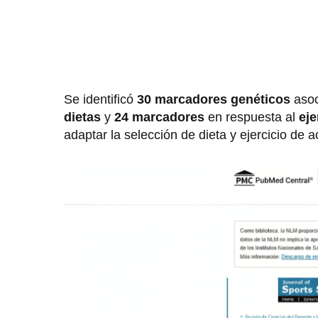
Se identificó
30 marcadores genéticos
asoc
dietas
y
24 marcadores
en respuesta al
eje
adaptar la selección de dieta y ejercicio de 