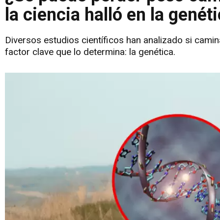
la ciencia halló en la genét
Diversos estudios científicos han analizado si camin
factor clave que lo determina: la genética.