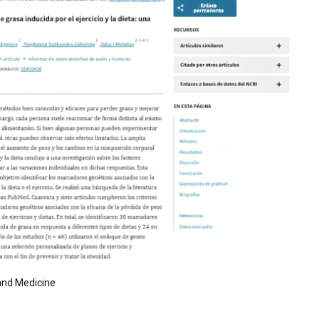
 and Medicine