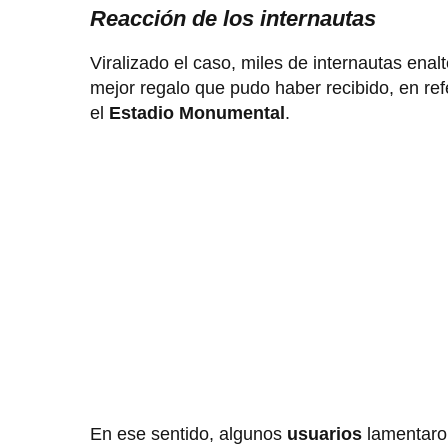
Reacción de los internautas
Viralizado el caso, miles de internautas enal
mejor regalo que pudo haber recibido, en ref
el
Estadio Monumental
.
En ese sentido, algunos
usuarios
lamentaro