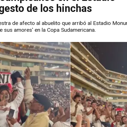
gesto de los hinchas
stra de afecto al abuelito que arribó al Estadio Monum
 de sus amores' en la Copa Sudamericana.