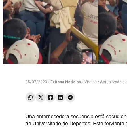
05/07/2023 /
Exitosa Noticias
/
Virales
/ Actualizado a
Una enternecedora secuencia está sacudiend
de Universitario de Deportes. Este ferviente