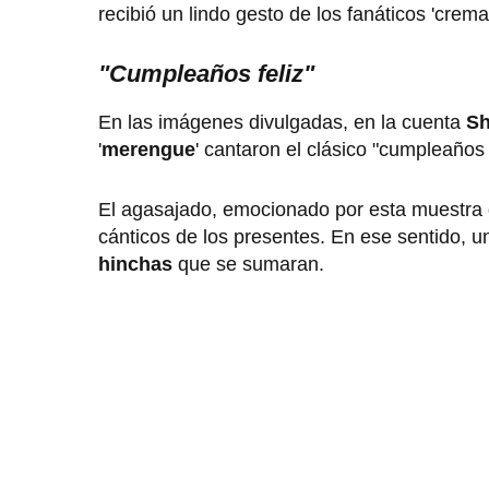
recibió un lindo gesto de los fanáticos 'crema
"Cumpleaños feliz"
En las imágenes divulgadas, en la cuenta
S
'
merengue
' cantaron el clásico "cumpleaños 
El agasajado, emocionado por esta muestra
cánticos de los presentes. En ese sentido, 
hinchas
que se sumaran.