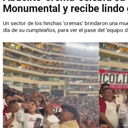
Monumental y recibe lindo 
Un sector de los hinchas 'cremas' brindaron una mue
día de su cumpleaños, para ver el pase del 'equipo