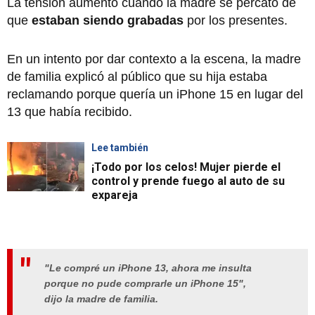
La tensión aumentó cuando la madre se percató de
que
estaban siendo grabadas
por los presentes.
En un intento por dar contexto a la escena, la madre
de familia explicó al público que su hija estaba
reclamando porque quería un iPhone 15 en lugar del
13 que había recibido.
Lee también
¡Todo por los celos! Mujer pierde el
control y prende fuego al auto de su
expareja
"Le compré un iPhone 13, ahora me insulta
porque no pude comprarle un iPhone 15",
dijo la madre de familia.