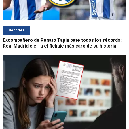
Deportes
Excompañero de Renato Tapia bate todos los récords:
Real Madrid cierra el fichaje más caro de su historia