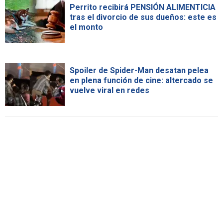
Perrito recibirá PENSIÓN ALIMENTICIA
tras el divorcio de sus dueños: este es
el monto
Spoiler de Spider-Man desatan pelea
en plena función de cine: altercado se
vuelve viral en redes