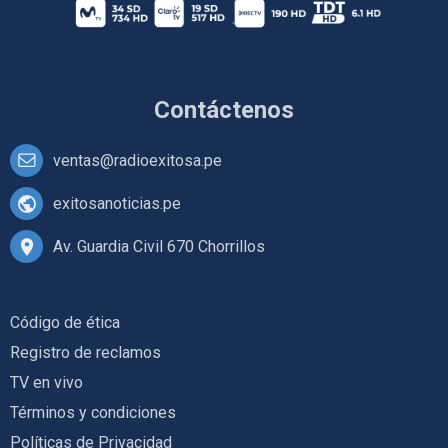
Contáctenos
ventas@radioexitosa.pe
exitosanoticias.pe
Av. Guardia Civil 670 Chorrillos
Código de ética
Registro de reclamos
TV en vivo
Términos y condiciones
Políticas de Privacidad