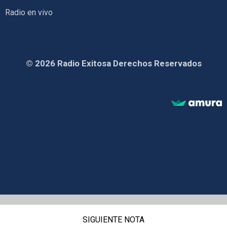
Radio en vivo
© 2026 Radio Exitosa Derechos Reservados
SIGUIENTE NOTA