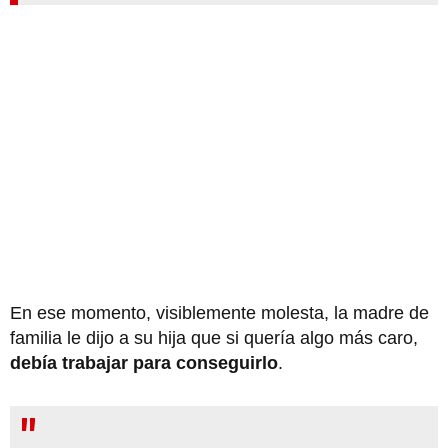
En ese momento, visiblemente molesta, la madre de
familia le dijo a su hija que si quería algo más caro,
debía trabajar para conseguirlo
.