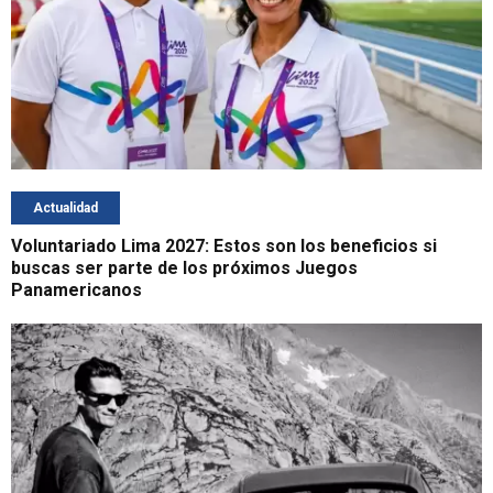
Actualidad
Voluntariado Lima 2027: Estos son los beneficios si
buscas ser parte de los próximos Juegos
Panamericanos