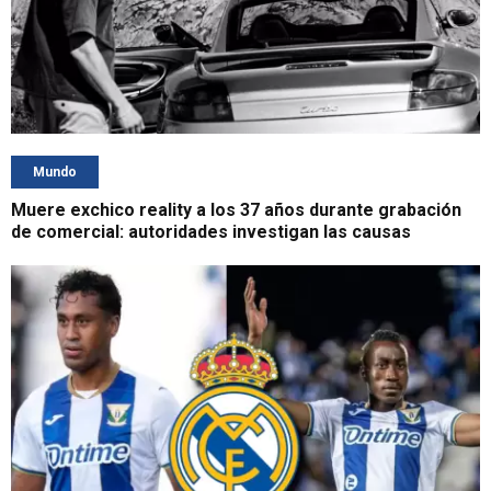
Mundo
Muere exchico reality a los 37 años durante grabación
de comercial: autoridades investigan las causas