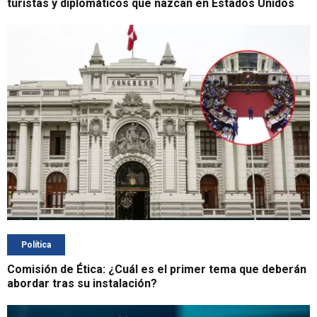
turistas y diplomáticos que nazcan en Estados Unidos
Política
Comisión de Ética: ¿Cuál es el primer tema que deberán
abordar tras su instalación?