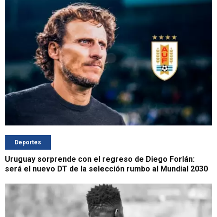
Deportes
Uruguay sorprende con el regreso de Diego Forlán:
será el nuevo DT de la selección rumbo al Mundial 2030