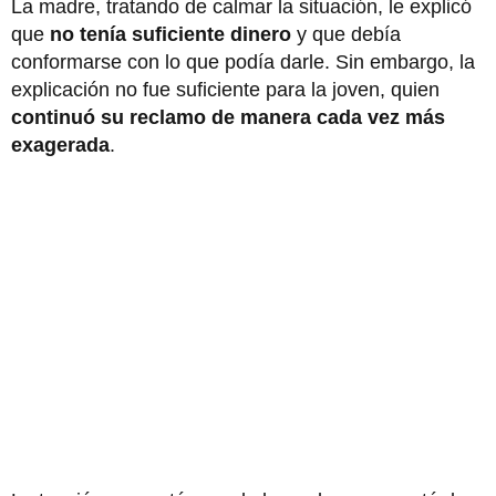
La madre, tratando de calmar la situación, le explicó
que
no tenía suficiente dinero
y que debía
conformarse con lo que podía darle. Sin embargo, la
explicación no fue suficiente para la joven, quien
continuó su reclamo de manera cada vez más
exagerada
.