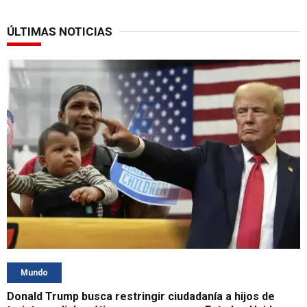
ÚLTIMAS NOTICIAS
Mundo
Donald Trump busca restringir ciudadanía a hijos de