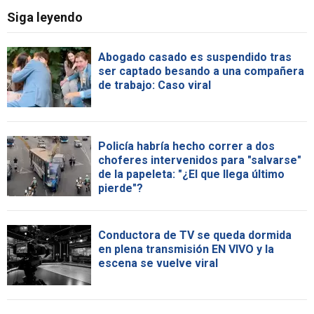
Siga leyendo
Abogado casado es suspendido tras
ser captado besando a una compañera
de trabajo: Caso viral
Policía habría hecho correr a dos
choferes intervenidos para "salvarse"
de la papeleta: "¿El que llega último
pierde"?
Conductora de TV se queda dormida
en plena transmisión EN VIVO y la
escena se vuelve viral