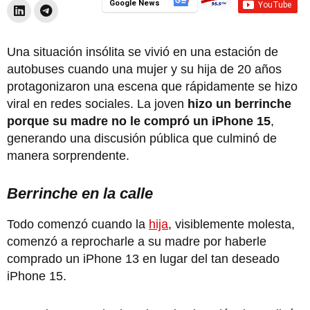
Google News
Una situación insólita se vivió en una estación de
autobuses cuando una mujer y su hija de 20 años
protagonizaron una escena que rápidamente se hizo
viral en redes sociales. La joven
hizo un berrinche
porque su madre no le compró un iPhone 15
,
generando una discusión pública que culminó de
manera sorprendente.
Berrinche en la calle
Todo comenzó cuando la
hija
, visiblemente molesta,
comenzó a reprocharle a su madre por haberle
comprado un iPhone 13 en lugar del tan deseado
iPhone 15.