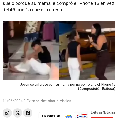
suelo porque su mamá le compró el iPhone 13 en vez
del iPhone 15 que ella quería.
Joven se enfurece con su mamá por no comprarle el iPhone 15
(Composición Exitosa)
11/06/2024 /
Exitosa Noticias
/
Virales
Síguenos en