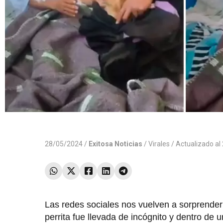
28/05/2024 /
Exitosa Noticias
/
Virales
/ Actualizado a
Las redes sociales nos vuelven a sorprende
perrita fue llevada de incógnito y dentro de 