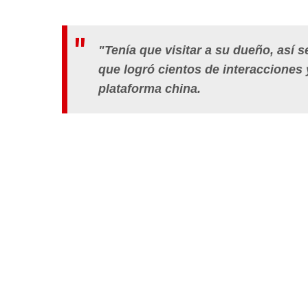
"Tenía que visitar a su dueño, así s
que logró cientos de interacciones
plataforma china.