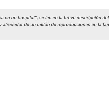
ea en un hospital", se lee en la breve descripción del 
 y alrededor de un millón de reproducciones en la f