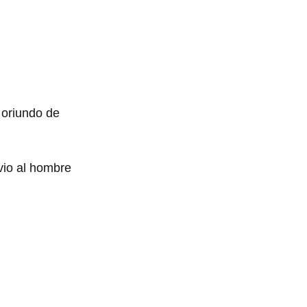
oriundo de
vio al hombre