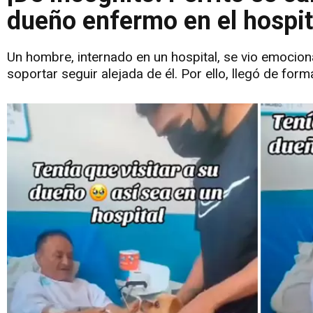
dueño enfermo en el hospit
Un hombre, internado en un hospital, se vio emocionad
soportar seguir alejada de él. Por ello, llegó de for