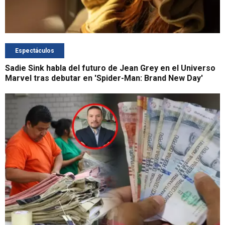
Espectáculos
Sadie Sink habla del futuro de Jean Grey en el Universo
Marvel tras debutar en 'Spider-Man: Brand New Day'