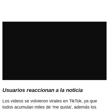
Usuarios reaccionan a la noticia
Los videos se volvieron virales en TikTok, ya que
todos acumulan miles de 'me gusta', además los