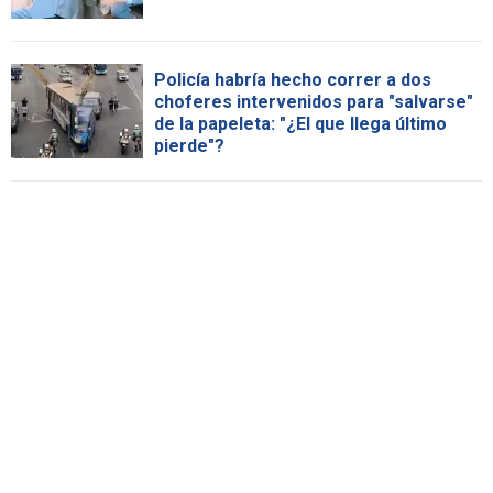
Policía habría hecho correr a dos
choferes intervenidos para "salvarse"
de la papeleta: "¿El que llega último
pierde"?