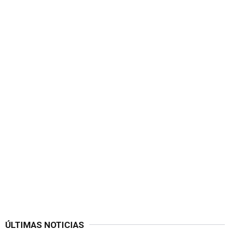
ÚLTIMAS NOTICIAS