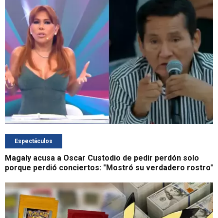
Espectáculos
Magaly acusa a Oscar Custodio de pedir perdón solo
porque perdió conciertos: "Mostró su verdadero rostro"