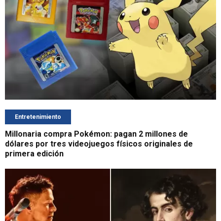
Entretenimiento
Millonaria compra Pokémon: pagan 2 millones de
dólares por tres videojuegos físicos originales de
primera edición