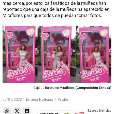
mas cerca, por esto los fanáticos de la muñeca han
reportado que una caja de la muñeca ha aparecido en
Miraflores para que todos se puedan tomar fotos.
Caja de Barbie en Miraflores
(Composición Exitosa)
05/07/2023 /
Exitosa Noticias
/
Virales
Síguenos en