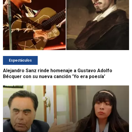
Espectáculos
Alejandro Sanz rinde homenaje a Gustavo Adolfo
Bécquer con su nueva canción 'Yo era poesía'