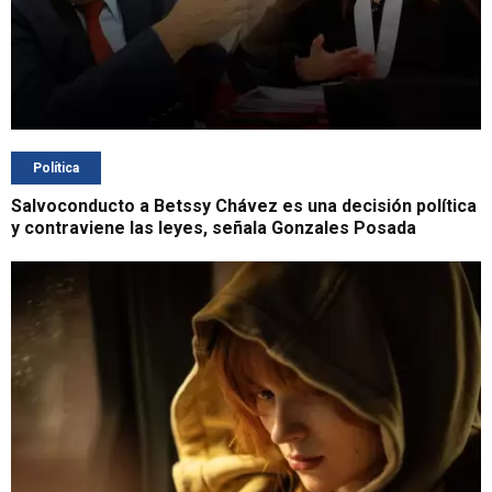
Política
Salvoconducto a Betssy Chávez es una decisión política
y contraviene las leyes, señala Gonzales Posada