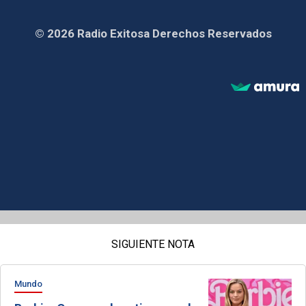
© 2026 Radio Exitosa Derechos Reservados
SIGUIENTE NOTA
Mundo