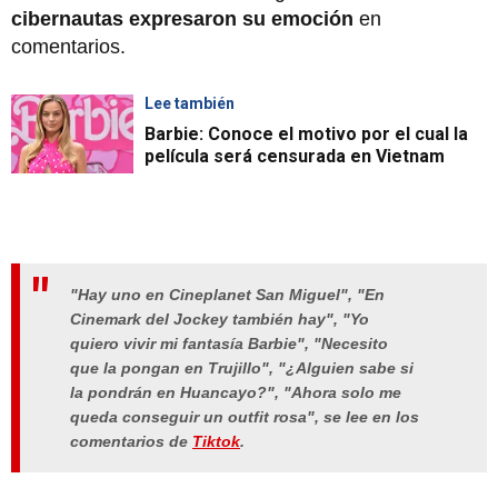
cibernautas expresaron su emoción
en
comentarios.
Lee también
Barbie: Conoce el motivo por el cual la
película será censurada en Vietnam
"Hay uno en Cineplanet San Miguel", "En
Cinemark del Jockey también hay", "Yo
quiero vivir mi fantasía Barbie", "Necesito
que la pongan en Trujillo", "¿Alguien sabe si
la pondrán en Huancayo?", "Ahora solo me
queda conseguir un outfit rosa", se lee en los
comentarios de
Tiktok
.