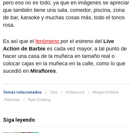
pero eso no es todo, ya que en imágenes se apreciar
que también tiene una sala. comedor, piscina, zona
de bar, karaoke y muchas cosas más, todo el tonos
rosa.
Es así que el
fenómeno
por el estreno del
Live
Action de Barbie
es cada vez mayor, a tal punto de
hacer una casa de la muñeca en tamaño real o
colocar cajas en la muñeca en la calle, como lo que
sucedió en
Miraflores
.
Temas relacionados
Cine
Hollywood
Margot Robbie
Películas
Ryan Gosling
Siga leyendo