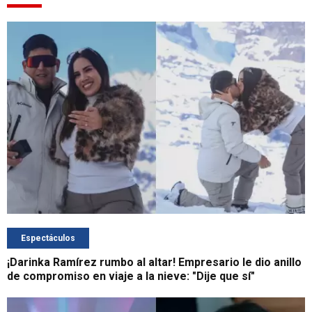
Espectáculos
¡Darinka Ramírez rumbo al altar! Empresario le dio anillo
de compromiso en viaje a la nieve: "Dije que sí"