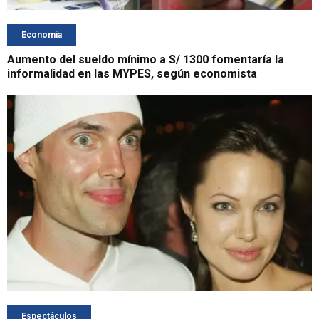
Economía
Aumento del sueldo mínimo a S/ 1300 fomentaría la
informalidad en las MYPES, según economista
Espectáculos