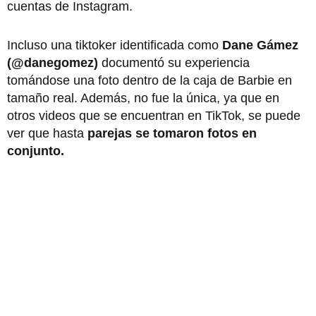
cuentas de Instagram.
Incluso una tiktoker identificada como
Dane Gámez
(@danegomez)
documentó su experiencia
tomándose una foto dentro de la caja de Barbie en
tamaño real. Además, no fue la única, ya que en
otros videos que se encuentran en TikTok, se puede
ver que hasta
parejas se tomaron fotos en
conjunto.