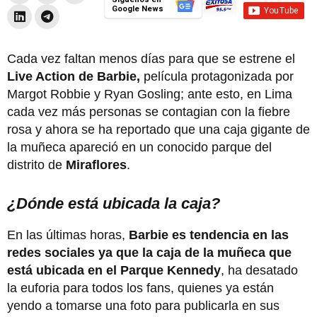
Google News
Cada vez faltan menos días para que se estrene el
Live Action de Barbie,
película protagonizada por
Margot Robbie y Ryan Gosling; ante esto, en Lima
cada vez más personas se contagian con la fiebre
rosa y ahora se ha reportado que una caja gigante de
la muñeca apareció en un conocido parque del
distrito de
Miraflores
.
¿Dónde está ubicada la caja?
En las últimas horas,
Barbie es tendencia en las
redes sociales ya que la caja de la muñeca que
está ubicada en el Parque Kennedy
, ha desatado
la euforia para todos los fans, quienes ya están
yendo a tomarse una foto para publicarla en sus