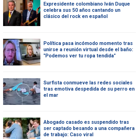
Expresidente colombiano Iván Duque
celebra sus 50 años cantando un
clásico del rock en español
Política pasa incómodo momento tras
unirse a reunión virtual desde el baño:
"Podemos ver tu ropa tendida"
Surfista conmueve las redes sociales
tras emotiva despedida de su perro en
el mar
Abogado casado es suspendido tras
ser captado besando a una compañera
de trabajo: Caso viral