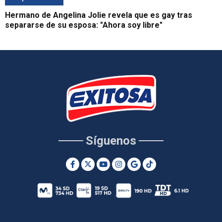
Hermano de Angelina Jolie revela que es gay tras
separarse de su esposa: "Ahora soy libre"
Síguenos