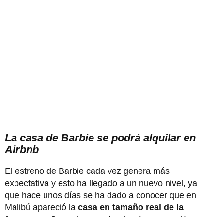
La casa de Barbie se podrá alquilar en
Airbnb
El estreno de Barbie cada vez genera más
expectativa y esto ha llegado a un nuevo nivel, ya
que hace unos días se ha dado a conocer que en
Malibú apareció la
casa en tamaño real de la