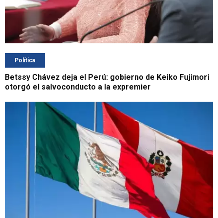
Política
Betssy Chávez deja el Perú: gobierno de Keiko Fujimori
otorgó el salvoconducto a la expremier