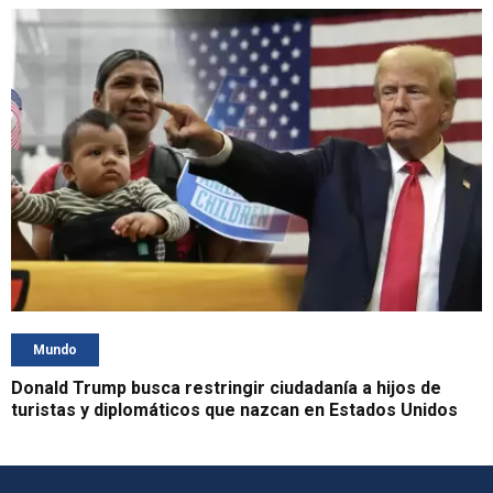
Mundo
Donald Trump busca restringir ciudadanía a hijos de
turistas y diplomáticos que nazcan en Estados Unidos