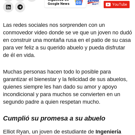
Google News
Las redes sociales nos sorprenden con un
conmovedor video donde se ve que un joven no dudó
en construir una montaña rusa en el patio de su casa
para ver feliz a su querido abuelo y pueda disfrutar
de él en vida.
Muchas personas hacen todo lo posible para
garantizar el bienestar y la felicidad de sus abuelos,
quienes siempre les han dado su amor y apoyo
incondicional y para muchos se convierten en un
segundo padre a quien respetan mucho.
Cumplió su promesa a su abuelo
Elliot Ryan, un joven de estudiante de
Ingeniería