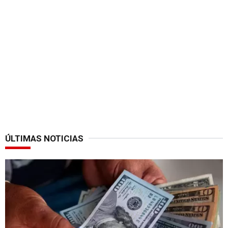
ÚLTIMAS NOTICIAS