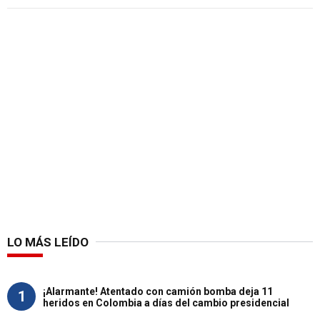
LO MÁS LEÍDO
¡Alarmante! Atentado con camión bomba deja 11
1
heridos en Colombia a días del cambio presidencial