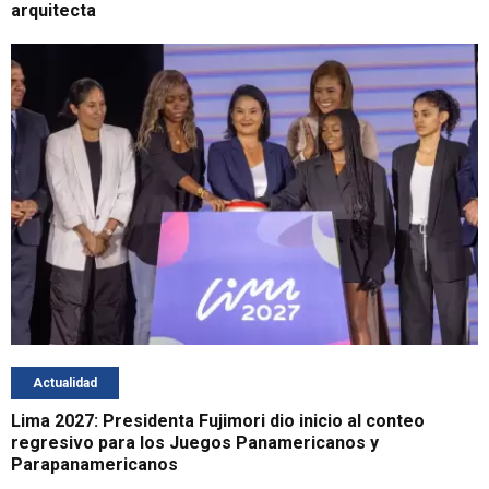
arquitecta
Actualidad
Lima 2027: Presidenta Fujimori dio inicio al conteo
regresivo para los Juegos Panamericanos y
Parapanamericanos