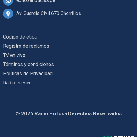
exitosanoticias.pe
Av. Guardia Civil 670 Chorrillos
Código de ética
Registro de reclamos
TV en vivo
Términos y condiciones
Políticas de Privacidad
Radio en vivo
© 2026 Radio Exitosa Derechos Reservados