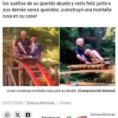
los sueños de su querido abuelo y verlo feliz junto a
sus demás seres queridos: ¡construyó una montaña
rusa en su casa!
Joven construye montaña rusa para su abuelo.
(Composición Exitosa)
23/07/2024 /
Exitosa Noticias
/
Virales
Síguenos en