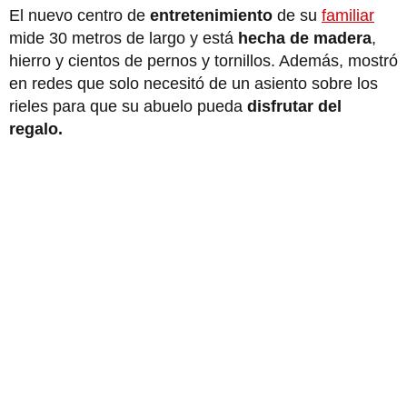
El nuevo centro de
entretenimiento
de su
familiar
mide 30 metros de largo y está
hecha de madera
,
hierro y cientos de pernos y tornillos. Además, mostró
en redes que solo necesitó de un asiento sobre los
rieles para que su abuelo pueda
disfrutar del
regalo.