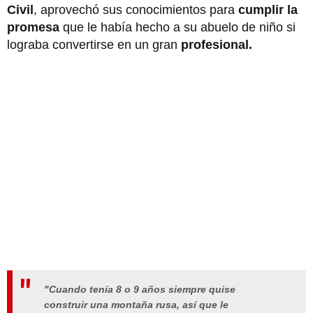
Civil
, aprovechó sus conocimientos para
cumplir la
promesa
que le había hecho a su abuelo de niño si
lograba convertirse en un gran
profesional.
"Cuando tenía 8 o 9 años siempre quise
construir una montaña rusa, así que le