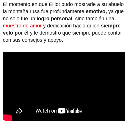
El momento en que Elliot pudo mostrarle a su abuelo
la montaña rusa fue profundamente
emotivo,
ya que
no solo fue un
logro personal
, sino también una
muestra de amor
y dedicación hacia quien
siempre
veló por él
y le demostró que siempre puede contar
con sus consejos y apoyo.