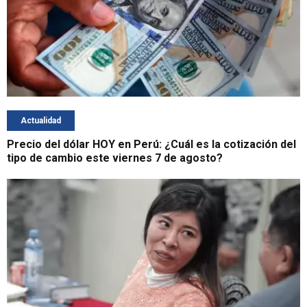
Actualidad
Precio del dólar HOY en Perú: ¿Cuál es la cotización del
tipo de cambio este viernes 7 de agosto?