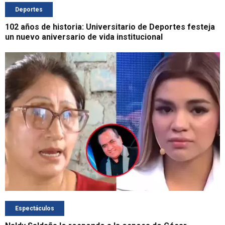
Deportes
102 años de historia: Universitario de Deportes festeja
un nuevo aniversario de vida institucional
Espectáculos