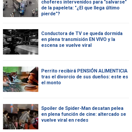
choferes intervenidos para "salvarse"
de la papeleta: "¿El que llega último
pierde"?
Conductora de TV se queda dormida
en plena transmisión EN VIVO y la
escena se vuelve viral
Perrito recibirá PENSIÓN ALIMENTICIA
tras el divorcio de sus dueños: este es
el monto
Spoiler de Spider-Man desatan pelea
en plena función de cine: altercado se
vuelve viral en redes