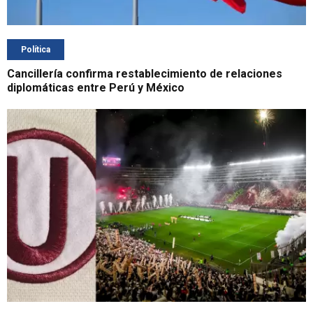
Política
Cancillería confirma restablecimiento de relaciones
diplomáticas entre Perú y México