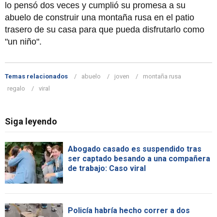
lo pensó dos veces y cumplió su promesa a su
abuelo de construir una montaña rusa en el patio
trasero de su casa para que pueda disfrutarlo como
"un niño".
Temas relacionados
abuelo
joven
montaña rusa
regalo
viral
Siga leyendo
Abogado casado es suspendido tras
ser captado besando a una compañera
de trabajo: Caso viral
Policía habría hecho correr a dos