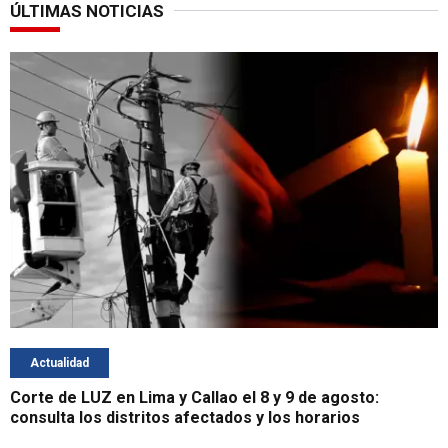
ÚLTIMAS NOTICIAS
Actualidad
Corte de LUZ en Lima y Callao el 8 y 9 de agosto:
consulta los distritos afectados y los horarios