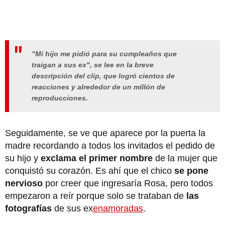
"Mi hijo me pidió para su cumpleaños que
traigan a sus ex", se lee en la breve
descripción del clip, que logró cientos de
reacciones y alrededor de un millón de
reproducciones.
Seguidamente, se ve que aparece por la puerta la
madre recordando a todos los invitados el pedido de
su hijo y
exclama el primer nombre
de la mujer que
conquistó su corazón. Es ahí que el chico
se pone
nervioso
por creer que ingresaría Rosa, pero todos
empezaron a reír porque solo se trataban de
las
fotografías
de sus ex
enamoradas
.