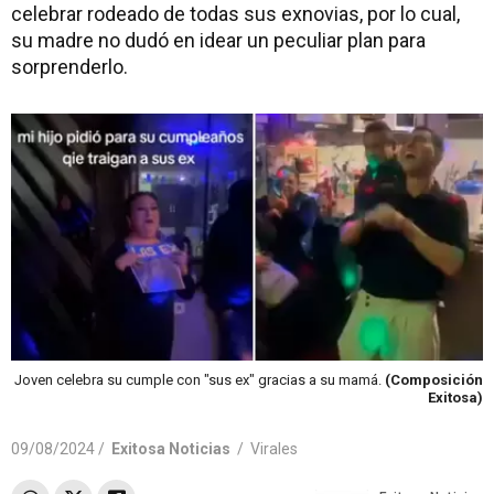
celebrar rodeado de todas sus exnovias, por lo cual,
su madre no dudó en idear un peculiar plan para
sorprenderlo.
Joven celebra su cumple con "sus ex" gracias a su mamá.
(Composición
Exitosa)
09/08/2024 /
Exitosa Noticias
/
Virales