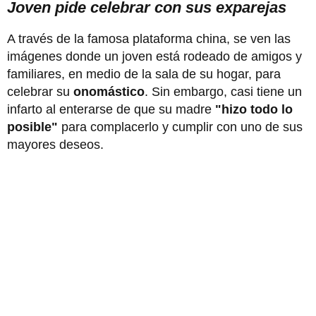
Joven pide celebrar con sus exparejas
A través de la famosa plataforma china, se ven las
imágenes donde un joven está rodeado de amigos y
familiares, en medio de la sala de su hogar, para
celebrar su
onomástico
. Sin embargo, casi tiene un
infarto al enterarse de que su madre
"hizo todo lo
posible"
para complacerlo y cumplir con uno de sus
mayores deseos.