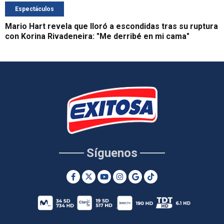
Espectáculos
Mario Hart revela que lloró a escondidas tras su ruptura
con Korina Rivadeneira: "Me derribé en mi cama"
Síguenos