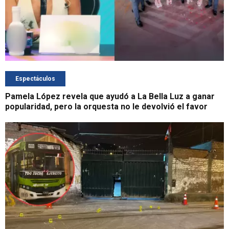
Espectáculos
Pamela López revela que ayudó a La Bella Luz a ganar
popularidad, pero la orquesta no le devolvió el favor