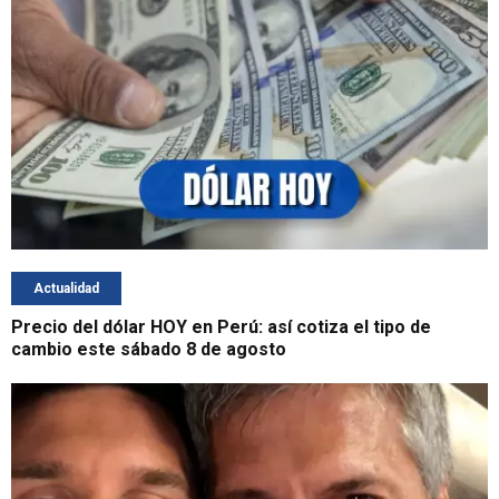
Actualidad
Precio del dólar HOY en Perú: así cotiza el tipo de
cambio este sábado 8 de agosto