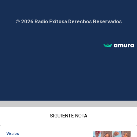
© 2026 Radio Exitosa Derechos Reservados
SIGUIENTE NOTA
Virales