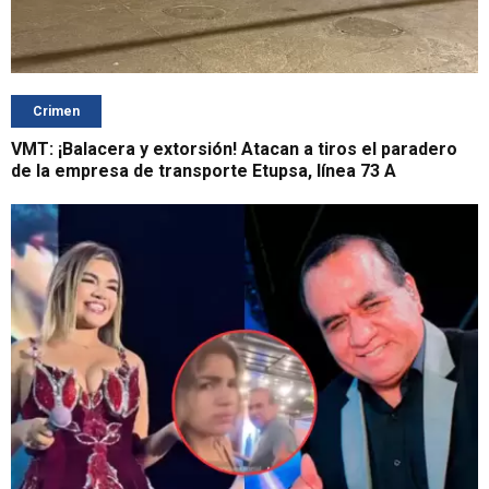
Crimen
VMT: ¡Balacera y extorsión! Atacan a tiros el paradero
de la empresa de transporte Etupsa, línea 73 A