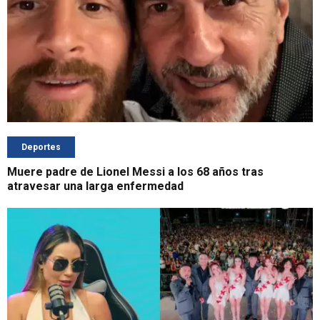
Deportes
Muere padre de Lionel Messi a los 68 años tras
atravesar una larga enfermedad