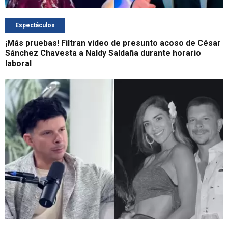
Espectáculos
¡Más pruebas! Filtran video de presunto acoso de César
Sánchez Chavesta a Naldy Saldaña durante horario
laboral