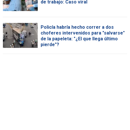
de trabajo: Caso viral
Policía habría hecho correr a dos
choferes intervenidos para "salvarse"
de la papeleta: "¿El que llega último
pierde"?