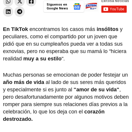
Síguenos en
Google News
En TikTok
encontramos los casos más
insólitos
y
peculiares, como el compartido por un joven que
pidió que en su cumpleaños pueda ver a todas sus
exnovias, pero no esperaba que su mamá lo "hiciera
realidad
muy a su estilo
".
Muchas personas se emocionan de poder festejar un
año más de vida
al lado de sus seres más queridos
y especialmente si es junto al
"amor de su vida"
,
pero desafortunadamente por algunos motivos deben
romper para siempre sus relaciones días previos a la
celebración, lo que los deja con el
corazón
destrozado.