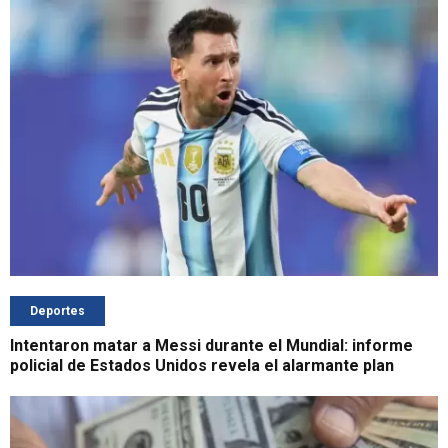
Deportes
Intentaron matar a Messi durante el Mundial: informe
policial de Estados Unidos revela el alarmante plan