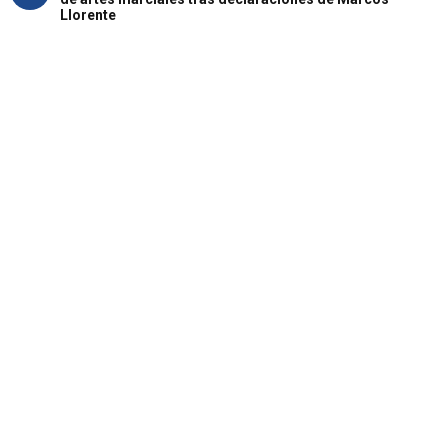
Llorente