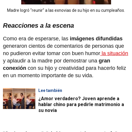
Madre logró "reunir" a las exnovias de su hijo en su cumpleaños.
Reacciones a la escena
Como era de esperarse, las
imágenes difundidas
generaron cientos de comentarios de personas que
no pudieron evitar tomar con buen humor
la situación
y aplaudir a la madre por demostrar una
gran
conexión
con su hijo y creatividad para hacerlo feliz
en un momento importante de su vida.
Lee también
¿Amor verdadero? Joven aprende a
hablar chino para pedirle matrimonio a
su novia