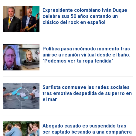
Expresidente colombiano Iván Duque
celebra sus 50 años cantando un
clásico del rock en español
Política pasa incómodo momento tras
unirse a reunión virtual desde el baño:
"Podemos ver tu ropa tendida"
Surfista conmueve las redes sociales
tras emotiva despedida de su perro en
el mar
Abogado casado es suspendido tras
ser captado besando a una compañera