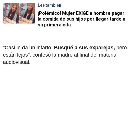
Lee también
¡Polémico! Mujer EXIGE a hombre pagar
la comida de sus hijos por llegar tarde a
su primera cita
"Casi le da un infarto.
Busqué a sus exparejas,
pero
están lejos", confesó la madre al final del material
audiovisual.