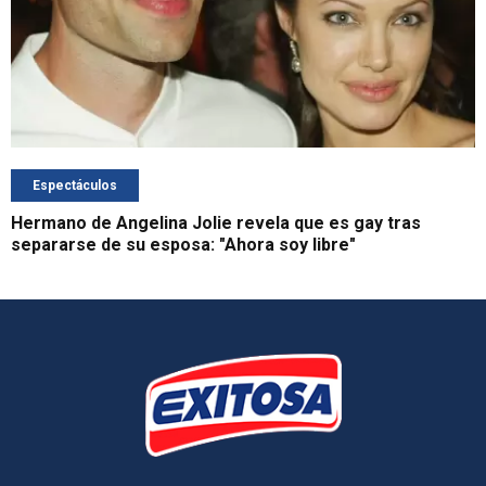
Espectáculos
Hermano de Angelina Jolie revela que es gay tras
separarse de su esposa: "Ahora soy libre"