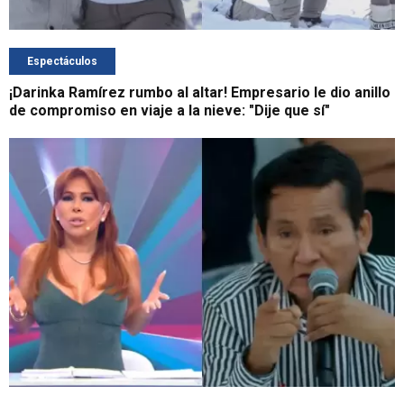
Espectáculos
¡Darinka Ramírez rumbo al altar! Empresario le dio anillo
de compromiso en viaje a la nieve: "Dije que sí"