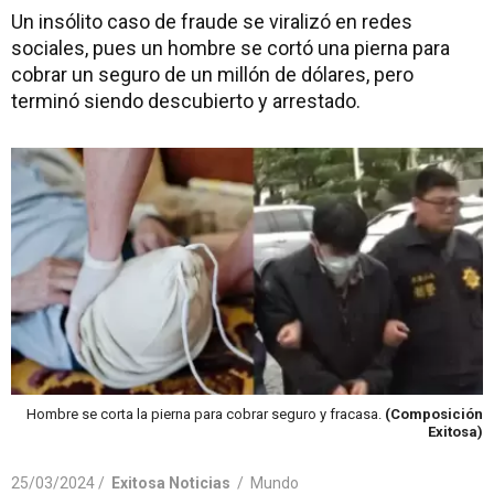
Un insólito caso de fraude se viralizó en redes
sociales, pues un hombre se cortó una pierna para
cobrar un seguro de un millón de dólares, pero
terminó siendo descubierto y arrestado.
Hombre se corta la pierna para cobrar seguro y fracasa.
(Composición
Exitosa)
25/03/2024 /
Exitosa Noticias
/
Mundo