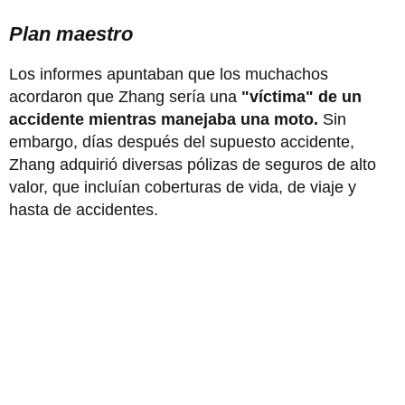
Plan maestro
Los informes apuntaban que los muchachos
acordaron que Zhang sería una
"víctima" de un
accidente mientras manejaba una moto.
Sin
embargo, días después del supuesto accidente,
Zhang adquirió diversas pólizas de seguros de alto
valor, que incluían coberturas de vida, de viaje y
hasta de accidentes.