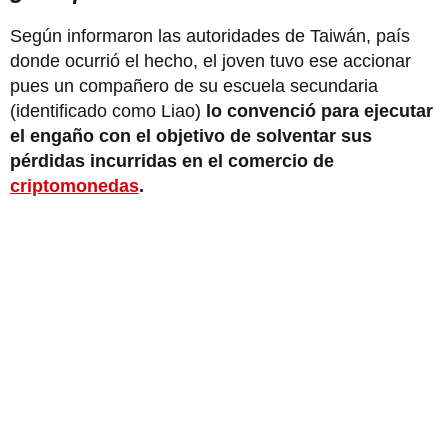
Según informaron las autoridades de Taiwán, país
donde ocurrió el hecho, el joven tuvo ese accionar
pues un compañero de su escuela secundaria
(identificado como Liao)
lo convenció para ejecutar
el engaño con el objetivo de solventar sus
pérdidas incurridas en el comercio de
criptomonedas
.