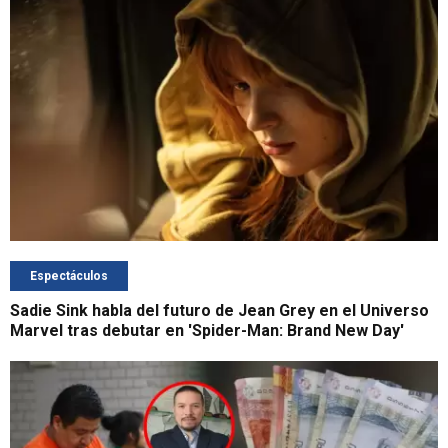
Espectáculos
Sadie Sink habla del futuro de Jean Grey en el Universo
Marvel tras debutar en 'Spider-Man: Brand New Day'