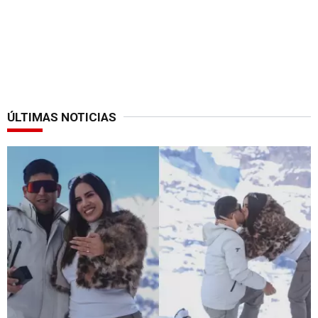
ÚLTIMAS NOTICIAS