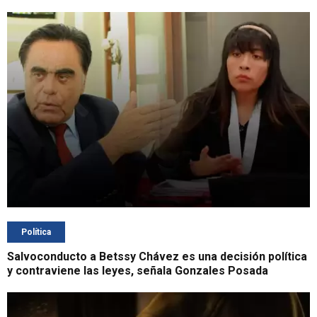
Política
Salvoconducto a Betssy Chávez es una decisión política
y contraviene las leyes, señala Gonzales Posada