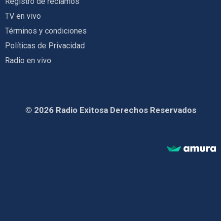
Registro de reclamos
TV en vivo
Términos y condiciones
Políticas de Privacidad
Radio en vivo
© 2026 Radio Exitosa Derechos Reservados