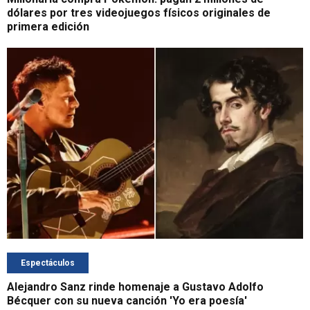
dólares por tres videojuegos físicos originales de
primera edición
Espectáculos
Alejandro Sanz rinde homenaje a Gustavo Adolfo
Bécquer con su nueva canción 'Yo era poesía'