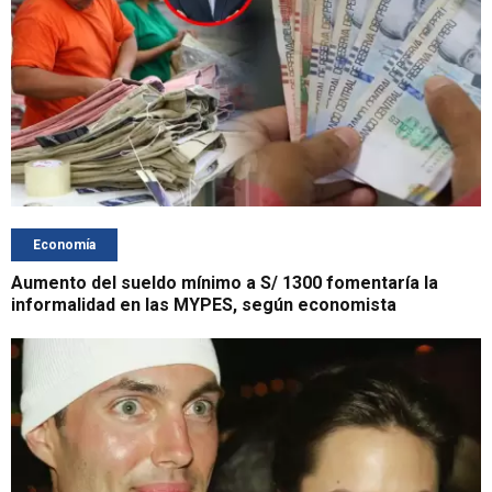
Economía
Aumento del sueldo mínimo a S/ 1300 fomentaría la
informalidad en las MYPES, según economista