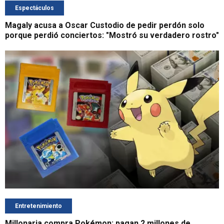
Espectáculos
Magaly acusa a Oscar Custodio de pedir perdón solo
porque perdió conciertos: "Mostró su verdadero rostro"
Entretenimiento
Millonaria compra Pokémon: pagan 2 millones de