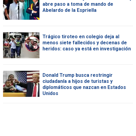
abre paso a toma de mando de
Abelardo de la Espriella
Trágico tiroteo en colegio deja al
menos siete fallecidos y decenas de
heridos: caso ya está en investigación
Donald Trump busca restringir
ciudadanía a hijos de turistas y
diplomáticos que nazcan en Estados
Unidos